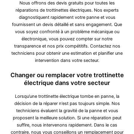
Nous offrons des devis gratuits pour toutes les
réparations de trottinettes électriques. Nos experts
diagnostiquent rapidement votre panne et vous
fournissent un devis détaillé et sans engagement. Que
vous soyez confronté à un problème mécanique ou
électronique, vous pouvez compter sur notre
transparence et nos prix compétitifs. Contactez nos
techniciens pour obtenir une estimation et planifier une
intervention dans votre secteur.
Changer ou remplacer votre trottinette
électrique dans votre secteur
Lorsqu’une trottinette électrique tombe en panne, la
décision de la réparer n’est pas toujours simple. Nos
techniciens évaluent la gravité de la panne et vous
proposent la meilleure solution. Si une réparation peut
suffire, nous intervenons rapidement. Dans le cas
contraire, nous vous conseillons un remplacement pour