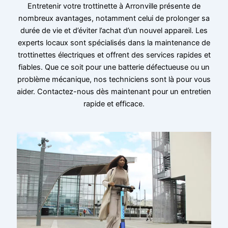
Entretenir votre trottinette à Arronville présente de
nombreux avantages, notamment celui de prolonger sa
durée de vie et d’éviter l’achat d’un nouvel appareil. Les
experts locaux sont spécialisés dans la maintenance de
trottinettes électriques et offrent des services rapides et
fiables. Que ce soit pour une batterie défectueuse ou un
problème mécanique, nos techniciens sont là pour vous
aider. Contactez-nous dès maintenant pour un entretien
rapide et efficace.