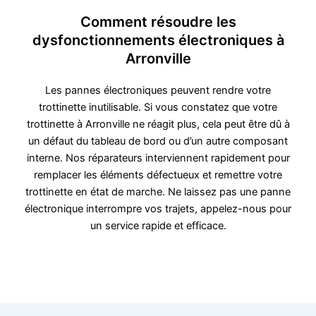
Comment résoudre les
dysfonctionnements électroniques à
Arronville
Les pannes électroniques peuvent rendre votre
trottinette inutilisable. Si vous constatez que votre
trottinette à Arronville ne réagit plus, cela peut être dû à
un défaut du tableau de bord ou d’un autre composant
interne. Nos réparateurs interviennent rapidement pour
remplacer les éléments défectueux et remettre votre
trottinette en état de marche. Ne laissez pas une panne
électronique interrompre vos trajets, appelez-nous pour
un service rapide et efficace.