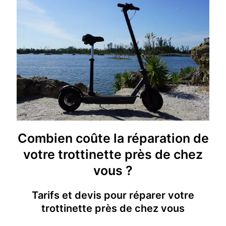
Combien coûte la réparation de
votre trottinette près de chez
vous ?
Tarifs et devis pour réparer votre
trottinette près de chez vous