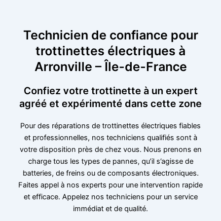
Technicien de confiance pour
trottinettes électriques à
Arronville – Île-de-France
Confiez votre trottinette à un expert
agréé et expérimenté dans cette zone
Pour des réparations de trottinettes électriques fiables
et professionnelles, nos techniciens qualifiés sont à
votre disposition près de chez vous. Nous prenons en
charge tous les types de pannes, qu’il s’agisse de
batteries, de freins ou de composants électroniques.
Faites appel à nos experts pour une intervention rapide
et efficace. Appelez nos techniciens pour un service
immédiat et de qualité.