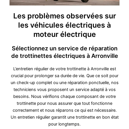
Les problèmes observées sur
les véhicules électriques à
moteur électrique
Sélectionnez un service de réparation
de trottinettes électriques à Arronville
L’entretien régulier de votre trottinette à Arronville est
crucial pour prolonger sa durée de vie. Que ce soit pour
un check-up complet ou une réparation ponctuelle, nos
techniciens vous proposent un service adapté à vos
besoins. Nous vérifions chaque composant de votre
trottinette pour nous assurer que tout fonctionne
correctement et nous réparons ce qui est nécessaire.
Un entretien régulier garantit une trottinette en bon état
pour longtemps.