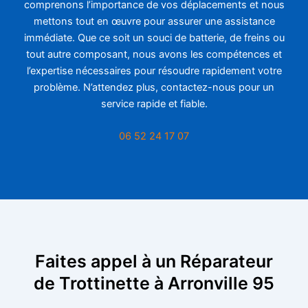
comprenons l’importance de vos déplacements et nous
mettons tout en œuvre pour assurer une assistance
immédiate. Que ce soit un souci de batterie, de freins ou
tout autre composant, nous avons les compétences et
l’expertise nécessaires pour résoudre rapidement votre
problème. N’attendez plus, contactez-nous pour un
service rapide et fiable.
06 52 24 17 07
Faites appel à un Réparateur
de Trottinette à Arronville 95