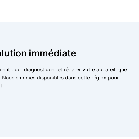
olution immédiate
ment pour diagnostiquer et réparer votre appareil, que
e. Nous sommes disponibles dans cette région pour
t.