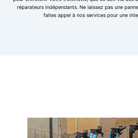
réparateurs indépendants. Ne laissez pas une pann
faites appel à nos services pour une inte