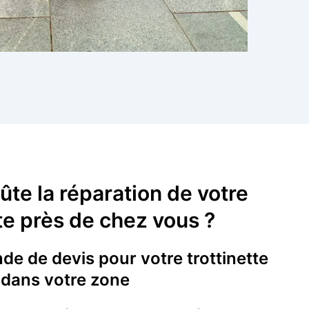
te la réparation de votre
tte près de chez vous ?
e de devis pour votre trottinette
dans votre zone