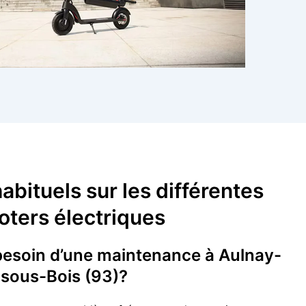
abituels sur les différentes
oters électriques
 besoin d’une maintenance à Aulnay-
sous-Bois (93)?