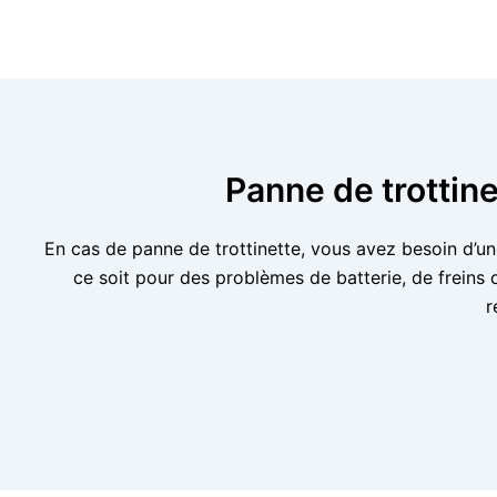
Panne de trottin
En cas de panne de trottinette, vous avez besoin d’un
ce soit pour des problèmes de batterie, de frein
r