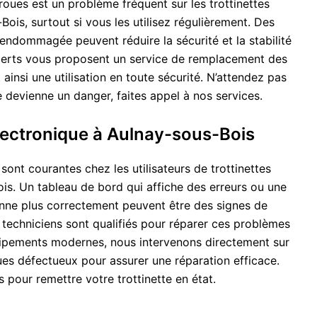
roues est un problème fréquent sur les trottinettes
Bois, surtout si vous les utilisez régulièrement. Des
ndommagée peuvent réduire la sécurité et la stabilité
xperts vous proposent un service de remplacement des
ainsi une utilisation en toute sécurité. N’attendez pas
 devienne un danger, faites appel à nos services.
lectronique à Aulnay-sous-Bois
sont courantes chez les utilisateurs de trottinettes
is. Un tableau de bord qui affiche des erreurs ou une
ionne plus correctement peuvent être des signes de
 techniciens sont qualifiés pour réparer ces problèmes
ipements modernes, nous intervenons directement sur
es défectueux pour assurer une réparation efficace.
pour remettre votre trottinette en état.