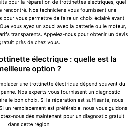
ts pour la réparation de trottinettes électriques, quel
e rencontré. Nos techniciens vous fournissent une
s pour vous permettre de faire un choix éclairé avant
 Que vous ayez un souci avec la batterie ou le moteur,
arifs transparents. Appelez-nous pour obtenir un devis
gratuit près de chez vous.
ttinette électrique : quelle est la
meilleure option ?
emplacer une trottinette électrique dépend souvent du
a panne. Nos experts vous fournissent un diagnostic
aire le bon choix. Si la réparation est suffisante, nous
Si un remplacement est préférable, nous vous guidons
ctez-nous dès maintenant pour un diagnostic gratuit
dans cette région.