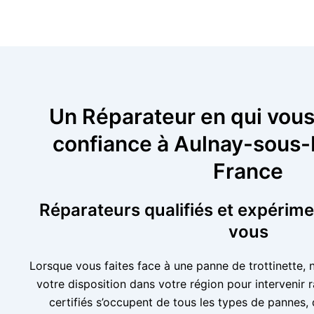
Un Réparateur en qui vous
confiance à Aulnay-sous-B
France
Réparateurs qualifiés et expérim
vous
Lorsque vous faites face à une panne de trottinette, 
votre disposition dans votre région pour intervenir
certifiés s’occupent de tous les types de pannes,