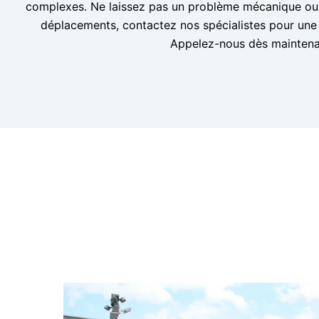
complexes. Ne laissez pas un problème mécanique ou 
déplacements, contactez nos spécialistes pour une r
Appelez-nous dès maintena