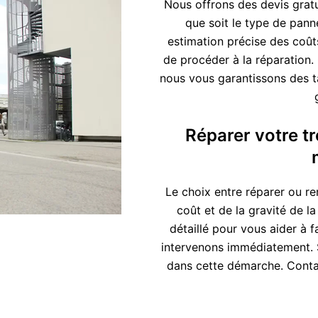
Nous offrons des devis gratui
que soit le type de pann
estimation précise des coût
de procéder à la réparation.
nous vous garantissons des t
Réparer votre tro
Le choix entre réparer ou r
coût et de la gravité de l
détaillé pour vous aider à f
intervenons immédiatement. 
dans cette démarche. Conta