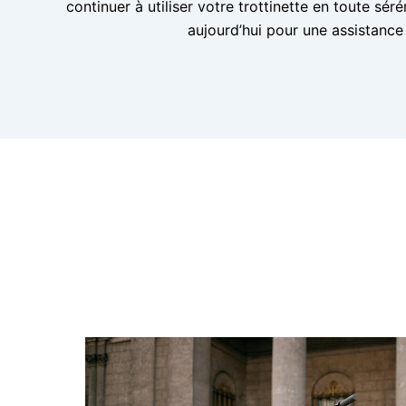
continuer à utiliser votre trottinette en toute sé
aujourd’hui pour une assistance