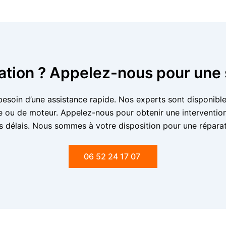
ation ? Appelez-nous pour une
esoin d’une assistance rapide. Nos experts sont disponible
ie ou de moteur. Appelez-nous pour obtenir une intervention
fs délais. Nous sommes à votre disposition pour une réparat
06 52 24 17 07