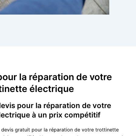
pour la réparation de votre
tinette électrique
vis pour la réparation de votre
électrique à un prix compétitif
vis gratuit pour la réparation de votre trottinette