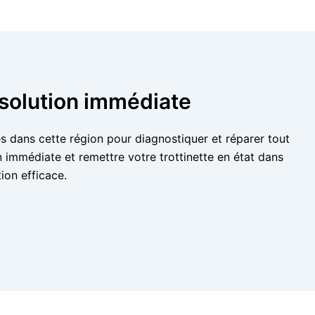
 solution immédiate
s dans cette région pour diagnostiquer et réparer tout
 immédiate et remettre votre trottinette en état dans
ion efficace.