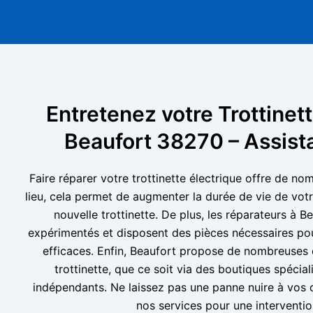
Entretenez votre Trottinett
Beaufort 38270 – Assist
Faire réparer votre trottinette électrique offre de n
lieu, cela permet de augmenter la durée de vie de votre
nouvelle trottinette. De plus, les réparateurs à B
expérimentés et disposent des pièces nécessaires pou
efficaces. Enfin, Beaufort propose de nombreuses 
trottinette, que ce soit via des boutiques spécia
indépendants. Ne laissez pas une panne nuire à vos 
nos services pour une interventio