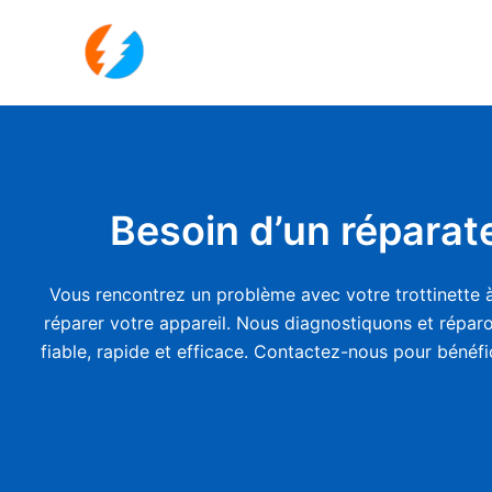
Aller
au
contenu
Besoin d’un réparate
Vous rencontrez un problème avec votre trottinette à 
réparer votre appareil. Nous diagnostiquons et réparo
fiable, rapide et efficace. Contactez-nous pour bénéfi