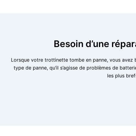
Besoin d’une répar
Lorsque votre trottinette tombe en panne, vous avez b
type de panne, qu’il s’agisse de problèmes de batter
les plus bre