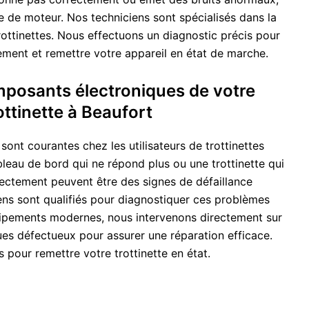
e de moteur. Nos techniciens sont spécialisés dans la
ottinettes. Nous effectuons un diagnostic précis pour
ement et remettre votre appareil en état de marche.
mposants électroniques de votre
ottinette à Beaufort
sont courantes chez les utilisateurs de trottinettes
bleau de bord qui ne répond plus ou une trottinette qui
rectement peuvent être des signes de défaillance
ens sont qualifiés pour diagnostiquer ces problèmes
ipements modernes, nous intervenons directement sur
es défectueux pour assurer une réparation efficace.
pour remettre votre trottinette en état.