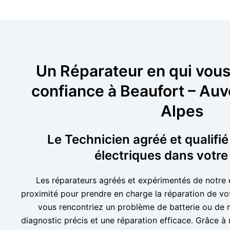
Un Réparateur en qui vous
confiance à Beaufort – Au
Alpes
Le Technicien agréé et qualifié
électriques dans votre
Les réparateurs agréés et expérimentés de notre 
proximité pour prendre en charge la réparation de vot
vous rencontriez un problème de batterie ou de 
diagnostic précis et une réparation efficace. Grâce à