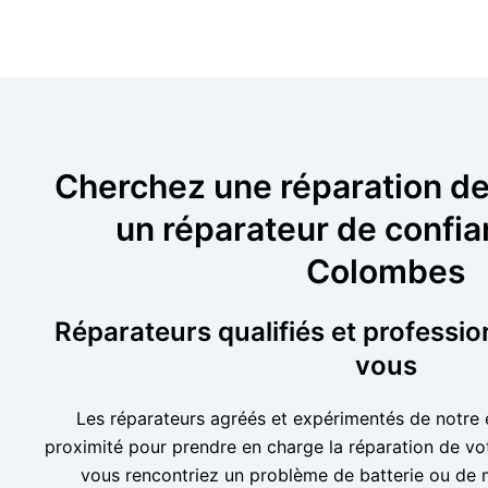
Cherchez une réparation de 
un réparateur de confia
Colombes
Réparateurs qualifiés et professio
vous
Les réparateurs agréés et expérimentés de notre 
proximité pour prendre en charge la réparation de vot
vous rencontriez un problème de batterie ou de 