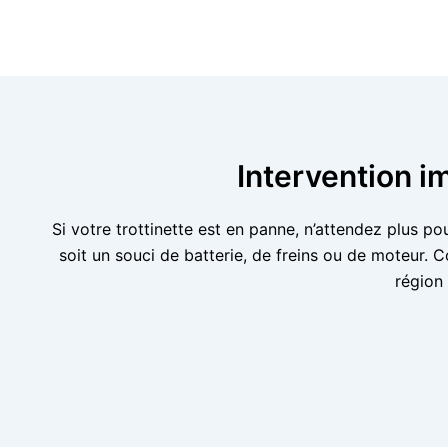
Intervention i
Si votre trottinette est en panne, n’attendez plus p
soit un souci de batterie, de freins ou de moteur.
région