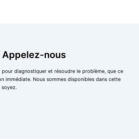
 : Appelez-nous
nt pour diagnostiquer et résoudre le problème, que ce
ntion immédiate. Nous sommes disponibles dans cette
 soyez.