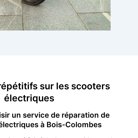
épétitifs sur les scooters
électriques
ir un service de réparation de
 électriques à Bois-Colombes