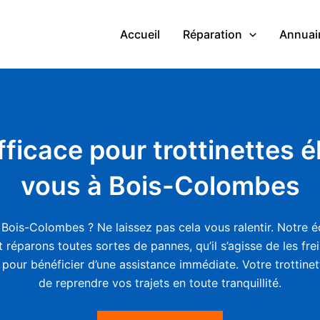
Accueil
Réparation
Annuair
ficace pour trottinettes é
vous à Bois-Colombes
Bois-Colombes ? Ne laissez pas cela vous ralentir. Notre é
 réparons toutes sortes de pannes, qu’il s’agisse de les fr
 pour bénéficier d’une assistance immédiate. Votre trottine
de reprendre vos trajets en toute tranquillité.