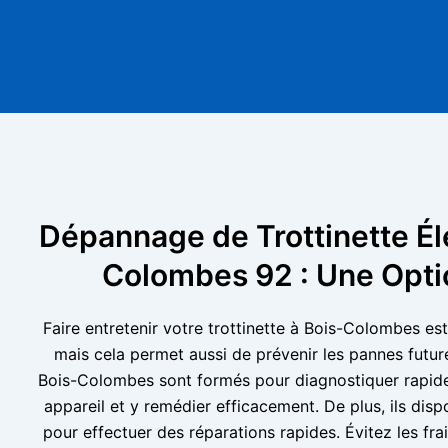
Dépannage de Trottinette Él
Colombes 92 : Une Opti
Faire entretenir votre trottinette à Bois-Colombes e
mais cela permet aussi de prévenir les pannes futur
Bois-Colombes sont formés pour diagnostiquer rapid
appareil et y remédier efficacement. De plus, ils dis
pour effectuer des réparations rapides. Évitez les frai