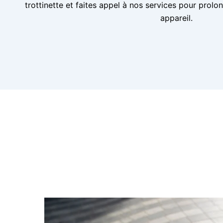
trottinette et faites appel à nos services pour prolo
appareil.