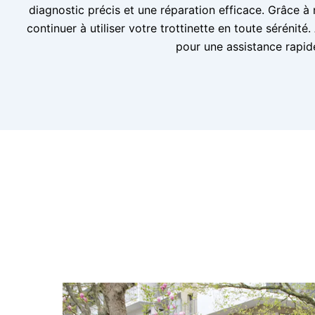
diagnostic précis et une réparation efficace. Grâce à
continuer à utiliser votre trottinette en toute sérénit
pour une assistance rapid