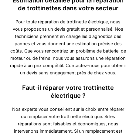
Estimation détaillée pour la réparation
de trottinettes dans votre secteur
Pour toute réparation de trottinette électrique, nous
vous proposons un devis gratuit et personnalisé. Nos
techniciens prennent en charge les diagnostics des
pannes et vous donnent une estimation précise des
coûts. Que vous rencontriez un problème de batterie, de
moteur ou de freins, nous vous assurons une réparation
rapide à un prix compétitif. Contactez-nous pour obtenir
un devis sans engagement près de chez vous.
Faut-il réparer votre trottinette
électrique ?
Nos experts vous conseillent sur le choix entre réparer
ou remplacer votre trottinette électrique. Si les
réparations sont faisables et économiques, nous
intervenons immédiatement. Si un remplacement est