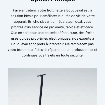
Faire entretenir votre trottinette à Bouqueval est la
solution idéale pour améliorer la durée de vie de votre
appareil. En choisissant un réparateur local, vous
profitez d’un service de proximité, rapide et efficace.
Que ce soit pour une batterie défectueuse, des freins
usés ou des problèmes électroniques, nos experts à
Bouqueval sont prêts à intervenir. Ne remplacez pas
votre trottinette, faites-la réparer par un professionnel et
continuez vos trajets en toute sécurité.