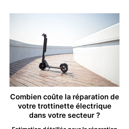
Combien coûte la réparation de
votre trottinette électrique
dans votre secteur ?