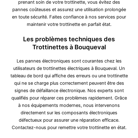
prenant soin de votre trottinette, vous évitez des
pannes coûteuses et assurez une utilisation prolongée
en toute sécurité. Faites confiance à nos services pour
maintenir votre trottinette en parfait état.
Les problèmes techniques des
Trottinettes à Bouqueval
Les pannes électroniques sont courantes chez les
utilisateurs de trottinettes électriques à Bouqueval. Un
tableau de bord qui affiche des erreurs ou une trottinette
qui ne se charge plus correctement peuvent être des
signes de défaillance électronique. Nos experts sont
qualifiés pour réparer ces problèmes rapidement. Grâce
à nos équipements modernes, nous intervenons
directement sur les composants électroniques
défectueux pour assurer une réparation efficace.
Contactez-nous pour remettre votre trottinette en état.