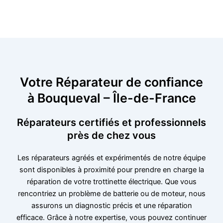
Votre Réparateur de confiance
à Bouqueval – Île-de-France
Réparateurs certifiés et professionnels
près de chez vous
Les réparateurs agréés et expérimentés de notre équipe
sont disponibles à proximité pour prendre en charge la
réparation de votre trottinette électrique. Que vous
rencontriez un problème de batterie ou de moteur, nous
assurons un diagnostic précis et une réparation
efficace. Grâce à notre expertise, vous pouvez continuer