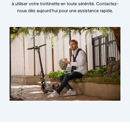
à utiliser votre trottinette en toute sérénité. Contactez-
nous dès aujourd’hui pour une assistance rapide.