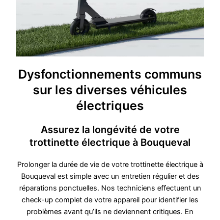
Dysfonctionnements communs
sur les diverses véhicules
électriques
Assurez la longévité de votre
trottinette électrique à Bouqueval
Prolonger la durée de vie de votre trottinette électrique à
Bouqueval est simple avec un entretien régulier et des
réparations ponctuelles. Nos techniciens effectuent un
check-up complet de votre appareil pour identifier les
problèmes avant qu’ils ne deviennent critiques. En