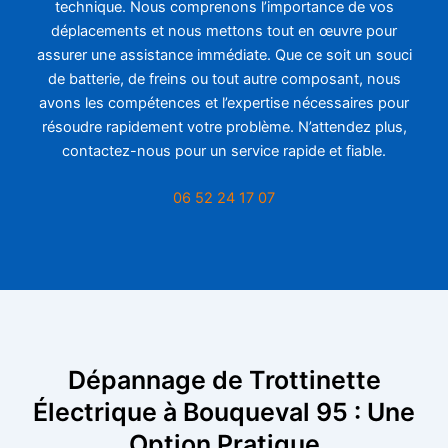
technique. Nous comprenons l’importance de vos
déplacements et nous mettons tout en œuvre pour
assurer une assistance immédiate. Que ce soit un souci
de batterie, de freins ou tout autre composant, nous
avons les compétences et l’expertise nécessaires pour
résoudre rapidement votre problème. N’attendez plus,
contactez-nous pour un service rapide et fiable.
06 52 24 17 07
Dépannage de Trottinette
Électrique à Bouqueval 95 : Une
Option Pratique