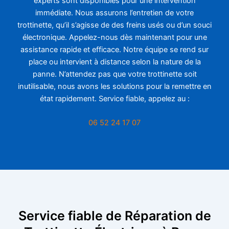
experts sont disponibles pour une intervention
immédiate. Nous assurons l’entretien de votre
trottinette, qu’il s’agisse de des freins usés ou d’un souci
électronique. Appelez-nous dès maintenant pour une
assistance rapide et efficace. Notre équipe se rend sur
place ou intervient à distance selon la nature de la
panne. N’attendez pas que votre trottinette soit
inutilisable, nous avons les solutions pour la remettre en
état rapidement. Service fiable, appelez au :
06 52 24 17 07
Service fiable de Réparation de