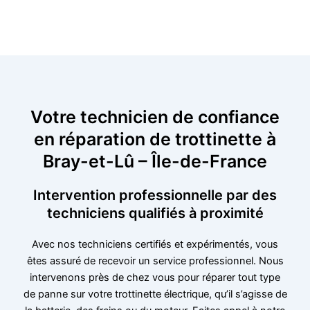
Votre technicien de confiance
en réparation de trottinette à
Bray-et-Lû – Île-de-France
Intervention professionnelle par des
techniciens qualifiés à proximité
Avec nos techniciens certifiés et expérimentés, vous
êtes assuré de recevoir un service professionnel. Nous
intervenons près de chez vous pour réparer tout type
de panne sur votre trottinette électrique, qu’il s’agisse de