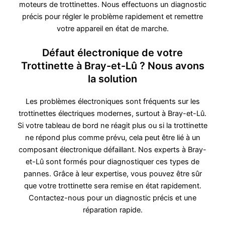
moteurs de trottinettes. Nous effectuons un diagnostic
précis pour régler le problème rapidement et remettre
votre appareil en état de marche.
Défaut électronique de votre
Trottinette à Bray-et-Lû ? Nous avons
la solution
Les problèmes électroniques sont fréquents sur les
trottinettes électriques modernes, surtout à Bray-et-Lû.
Si votre tableau de bord ne réagit plus ou si la trottinette
ne répond plus comme prévu, cela peut être lié à un
composant électronique défaillant. Nos experts à Bray-
et-Lû sont formés pour diagnostiquer ces types de
pannes. Grâce à leur expertise, vous pouvez être sûr
que votre trottinette sera remise en état rapidement.
Contactez-nous pour un diagnostic précis et une
réparation rapide.