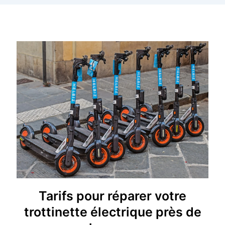
Tarifs pour réparer votre
trottinette électrique près de