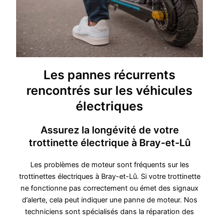
Les pannes récurrents
rencontrés sur les véhicules
électriques
Assurez la longévité de votre
trottinette électrique à Bray-et-Lû
Les problèmes de moteur sont fréquents sur les
trottinettes électriques à Bray-et-Lû. Si votre trottinette
ne fonctionne pas correctement ou émet des signaux
d’alerte, cela peut indiquer une panne de moteur. Nos
techniciens sont spécialisés dans la réparation des