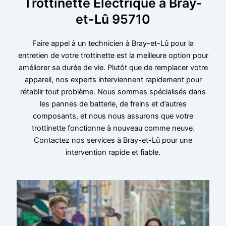
Trottinette Électrique à Bray-
et-Lû 95710
Faire appel à un technicien à Bray-et-Lû pour la
entretien de votre trottinette est la meilleure option pour
améliorer sa durée de vie. Plutôt que de remplacer votre
appareil, nos experts interviennent rapidement pour
rétablir tout problème. Nous sommes spécialisés dans
les pannes de batterie, de freins et d’autres
composants, et nous nous assurons que votre
trottinette fonctionne à nouveau comme neuve.
Contactez nos services à Bray-et-Lû pour une
intervention rapide et fiable.