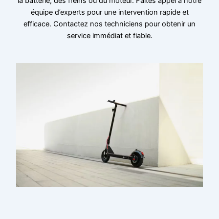
la batterie, des freins ou du moteur. Faites appel à notre
équipe d’experts pour une intervention rapide et
efficace. Contactez nos techniciens pour obtenir un
service immédiat et fiable.