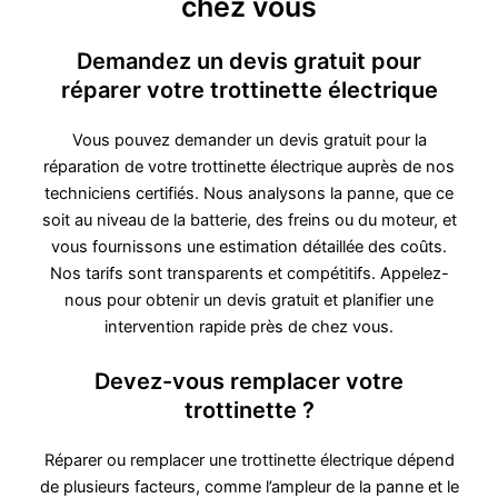
chez vous
Demandez un devis gratuit pour
réparer votre trottinette électrique
Vous pouvez demander un devis gratuit pour la
réparation de votre trottinette électrique auprès de nos
techniciens certifiés. Nous analysons la panne, que ce
soit au niveau de la batterie, des freins ou du moteur, et
vous fournissons une estimation détaillée des coûts.
Nos tarifs sont transparents et compétitifs. Appelez-
nous pour obtenir un devis gratuit et planifier une
intervention rapide près de chez vous.
Devez-vous remplacer votre
trottinette ?
Réparer ou remplacer une trottinette électrique dépend
de plusieurs facteurs, comme l’ampleur de la panne et le