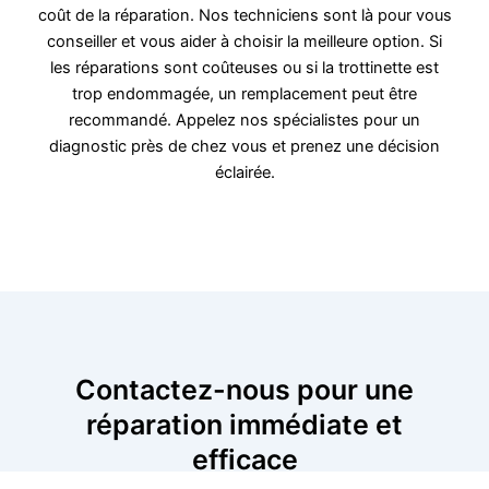
coût de la réparation. Nos techniciens sont là pour vous
conseiller et vous aider à choisir la meilleure option. Si
les réparations sont coûteuses ou si la trottinette est
trop endommagée, un remplacement peut être
recommandé. Appelez nos spécialistes pour un
diagnostic près de chez vous et prenez une décision
éclairée.
Contactez-nous pour une
réparation immédiate et
efficace