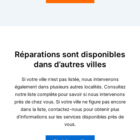
Réparations sont disponibles
dans d’autres villes
Si votre ville n’est pas listée, nous intervenons
également dans plusieurs autres localités. Consultez
notre liste complète pour savoir si nous intervenons
près de chez vous. Si votre ville ne figure pas encore
dans la liste, contactez-nous pour obtenir plus
d’informations sur les services disponibles près de
vous.