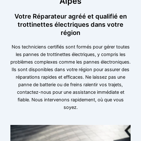
Alpes
Votre Réparateur agréé et qualifié en
trottinettes électriques dans votre
région
Nos techniciens certifiés sont formés pour gérer toutes
les pannes de trottinettes électriques, y compris les
problèmes complexes comme les pannes électroniques.
Ils sont disponibles dans votre région pour assurer des
réparations rapides et efficaces. Ne laissez pas une
panne de batterie ou de freins ralentir vos trajets,
contactez-nous pour une assistance immédiate et
fiable. Nous intervenons rapidement, où que vous
soyez.