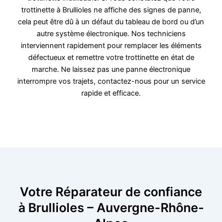
trottinette à Brullioles ne affiche des signes de panne,
cela peut être dû à un défaut du tableau de bord ou d’un
autre système électronique. Nos techniciens
interviennent rapidement pour remplacer les éléments
défectueux et remettre votre trottinette en état de
marche. Ne laissez pas une panne électronique
interrompre vos trajets, contactez-nous pour un service
rapide et efficace.
Votre Réparateur de confiance
à Brullioles – Auvergne-Rhône-