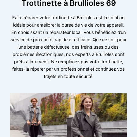
Trottinette à Brullioles 69
Faire réparer votre trottinette à Brullioles est la solution
idéale pour améliorer la durée de vie de votre appareil.
En choisissant un réparateur local, vous bénéficiez d’un
service de proximité, rapide et efficace. Que ce soit pour
une batterie défectueuse, des freins usés ou des
problèmes électroniques, nos experts à Brullioles sont
prêts à intervenir. Ne remplacez pas votre trottinette,
faites-la réparer par un professionnel et continuez vos
trajets en toute sécurité.