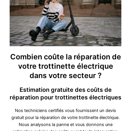
Combien coûte la réparation de
votre trottinette électrique
dans votre secteur ?
Estimation gratuite des coûts de
réparation pour trottinettes électriques
Nos techniciens certifiés vous fournissent un devis
gratuit pour la réparation de votre trottinette électrique.
Nous analysons la panne et vous donnons une