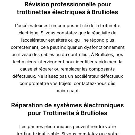
Révision professionnelle pour
trottinettes électriques à Brullioles
L’accélérateur est un composant clé de la trottinette
électrique. Si vous constatez que la réactivité de
l’accélérateur est altéré ou qu’il ne répond plus
correctement, cela peut indiquer un dysfonctionnement
au niveau des câbles ou du contrôleur. À Brullioles, nos
techniciens interviennent pour identifier rapidement la
cause et réparer ou remplacer les composants
défectueux. Ne laissez pas un accélérateur défectueux
compromettre vos trajets, contactez-nous dès
maintenant.
Réparation de systèmes électroniques
pour Trottinette à Brullioles
Les pannes électroniques peuvent rendre votre
trottinette inutilisable. Si vous constatez que votre