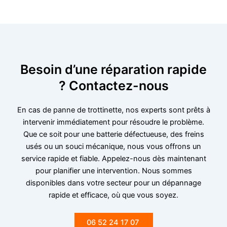
Besoin d’une réparation rapide
? Contactez-nous
En cas de panne de trottinette, nos experts sont prêts à
intervenir immédiatement pour résoudre le problème.
Que ce soit pour une batterie défectueuse, des freins
usés ou un souci mécanique, nous vous offrons un
service rapide et fiable. Appelez-nous dès maintenant
pour planifier une intervention. Nous sommes
disponibles dans votre secteur pour un dépannage
rapide et efficace, où que vous soyez.
06 52 24 17 07