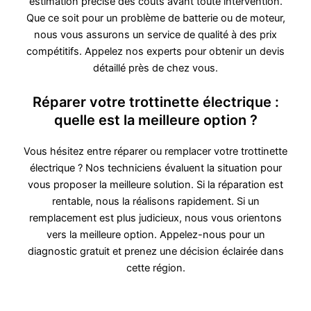
estimation précise des coûts avant toute intervention.
Que ce soit pour un problème de batterie ou de moteur,
nous vous assurons un service de qualité à des prix
compétitifs. Appelez nos experts pour obtenir un devis
détaillé près de chez vous.
Réparer votre trottinette électrique :
quelle est la meilleure option ?
Vous hésitez entre réparer ou remplacer votre trottinette
électrique ? Nos techniciens évaluent la situation pour
vous proposer la meilleure solution. Si la réparation est
rentable, nous la réalisons rapidement. Si un
remplacement est plus judicieux, nous vous orientons
vers la meilleure option. Appelez-nous pour un
diagnostic gratuit et prenez une décision éclairée dans
cette région.