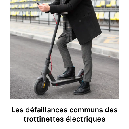
Les défaillances communs des
trottinettes électriques