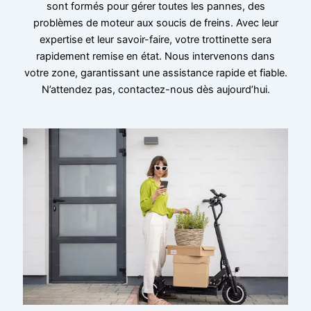
sont formés pour gérer toutes les pannes, des
problèmes de moteur aux soucis de freins. Avec leur
expertise et leur savoir-faire, votre trottinette sera
rapidement remise en état. Nous intervenons dans
votre zone, garantissant une assistance rapide et fiable.
N’attendez pas, contactez-nous dès aujourd’hui.