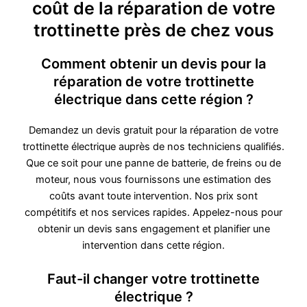
coût de la réparation de votre
trottinette près de chez vous
Comment obtenir un devis pour la
réparation de votre trottinette
électrique dans cette région ?
Demandez un devis gratuit pour la réparation de votre
trottinette électrique auprès de nos techniciens qualifiés.
Que ce soit pour une panne de batterie, de freins ou de
moteur, nous vous fournissons une estimation des
coûts avant toute intervention. Nos prix sont
compétitifs et nos services rapides. Appelez-nous pour
obtenir un devis sans engagement et planifier une
intervention dans cette région.
Faut-il changer votre trottinette
électrique ?