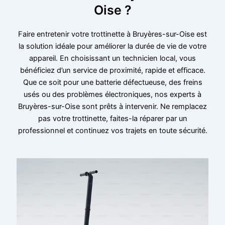
Oise ?
Faire entretenir votre trottinette à Bruyères-sur-Oise est
la solution idéale pour améliorer la durée de vie de votre
appareil. En choisissant un technicien local, vous
bénéficiez d’un service de proximité, rapide et efficace.
Que ce soit pour une batterie défectueuse, des freins
usés ou des problèmes électroniques, nos experts à
Bruyères-sur-Oise sont prêts à intervenir. Ne remplacez
pas votre trottinette, faites-la réparer par un
professionnel et continuez vos trajets en toute sécurité.