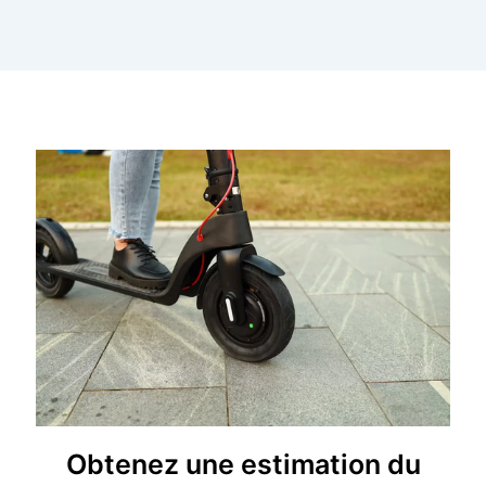
Obtenez une estimation du