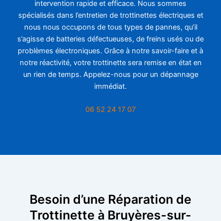
intervention rapide et efficace. Nous sommes
spécialisés dans l’entretien de trottinettes électriques et
nous nous occupons de tous types de pannes, qu’il
s’agisse de batteries défectueuses, de freins usés ou de
problèmes électroniques. Grâce à notre savoir-faire et à
notre réactivité, votre trottinette sera remise en état en
un rien de temps. Appelez-nous pour un dépannage
immédiat.
06 52 24 17 07
Besoin d’une Réparation de
Trottinette à Bruyères-sur-