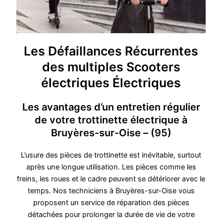
Les Défaillances Récurrentes
des multiples Scooters
électriques Électriques
Les avantages d’un entretien régulier
de votre trottinette électrique à
Bruyères-sur-Oise – (95)
L’usure des pièces de trottinette est inévitable, surtout
après une longue utilisation. Les pièces comme les
freins, les roues et le cadre peuvent se détériorer avec le
temps. Nos techniciens à Bruyères-sur-Oise vous
proposent un service de réparation des pièces
détachées pour prolonger la durée de vie de votre