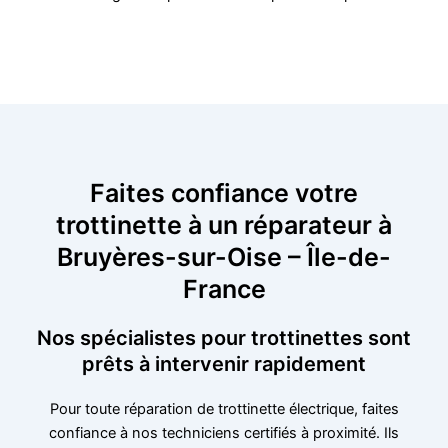
Faites confiance votre
trottinette à un réparateur à
Bruyères-sur-Oise – Île-de-
France
Nos spécialistes pour trottinettes sont
prêts à intervenir rapidement
Pour toute réparation de trottinette électrique, faites
confiance à nos techniciens certifiés à proximité. Ils