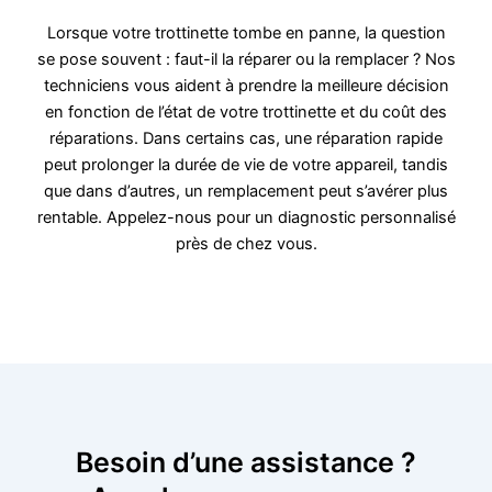
Lorsque votre trottinette tombe en panne, la question
se pose souvent : faut-il la réparer ou la remplacer ? Nos
techniciens vous aident à prendre la meilleure décision
en fonction de l’état de votre trottinette et du coût des
réparations. Dans certains cas, une réparation rapide
peut prolonger la durée de vie de votre appareil, tandis
que dans d’autres, un remplacement peut s’avérer plus
rentable. Appelez-nous pour un diagnostic personnalisé
près de chez vous.
Besoin d’une assistance ?