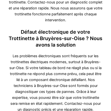
trottinette. Contactez-nous pour un diagnostic complet
et une réparation rapide. Nous nous assurons que votre
trottinette fonctionne parfaitement après chaque
intervention.
Défaut électronique de votre
Trottinette à Bruyères-sur-Oise ? Nous
avons la solution
Les problèmes électroniques sont fréquents sur les
trottinettes électriques modernes, surtout à Bruyères-
sur-Oise. Si votre tableau de bord ne réagit plus ou si la
trottinette ne répond plus comme prévu, cela peut être
lié à un composant électronique défaillant. Nos
techniciens à Bruyères-sur-Oise sont formés pour
diagnostiquer ces types de pannes. Grâce à leur
expertise, vous pouvez être sûr que votre trottinette
sera remise en état rapidement. Contactez-nous pour
un diagnostic précis et une réparation rapide.