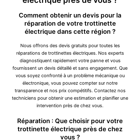
électrique près de vous ?
Comment obtenir un devis pour la
réparation de votre trottinette
électrique dans cette région ?
Nous offrons des devis gratuits pour toutes les
réparations de trottinettes électriques. Nos experts
diagnostiquent rapidement votre panne et vous
fournissent un devis détaillé et sans engagement. Que
vous soyez confronté à un problème mécanique ou
électronique, vous pouvez compter sur notre
transparence et nos prix compétitifs. Contactez nos
techniciens pour obtenir une estimation et planifier une
intervention près de chez vous.
Réparation : Que choisir pour votre
trottinette électrique près de chez
vous ?