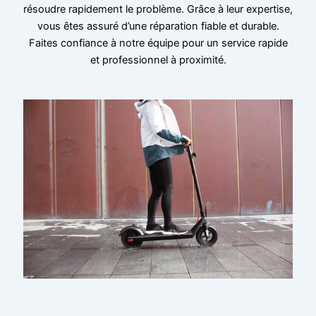
résoudre rapidement le problème. Grâce à leur expertise,
vous êtes assuré d’une réparation fiable et durable.
Faites confiance à notre équipe pour un service rapide
et professionnel à proximité.