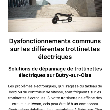
Dysfonctionnements communs
sur les différentes trottinettes
électriques
Solutions de dépannage de trottinettes
électriques sur Butry-sur-Oise
Les problèmes électroniques, qu’il s’agisse du tableau de
bord ou du contrôleur de vitesse, sont fréquents sur les
trottinettes électriques. Si votre trottinette ne affiche des
erreurs sur l’écran, cela peut être lié à un composant
électronique défaillant. Nos techniciens à Butry-sur-Oise