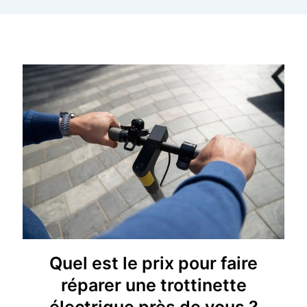
Quel est le prix pour faire
réparer une trottinette