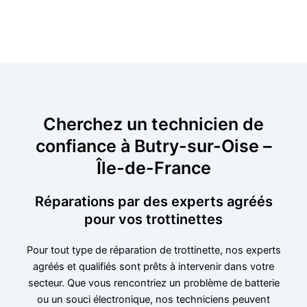
Cherchez un technicien de
confiance à Butry-sur-Oise –
Île-de-France
Réparations par des experts agréés
pour vos trottinettes
Pour tout type de réparation de trottinette, nos experts
agréés et qualifiés sont prêts à intervenir dans votre
secteur. Que vous rencontriez un problème de batterie
ou un souci électronique, nos techniciens peuvent