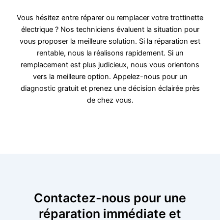
Vous hésitez entre réparer ou remplacer votre trottinette
électrique ? Nos techniciens évaluent la situation pour
vous proposer la meilleure solution. Si la réparation est
rentable, nous la réalisons rapidement. Si un
remplacement est plus judicieux, nous vous orientons
vers la meilleure option. Appelez-nous pour un
diagnostic gratuit et prenez une décision éclairée près
de chez vous.
Contactez-nous pour une
réparation immédiate et