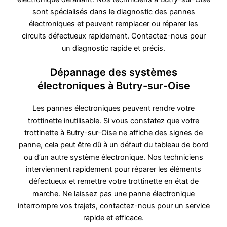
sont spécialisés dans le diagnostic des pannes
électroniques et peuvent remplacer ou réparer les
circuits défectueux rapidement. Contactez-nous pour
un diagnostic rapide et précis.
Dépannage des systèmes
électroniques à Butry-sur-Oise
Les pannes électroniques peuvent rendre votre
trottinette inutilisable. Si vous constatez que votre
trottinette à Butry-sur-Oise ne affiche des signes de
panne, cela peut être dû à un défaut du tableau de bord
ou d’un autre système électronique. Nos techniciens
interviennent rapidement pour réparer les éléments
défectueux et remettre votre trottinette en état de
marche. Ne laissez pas une panne électronique
interrompre vos trajets, contactez-nous pour un service
rapide et efficace.