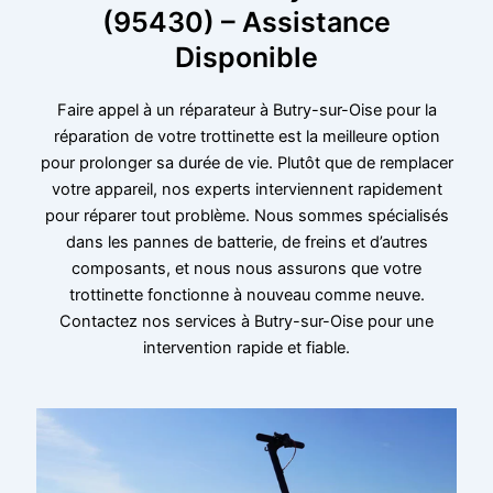
(95430) – Assistance
Disponible
Faire appel à un réparateur à Butry-sur-Oise pour la
réparation de votre trottinette est la meilleure option
pour prolonger sa durée de vie. Plutôt que de remplacer
votre appareil, nos experts interviennent rapidement
pour réparer tout problème. Nous sommes spécialisés
dans les pannes de batterie, de freins et d’autres
composants, et nous nous assurons que votre
trottinette fonctionne à nouveau comme neuve.
Contactez nos services à Butry-sur-Oise pour une
intervention rapide et fiable.