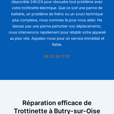
disponible 24h/24 pour résoudre tout problème avec
votre trottinette électrique. Que ce soit une panne de
batterie, un problème de freins ou un souci technique
plus complexe, nous sommes là pour vous aider. Ne
laissez pas une panne perturber vos déplacements,
nous intervenons rapidement pour rétablir votre appareil
au plus vite. Appelez-nous pour un service immédiat et
fiable.
06 52 24 17 07
Réparation efficace de
Trottinette à Butry-sur-Oise