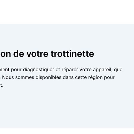
n de votre trottinette
ment pour diagnostiquer et réparer votre appareil, que
e. Nous sommes disponibles dans cette région pour
t.