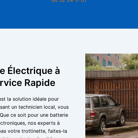
e Électrique à
ervice Rapide
est la solution idéale pour
sant un technicien local, vous
 Que ce soit pour une batterie
ctroniques, nos experts à
s votre trottinette, faites-la