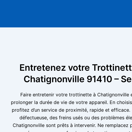
Entretenez votre Trottinett
Chatignonville 91410 – S
Faire entretenir votre trottinette à Chatignonville 
prolonger la durée de vie de votre appareil. En choisis
profitez d’un service de proximité, rapide et efficace.
défectueuse, des freins usés ou des problèmes éle
Chatignonville sont prêts à intervenir. Ne remplacez pa