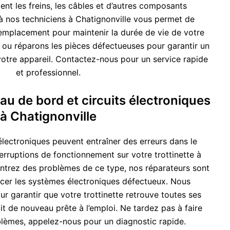
nt les freins, les câbles et d’autres composants
à nos techniciens à Chatignonville vous permet de
remplacement pour maintenir la durée de vie de votre
 ou réparons les pièces défectueuses pour garantir un
otre appareil. Contactez-nous pour un service rapide
et professionnel.
au de bord et circuits électroniques
à Chatignonville
lectroniques peuvent entraîner des erreurs dans le
erruptions de fonctionnement sur votre trottinette à
ontrez des problèmes de ce type, nos réparateurs sont
cer les systèmes électroniques défectueux. Nous
r garantir que votre trottinette retrouve toutes ses
oit de nouveau prête à l’emploi. Ne tardez pas à faire
lèmes, appelez-nous pour un diagnostic rapide.