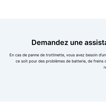
Demandez une assistan
En cas de panne de trottinette, vous avez besoin d’un
ce soit pour des problèmes de batterie, de frein
r