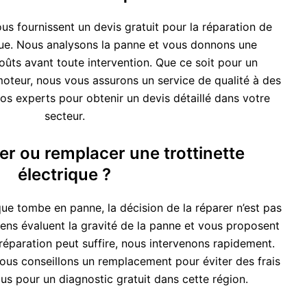
ous fournissent un devis gratuit pour la réparation de
ique. Nous analysons la panne et vous donnons une
oûts avant toute intervention. Que ce soit pour un
oteur, nous vous assurons un service de qualité à des
os experts pour obtenir un devis détaillé dans votre
secteur.
r ou remplacer une trottinette
électrique ?
ique tombe en panne, la décision de la réparer n’est pas
iens évaluent la gravité de la panne et vous proposent
e réparation peut suffire, nous intervenons rapidement.
vous conseillons un remplacement pour éviter des frais
us pour un diagnostic gratuit dans cette région.