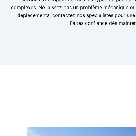
complexes. Ne laissez pas un problème mécanique ou 
déplacements, contactez nos spécialistes pour une r
Faites confiance dès mainten