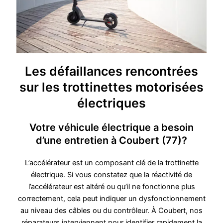
Les défaillances rencontrées
sur les trottinettes motorisées
électriques
Votre véhicule électrique a besoin
d’une entretien à Coubert (77)?
L’accélérateur est un composant clé de la trottinette
électrique. Si vous constatez que la réactivité de
l’accélérateur est altéré ou qu’il ne fonctionne plus
correctement, cela peut indiquer un dysfonctionnement
au niveau des câbles ou du contrôleur. À Coubert, nos
réparateurs interviennent pour identifier rapidement la