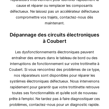
cause et réparer ou remplacer les composants
défectueux. Ne laissez pas un accélérateur défectueux
compromettre vos trajets, contactez-nous dès
maintenant.
Dépannage des circuits électroniques
à Coubert
Les dysfonctionnements électroniques peuvent
entraîner des erreurs dans le tableau de bord ou des
interruptions de fonctionnement sur votre trottinette à
Coubert. Si vous rencontrez des problèmes de ce type,
nos réparateurs sont disponibles pour réparer les
systèmes électroniques défectueux. Nous intervenons
rapidement pour garantir que votre trottinette retrouve
toutes ses fonctionnalités et qu’elle soit de nouveau
prête à l’emploi. Ne tardez pas à faire diagnostiquer ces
problèmes, contactez-nous pour un diagnostic rapide.