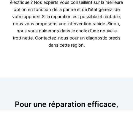
électrique ? Nos experts vous conseillent sur la meilleure
option en fonction de la panne et de l’état général de
votre appareil. Si la réparation est possible et rentable,
nous vous proposons une intervention rapide. Sinon,
nous vous guiderons dans le choix d’une nouvelle
trottinette. Contactez-nous pour un diagnostic précis
dans cette région.
Pour une réparation efficace,
contactez-nous sans délai
Si votre trottinette est en panne, n’attendez plus pour la