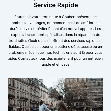
Service Rapide
Entretenir votre trottinette à Coubert présente de
nombreux avantages, notamment celui de améliorer sa
durée de vie et d’éviter l’achat d’un nouvel appareil. Les
experts locaux sont spécialisés dans la réparation de
trottinettes électriques et offrent des services rapides et
fiables. Que ce soit pour une batterie défectueuse ou un
problème mécanique, nos techniciens sont là pour vous
aider. Contactez-nous dès maintenant pour un entretien
rapide et efficace.