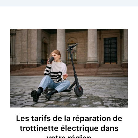
Les tarifs de la réparation de
trottinette électrique dans