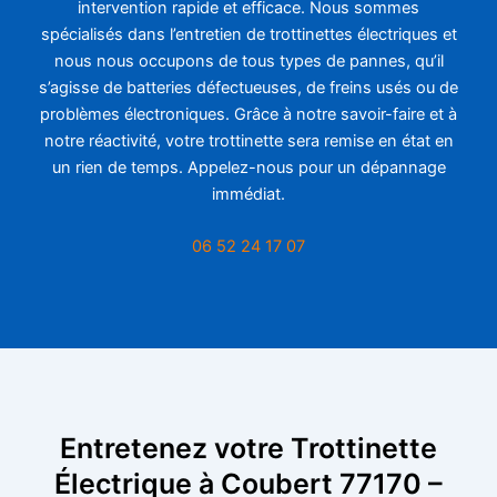
intervention rapide et efficace. Nous sommes
spécialisés dans l’entretien de trottinettes électriques et
nous nous occupons de tous types de pannes, qu’il
s’agisse de batteries défectueuses, de freins usés ou de
problèmes électroniques. Grâce à notre savoir-faire et à
notre réactivité, votre trottinette sera remise en état en
un rien de temps. Appelez-nous pour un dépannage
immédiat.
06 52 24 17 07
Entretenez votre Trottinette
Électrique à Coubert 77170 –