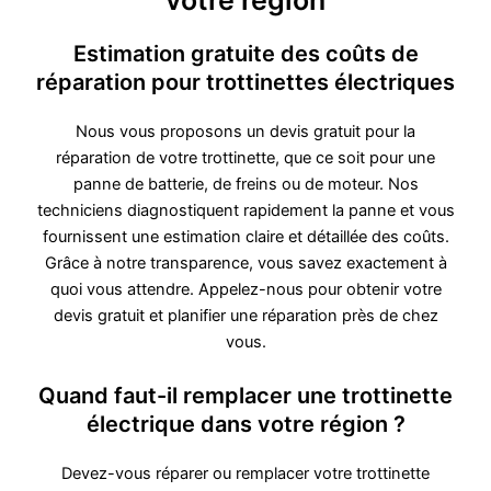
votre région
Estimation gratuite des coûts de
réparation pour trottinettes électriques
Nous vous proposons un devis gratuit pour la
réparation de votre trottinette, que ce soit pour une
panne de batterie, de freins ou de moteur. Nos
techniciens diagnostiquent rapidement la panne et vous
fournissent une estimation claire et détaillée des coûts.
Grâce à notre transparence, vous savez exactement à
quoi vous attendre. Appelez-nous pour obtenir votre
devis gratuit et planifier une réparation près de chez
vous.
Quand faut-il remplacer une trottinette
électrique dans votre région ?
Devez-vous réparer ou remplacer votre trottinette