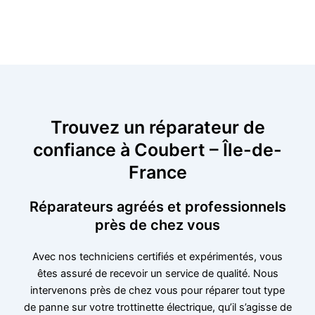
Trouvez un réparateur de
confiance à Coubert – Île-de-
France
Réparateurs agréés et professionnels
près de chez vous
Avec nos techniciens certifiés et expérimentés, vous
êtes assuré de recevoir un service de qualité. Nous
intervenons près de chez vous pour réparer tout type
de panne sur votre trottinette électrique, qu’il s’agisse de