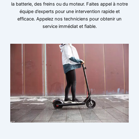
la batterie, des freins ou du moteur. Faites appel à notre
équipe d’experts pour une intervention rapide et
efficace. Appelez nos techniciens pour obtenir un
service immédiat et fiable.