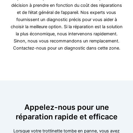
décision à prendre en fonction du coût des réparations
et de l’état général de l’appareil. Nos experts vous
fournissent un diagnostic précis pour vous aider à
choisir la meilleure option. Si la réparation est la solution
la plus économique, nous intervenons rapidement.
Sinon, nous vous recommandons un remplacement.
Contactez-nous pour un diagnostic dans cette zone.
Appelez-nous pour une
réparation rapide et efficace
Lorsque votre trottinette tombe en panne, vous avez