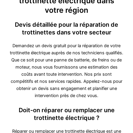
trottinette électrique dans
votre région
Devis détaillée pour la réparation de
trottinettes dans votre secteur
Demandez un devis gratuit pour la réparation de votre
trottinette électrique auprès de nos techniciens qualifiés.
Que ce soit pour une panne de batterie, de freins ou de
moteur, nous vous fournissons une estimation des
coûts avant toute intervention. Nos prix sont
compétitifs et nos services rapides. Appelez-nous pour
obtenir un devis sans engagement et planifier une
intervention près de chez vous.
Doit-on réparer ou remplacer une
trottinette électrique ?
Réparer ou remplacer une trottinette électrique est une