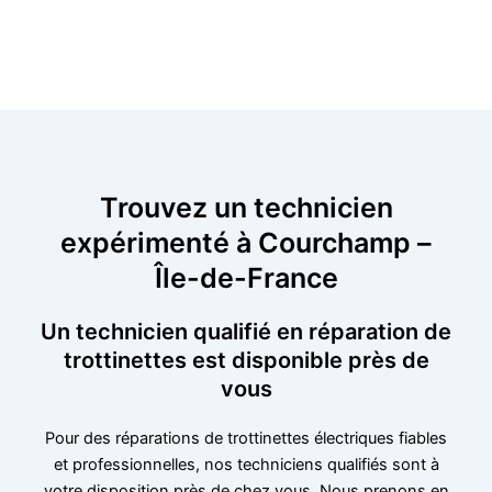
Trouvez un technicien
expérimenté à Courchamp –
Île-de-France
Un technicien qualifié en réparation de
trottinettes est disponible près de
vous
Pour des réparations de trottinettes électriques fiables
et professionnelles, nos techniciens qualifiés sont à
votre disposition près de chez vous. Nous prenons en