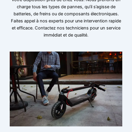
charge tous les types de pannes, qu’il s’agisse de
batteries, de freins ou de composants électroniques.
Faites appel à nos experts pour une intervention rapide
et efficace. Contactez nos techniciens pour un service
immédiat et de qualité.