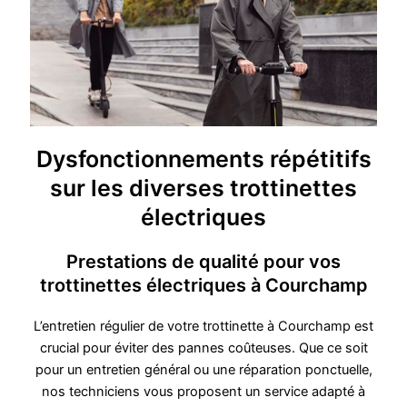
Dysfonctionnements répétitifs
sur les diverses trottinettes
électriques
Prestations de qualité pour vos
trottinettes électriques à Courchamp
L’entretien régulier de votre trottinette à Courchamp est
crucial pour éviter des pannes coûteuses. Que ce soit
pour un entretien général ou une réparation ponctuelle,
nos techniciens vous proposent un service adapté à