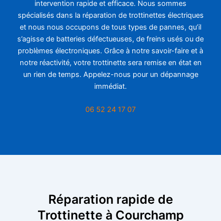
intervention rapide et efficace. Nous sommes
spécialisés dans la réparation de trottinettes électriques
et nous nous occupons de tous types de pannes, qu’il
s’agisse de batteries défectueuses, de freins usés ou de
problèmes électroniques. Grâce à notre savoir-faire et à
notre réactivité, votre trottinette sera remise en état en
un rien de temps. Appelez-nous pour un dépannage
immédiat.
06 52 24 17 07
Réparation rapide de
Trottinette à Courchamp