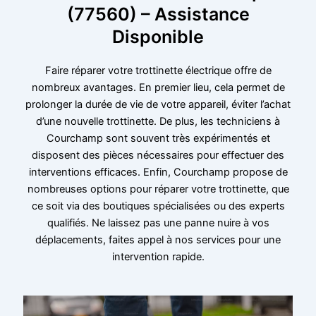
(77560) – Assistance
Disponible
Faire réparer votre trottinette électrique offre de
nombreux avantages. En premier lieu, cela permet de
prolonger la durée de vie de votre appareil, éviter l’achat
d’une nouvelle trottinette. De plus, les techniciens à
Courchamp sont souvent très expérimentés et
disposent des pièces nécessaires pour effectuer des
interventions efficaces. Enfin, Courchamp propose de
nombreuses options pour réparer votre trottinette, que
ce soit via des boutiques spécialisées ou des experts
qualifiés. Ne laissez pas une panne nuire à vos
déplacements, faites appel à nos services pour une
intervention rapide.