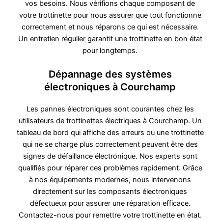
vos besoins. Nous vérifions chaque composant de
votre trottinette pour nous assurer que tout fonctionne
correctement et nous réparons ce qui est nécessaire.
Un entretien régulier garantit une trottinette en bon état
pour longtemps.
Dépannage des systèmes
électroniques à Courchamp
Les pannes électroniques sont courantes chez les
utilisateurs de trottinettes électriques à Courchamp. Un
tableau de bord qui affiche des erreurs ou une trottinette
qui ne se charge plus correctement peuvent être des
signes de défaillance électronique. Nos experts sont
qualifiés pour réparer ces problèmes rapidement. Grâce
à nos équipements modernes, nous intervenons
directement sur les composants électroniques
défectueux pour assurer une réparation efficace.
Contactez-nous pour remettre votre trottinette en état.