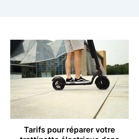
Tarifs pour réparer votre