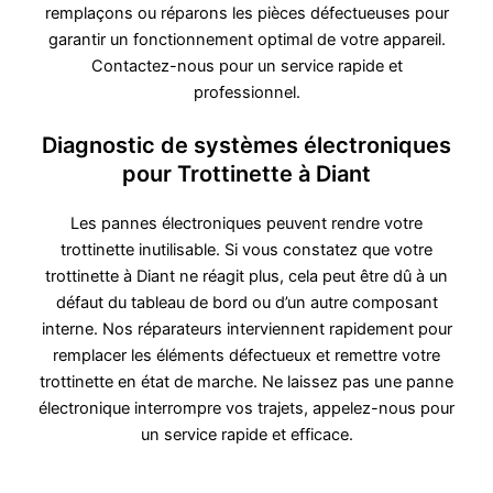
remplaçons ou réparons les pièces défectueuses pour
garantir un fonctionnement optimal de votre appareil.
Contactez-nous pour un service rapide et
professionnel.
Diagnostic de systèmes électroniques
pour Trottinette à Diant
Les pannes électroniques peuvent rendre votre
trottinette inutilisable. Si vous constatez que votre
trottinette à Diant ne réagit plus, cela peut être dû à un
défaut du tableau de bord ou d’un autre composant
interne. Nos réparateurs interviennent rapidement pour
remplacer les éléments défectueux et remettre votre
trottinette en état de marche. Ne laissez pas une panne
électronique interrompre vos trajets, appelez-nous pour
un service rapide et efficace.