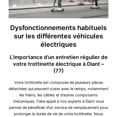
Dysfonctionnements habituels
sur les différentes véhicules
électriques
L’importance d’un entretien régulier de
votre trottinette électrique à Diant –
(77)
Votre trottinette est composée de plusieurs pièces
détachées qui peuvent s’user avec le temps, notamment
les freins, les câbles et d’autres composants
mécaniques. Faire appel à nos experts à Diant vous
permet de bénéficier d’un service de remplacement pour
prolonger la durée de vie de votre trottinette. Nous