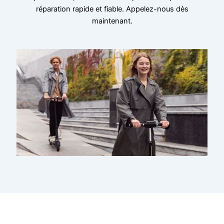
réparation rapide et fiable. Appelez-nous dès
maintenant.