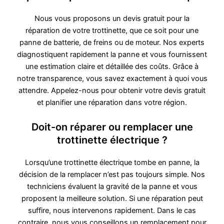
Nous vous proposons un devis gratuit pour la
réparation de votre trottinette, que ce soit pour une
panne de batterie, de freins ou de moteur. Nos experts
diagnostiquent rapidement la panne et vous fournissent
une estimation claire et détaillée des coûts. Grâce à
notre transparence, vous savez exactement à quoi vous
attendre. Appelez-nous pour obtenir votre devis gratuit
et planifier une réparation dans votre région.
Doit-on réparer ou remplacer une
trottinette électrique ?
Lorsqu’une trottinette électrique tombe en panne, la
décision de la remplacer n’est pas toujours simple. Nos
techniciens évaluent la gravité de la panne et vous
proposent la meilleure solution. Si une réparation peut
suffire, nous intervenons rapidement. Dans le cas
contraire, nous vous conseillons un remplacement pour