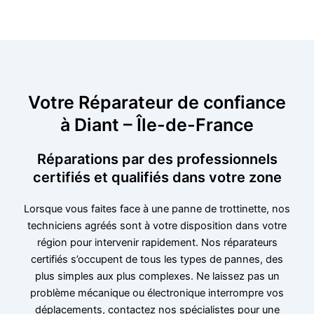
Votre Réparateur de confiance
à Diant – Île-de-France
Réparations par des professionnels
certifiés et qualifiés dans votre zone
Lorsque vous faites face à une panne de trottinette, nos
techniciens agréés sont à votre disposition dans votre
région pour intervenir rapidement. Nos réparateurs
certifiés s’occupent de tous les types de pannes, des
plus simples aux plus complexes. Ne laissez pas un
problème mécanique ou électronique interrompre vos
déplacements, contactez nos spécialistes pour une