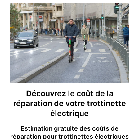
Découvrez le coût de la
réparation de votre trottinette
électrique
Estimation gratuite des coûts de
réparation pour trottinettes électriques