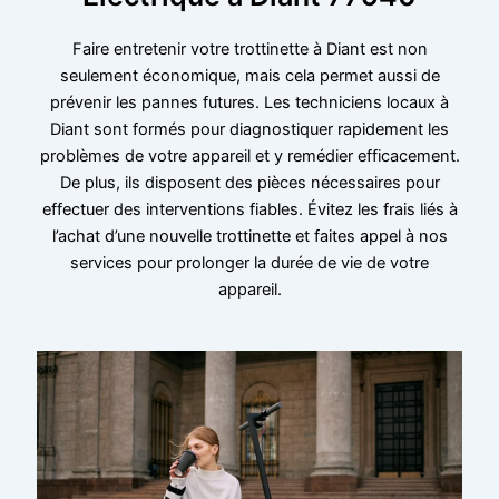
Faire entretenir votre trottinette à Diant est non
seulement économique, mais cela permet aussi de
prévenir les pannes futures. Les techniciens locaux à
Diant sont formés pour diagnostiquer rapidement les
problèmes de votre appareil et y remédier efficacement.
De plus, ils disposent des pièces nécessaires pour
effectuer des interventions fiables. Évitez les frais liés à
l’achat d’une nouvelle trottinette et faites appel à nos
services pour prolonger la durée de vie de votre
appareil.