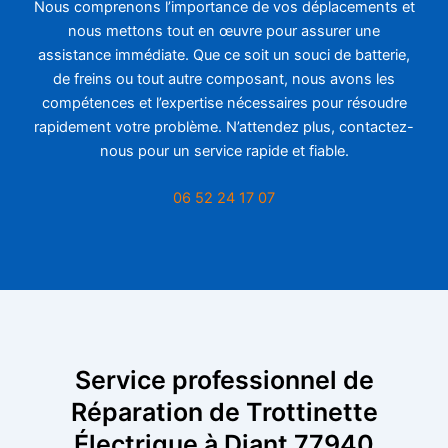
Nous comprenons l’importance de vos déplacements et
nous mettons tout en œuvre pour assurer une
assistance immédiate. Que ce soit un souci de batterie,
de freins ou tout autre composant, nous avons les
compétences et l’expertise nécessaires pour résoudre
rapidement votre problème. N’attendez plus, contactez-
nous pour un service rapide et fiable.
06 52 24 17 07
Service professionnel de
Réparation de Trottinette
Électrique à Diant 77940