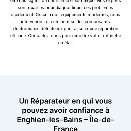
être des signes de défaillance électronique. Nos experts
sont qualifiés pour diagnostiquer ces problèmes
rapidement. Grâce à nos équipements modernes, nous
intervenons directement sur les composants
électroniques défectueux pour assurer une réparation
efficace. Contactez-nous pour remettre votre trottinette
en état.
Un Réparateur en qui vous
pouvez avoir confiance à
Enghien-les-Bains – Île-de-
France