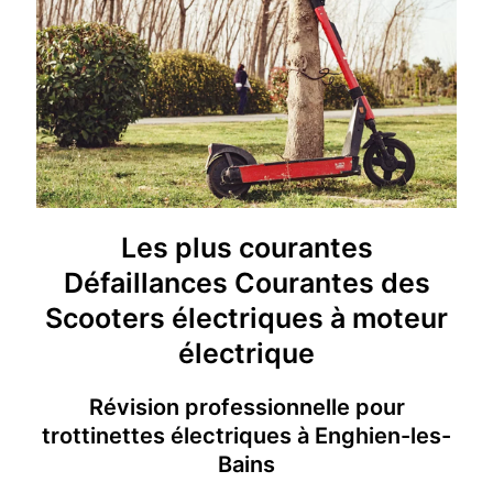
Les plus courantes
Défaillances Courantes des
Scooters électriques à moteur
électrique
Révision professionnelle pour
trottinettes électriques à Enghien-les-
Bains