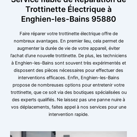
Trottinette Électrique à
Enghien-les-Bains 95880
Faire réparer votre trottinette électrique offre de
nombreux avantages. En premier lieu, cela permet de
augmenter la durée de vie de votre appareil, éviter
l’achat d’une nouvelle trottinette. De plus, les techniciens
à Enghien-les-Bains sont souvent très expérimentés et
disposent des pièces nécessaires pour effectuer des
interventions efficaces. Enfin, Enghien-les-Bains
propose de nombreuses options pour entretenir votre
trottinette, que ce soit via des boutiques spécialisées ou
des experts qualifiés. Ne laissez pas une panne nuire à
vos déplacements, faites appel à nos services pour une
intervention rapide.