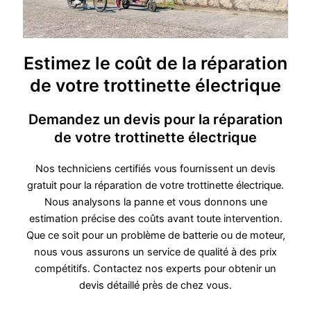
Estimez le coût de la réparation
de votre trottinette électrique
Demandez un devis pour la réparation
de votre trottinette électrique
Nos techniciens certifiés vous fournissent un devis
gratuit pour la réparation de votre trottinette électrique.
Nous analysons la panne et vous donnons une
estimation précise des coûts avant toute intervention.
Que ce soit pour un problème de batterie ou de moteur,
nous vous assurons un service de qualité à des prix
compétitifs. Contactez nos experts pour obtenir un
devis détaillé près de chez vous.