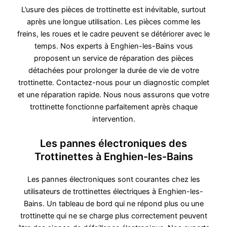
L’usure des pièces de trottinette est inévitable, surtout
après une longue utilisation. Les pièces comme les
freins, les roues et le cadre peuvent se détériorer avec le
temps. Nos experts à Enghien-les-Bains vous
proposent un service de réparation des pièces
détachées pour prolonger la durée de vie de votre
trottinette. Contactez-nous pour un diagnostic complet
et une réparation rapide. Nous nous assurons que votre
trottinette fonctionne parfaitement après chaque
intervention.
Les pannes électroniques des
Trottinettes à Enghien-les-Bains
Les pannes électroniques sont courantes chez les
utilisateurs de trottinettes électriques à Enghien-les-
Bains. Un tableau de bord qui ne répond plus ou une
trottinette qui ne se charge plus correctement peuvent