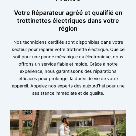
Votre Réparateur agréé et qualifié en
trottinettes électriques dans votre
région
Nos techniciens certifiés sont disponibles dans votre
secteur pour réparer votre trottinette électrique. Que ce
soit pour une panne mécanique ou électronique, nous
offrons un service fiable et rapide. Grâce à notre
expérience, nous garantissons des réparations
efficaces pour prolonger la durée de vie de votre
appareil. Appelez nos experts dès aujourd’hui pour une
assistance immédiate et de qualité.