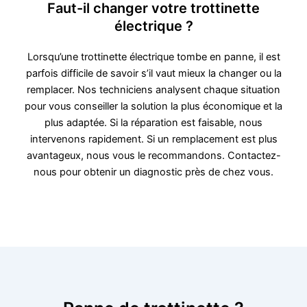
Faut-il changer votre trottinette
électrique ?
Lorsqu’une trottinette électrique tombe en panne, il est
parfois difficile de savoir s’il vaut mieux la changer ou la
remplacer. Nos techniciens analysent chaque situation
pour vous conseiller la solution la plus économique et la
plus adaptée. Si la réparation est faisable, nous
intervenons rapidement. Si un remplacement est plus
avantageux, nous vous le recommandons. Contactez-
nous pour obtenir un diagnostic près de chez vous.