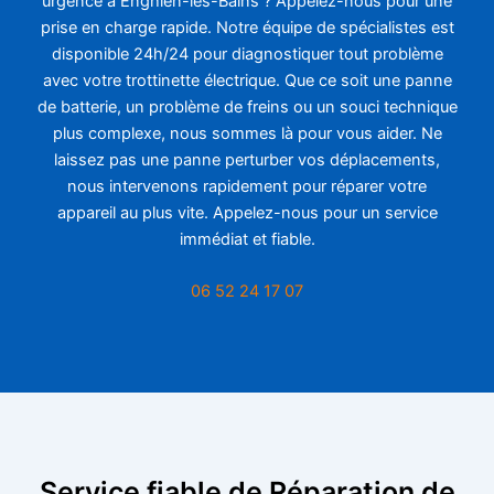
urgence à Enghien-les-Bains ? Appelez-nous pour une
prise en charge rapide. Notre équipe de spécialistes est
disponible 24h/24 pour diagnostiquer tout problème
avec votre trottinette électrique. Que ce soit une panne
de batterie, un problème de freins ou un souci technique
plus complexe, nous sommes là pour vous aider. Ne
laissez pas une panne perturber vos déplacements,
nous intervenons rapidement pour réparer votre
appareil au plus vite. Appelez-nous pour un service
immédiat et fiable.
06 52 24 17 07
Service fiable de Réparation de