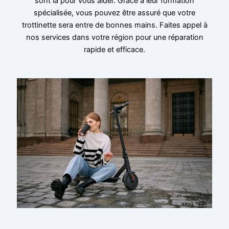
sont là pour vous aider. Grâce à leur formation
spécialisée, vous pouvez être assuré que votre
trottinette sera entre de bonnes mains. Faites appel à
nos services dans votre région pour une réparation
rapide et efficace.