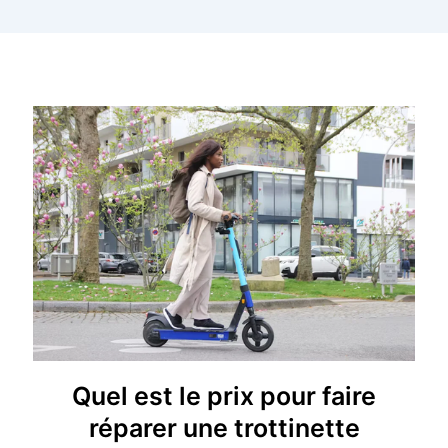
Quel est le prix pour faire
réparer une trottinette