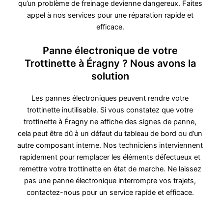
qu’un problème de freinage devienne dangereux. Faites
appel à nos services pour une réparation rapide et
efficace.
Panne électronique de votre
Trottinette à Éragny ? Nous avons la
solution
Les pannes électroniques peuvent rendre votre
trottinette inutilisable. Si vous constatez que votre
trottinette à Éragny ne affiche des signes de panne,
cela peut être dû à un défaut du tableau de bord ou d’un
autre composant interne. Nos techniciens interviennent
rapidement pour remplacer les éléments défectueux et
remettre votre trottinette en état de marche. Ne laissez
pas une panne électronique interrompre vos trajets,
contactez-nous pour un service rapide et efficace.