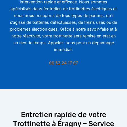
intervention rapide et efficace. Nous sommes
spécialisés dans l’entretien de trottinettes électriques et
nous nous occupons de tous types de pannes, qu’il
s’agisse de batteries défectueuses, de freins usés ou de
problèmes électroniques. Grâce à notre savoir-faire et à
notre réactivité, votre trottinette sera remise en état en
un rien de temps. Appelez-nous pour un dépannage
immédiat.
06 52 24 17 07
Entretien rapide de votre
Trottinette à Éragny – Service