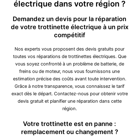
électrique dans votre région ?
Demandez un devis pour la réparation
de votre trottinette électrique à un prix
compétitif
Nos experts vous proposent des devis gratuits pour
toutes vos réparations de trottinettes électriques. Que
vous soyez confronté à un problème de batterie, de
freins ou de moteur, nous vous fournissons une
estimation précise des coûts avant toute intervention.
Grâce à notre transparence, vous connaissez le tarif
exact dès le départ. Contactez-nous pour obtenir votre
devis gratuit et planifier une réparation dans cette
région.
Votre trottinette est en panne :
remplacement ou changement ?