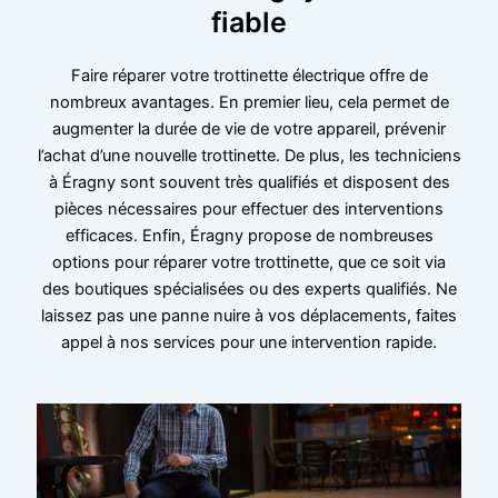
fiable
Faire réparer votre trottinette électrique offre de
nombreux avantages. En premier lieu, cela permet de
augmenter la durée de vie de votre appareil, prévenir
l’achat d’une nouvelle trottinette. De plus, les techniciens
à Éragny sont souvent très qualifiés et disposent des
pièces nécessaires pour effectuer des interventions
efficaces. Enfin, Éragny propose de nombreuses
options pour réparer votre trottinette, que ce soit via
des boutiques spécialisées ou des experts qualifiés. Ne
laissez pas une panne nuire à vos déplacements, faites
appel à nos services pour une intervention rapide.