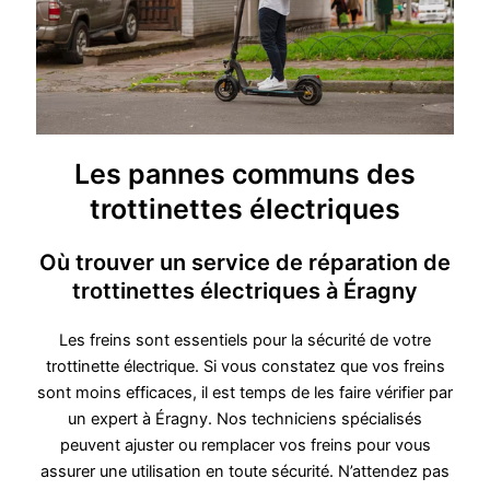
Les pannes communs des
trottinettes électriques
Où trouver un service de réparation de
trottinettes électriques à Éragny
Les freins sont essentiels pour la sécurité de votre
trottinette électrique. Si vous constatez que vos freins
sont moins efficaces, il est temps de les faire vérifier par
un expert à Éragny. Nos techniciens spécialisés
peuvent ajuster ou remplacer vos freins pour vous
assurer une utilisation en toute sécurité. N’attendez pas