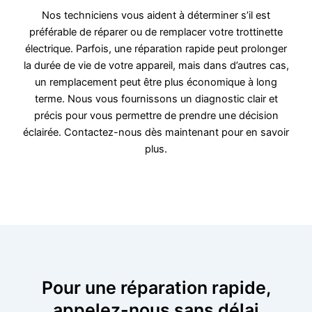
Nos techniciens vous aident à déterminer s’il est
préférable de réparer ou de remplacer votre trottinette
électrique. Parfois, une réparation rapide peut prolonger
la durée de vie de votre appareil, mais dans d’autres cas,
un remplacement peut être plus économique à long
terme. Nous vous fournissons un diagnostic clair et
précis pour vous permettre de prendre une décision
éclairée. Contactez-nous dès maintenant pour en savoir
plus.
Pour une réparation rapide,
appelez-nous sans délai