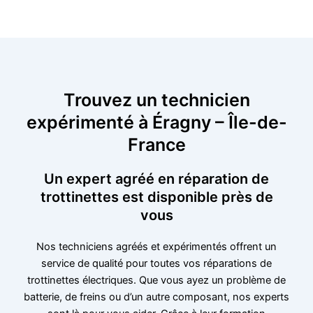
Trouvez un technicien
expérimenté à Éragny – Île-de-
France
Un expert agréé en réparation de
trottinettes est disponible près de
vous
Nos techniciens agréés et expérimentés offrent un
service de qualité pour toutes vos réparations de
trottinettes électriques. Que vous ayez un problème de
batterie, de freins ou d’un autre composant, nos experts