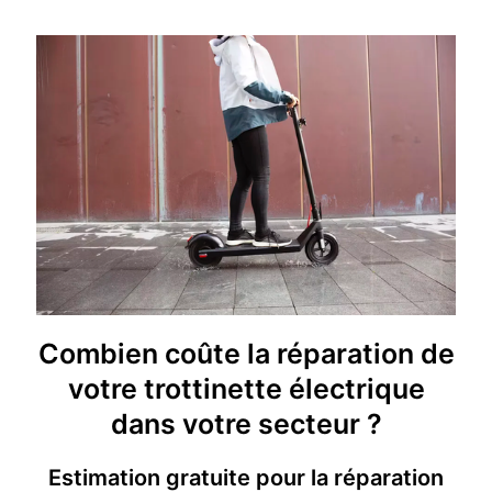
Combien coûte la réparation de
votre trottinette électrique
dans votre secteur ?
Estimation gratuite pour la réparation