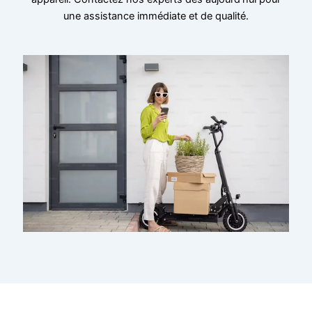
une assistance immédiate et de qualité.