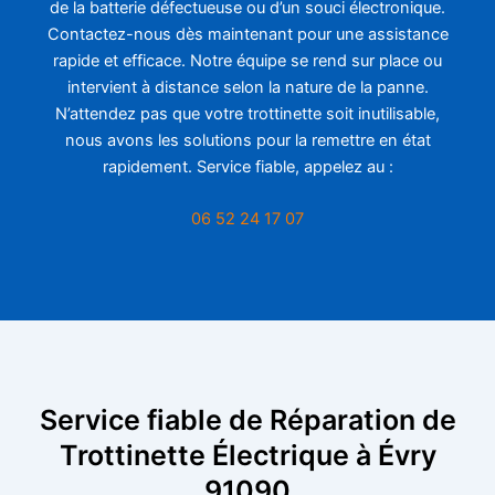
de la batterie défectueuse ou d’un souci électronique.
Contactez-nous dès maintenant pour une assistance
rapide et efficace. Notre équipe se rend sur place ou
intervient à distance selon la nature de la panne.
N’attendez pas que votre trottinette soit inutilisable,
nous avons les solutions pour la remettre en état
rapidement. Service fiable, appelez au :
06 52 24 17 07
Service fiable de Réparation de
Trottinette Électrique à Évry
91090