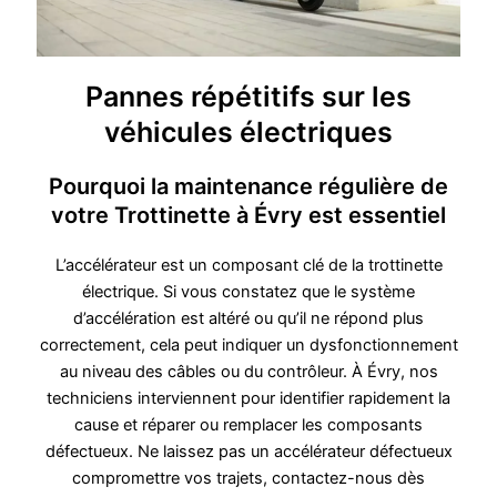
Pannes répétitifs sur les
véhicules électriques
Pourquoi la maintenance régulière de
votre Trottinette à Évry est essentiel
L’accélérateur est un composant clé de la trottinette
électrique. Si vous constatez que le système
d’accélération est altéré ou qu’il ne répond plus
correctement, cela peut indiquer un dysfonctionnement
au niveau des câbles ou du contrôleur. À Évry, nos
techniciens interviennent pour identifier rapidement la
cause et réparer ou remplacer les composants
défectueux. Ne laissez pas un accélérateur défectueux
compromettre vos trajets, contactez-nous dès