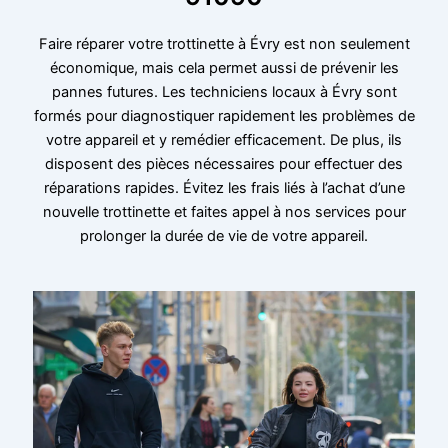
Faire réparer votre trottinette à Évry est non seulement
économique, mais cela permet aussi de prévenir les
pannes futures. Les techniciens locaux à Évry sont
formés pour diagnostiquer rapidement les problèmes de
votre appareil et y remédier efficacement. De plus, ils
disposent des pièces nécessaires pour effectuer des
réparations rapides. Évitez les frais liés à l’achat d’une
nouvelle trottinette et faites appel à nos services pour
prolonger la durée de vie de votre appareil.