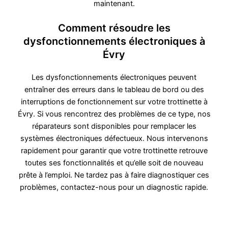
maintenant.
Comment résoudre les
dysfonctionnements électroniques à
Évry
Les dysfonctionnements électroniques peuvent
entraîner des erreurs dans le tableau de bord ou des
interruptions de fonctionnement sur votre trottinette à
Évry. Si vous rencontrez des problèmes de ce type, nos
réparateurs sont disponibles pour remplacer les
systèmes électroniques défectueux. Nous intervenons
rapidement pour garantir que votre trottinette retrouve
toutes ses fonctionnalités et qu’elle soit de nouveau
prête à l’emploi. Ne tardez pas à faire diagnostiquer ces
problèmes, contactez-nous pour un diagnostic rapide.