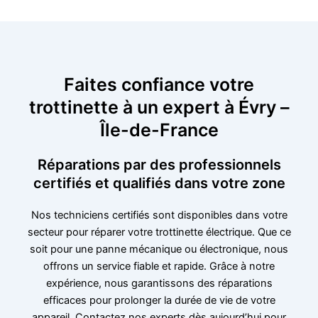
Faites confiance votre
trottinette à un expert à Évry –
Île-de-France
Réparations par des professionnels
certifiés et qualifiés dans votre zone
Nos techniciens certifiés sont disponibles dans votre
secteur pour réparer votre trottinette électrique. Que ce
soit pour une panne mécanique ou électronique, nous
offrons un service fiable et rapide. Grâce à notre
expérience, nous garantissons des réparations
efficaces pour prolonger la durée de vie de votre
appareil. Contactez nos experts dès aujourd’hui pour