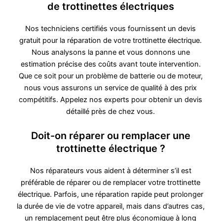
de trottinettes électriques
Nos techniciens certifiés vous fournissent un devis
gratuit pour la réparation de votre trottinette électrique.
Nous analysons la panne et vous donnons une
estimation précise des coûts avant toute intervention.
Que ce soit pour un problème de batterie ou de moteur,
nous vous assurons un service de qualité à des prix
compétitifs. Appelez nos experts pour obtenir un devis
détaillé près de chez vous.
Doit-on réparer ou remplacer une
trottinette électrique ?
Nos réparateurs vous aident à déterminer s’il est
préférable de réparer ou de remplacer votre trottinette
électrique. Parfois, une réparation rapide peut prolonger
la durée de vie de votre appareil, mais dans d’autres cas,
un remplacement peut être plus économique à long