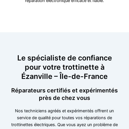
réparation électronique efficace et fiable.
Le spécialiste de confiance
pour votre trottinette à
Ézanville – Île-de-France
Réparateurs certifiés et expérimentés
près de chez vous
Nos techniciens agréés et expérimentés offrent un
service de qualité pour toutes vos réparations de
trottinettes électriques. Que vous ayez un problème de