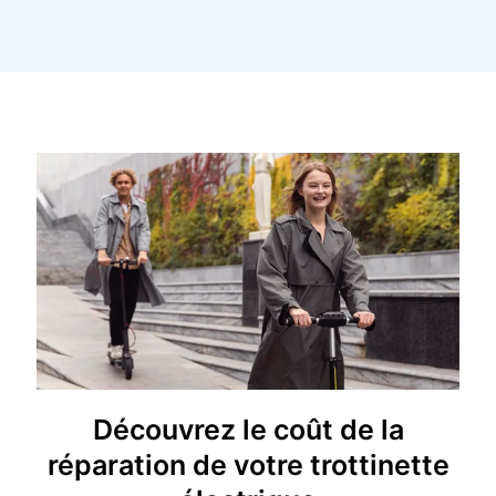
Découvrez le coût de la
réparation de votre trottinette