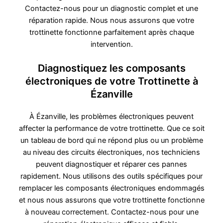
Contactez-nous pour un diagnostic complet et une
réparation rapide. Nous nous assurons que votre
trottinette fonctionne parfaitement après chaque
intervention.
Diagnostiquez les composants
électroniques de votre Trottinette à
Ézanville
À Ézanville, les problèmes électroniques peuvent
affecter la performance de votre trottinette. Que ce soit
un tableau de bord qui ne répond plus ou un problème
au niveau des circuits électroniques, nos techniciens
peuvent diagnostiquer et réparer ces pannes
rapidement. Nous utilisons des outils spécifiques pour
remplacer les composants électroniques endommagés
et nous nous assurons que votre trottinette fonctionne
à nouveau correctement. Contactez-nous pour une