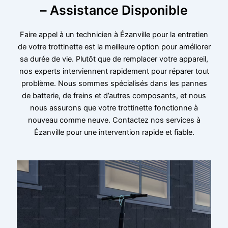
– Assistance Disponible
Faire appel à un technicien à Ézanville pour la entretien
de votre trottinette est la meilleure option pour améliorer
sa durée de vie. Plutôt que de remplacer votre appareil,
nos experts interviennent rapidement pour réparer tout
problème. Nous sommes spécialisés dans les pannes
de batterie, de freins et d’autres composants, et nous
nous assurons que votre trottinette fonctionne à
nouveau comme neuve. Contactez nos services à
Ézanville pour une intervention rapide et fiable.