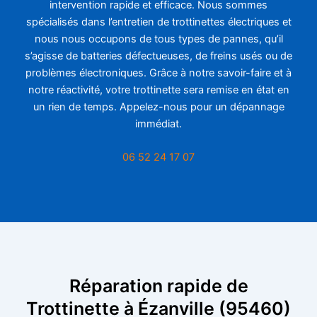
intervention rapide et efficace. Nous sommes
spécialisés dans l’entretien de trottinettes électriques et
nous nous occupons de tous types de pannes, qu’il
s’agisse de batteries défectueuses, de freins usés ou de
problèmes électroniques. Grâce à notre savoir-faire et à
notre réactivité, votre trottinette sera remise en état en
un rien de temps. Appelez-nous pour un dépannage
immédiat.
06 52 24 17 07
Réparation rapide de
Trottinette à Ézanville (95460)