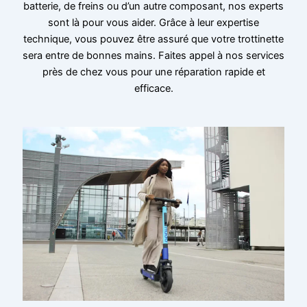
batterie, de freins ou d’un autre composant, nos experts
sont là pour vous aider. Grâce à leur expertise
technique, vous pouvez être assuré que votre trottinette
sera entre de bonnes mains. Faites appel à nos services
près de chez vous pour une réparation rapide et
efficace.