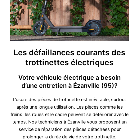
Les défaillances courants des
trottinettes électriques
Votre véhicule électrique a besoin
d’une entretien à Ézanville (95)?
L’usure des pièces de trottinette est inévitable, surtout
après une longue utilisation. Les pièces comme les
freins, les roues et le cadre peuvent se détériorer avec le
temps. Nos techniciens à Ézanville vous proposent un
service de réparation des pièces détachées pour
prolonger la durée de vie de votre trottinette.