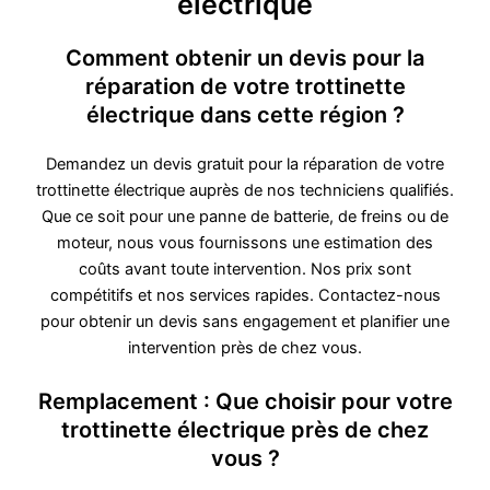
électrique
Comment obtenir un devis pour la
réparation de votre trottinette
électrique dans cette région ?
Demandez un devis gratuit pour la réparation de votre
trottinette électrique auprès de nos techniciens qualifiés.
Que ce soit pour une panne de batterie, de freins ou de
moteur, nous vous fournissons une estimation des
coûts avant toute intervention. Nos prix sont
compétitifs et nos services rapides. Contactez-nous
pour obtenir un devis sans engagement et planifier une
intervention près de chez vous.
Remplacement : Que choisir pour votre
trottinette électrique près de chez
vous ?