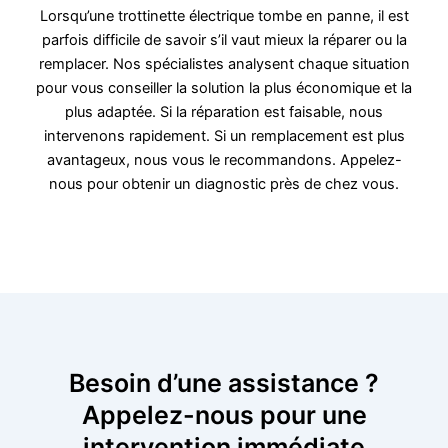
Lorsqu’une trottinette électrique tombe en panne, il est
parfois difficile de savoir s’il vaut mieux la réparer ou la
remplacer. Nos spécialistes analysent chaque situation
pour vous conseiller la solution la plus économique et la
plus adaptée. Si la réparation est faisable, nous
intervenons rapidement. Si un remplacement est plus
avantageux, nous vous le recommandons. Appelez-
nous pour obtenir un diagnostic près de chez vous.
Besoin d’une assistance ?
Appelez-nous pour une
intervention immédiate