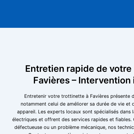
Entretien rapide de votre 
Favières – Interventio
Entretenir votre trottinette à Favières présent
notamment celui de améliorer sa durée de vie et d’
appareil. Les experts locaux sont spécialisés dans l
électriques et offrent des services rapides et fiables.
défectueuse ou un problème mécanique, nos technici