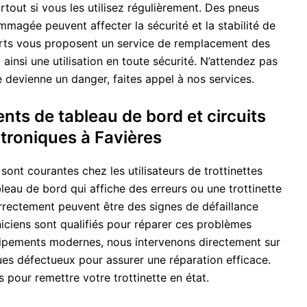
urtout si vous les utilisez régulièrement. Des pneus
agée peuvent affecter la sécurité et la stabilité de
erts vous proposent un service de remplacement des
ainsi une utilisation en toute sécurité. N’attendez pas
 devienne un danger, faites appel à nos services.
ts de tableau de bord et circuits
troniques à Favières
sont courantes chez les utilisateurs de trottinettes
bleau de bord qui affiche des erreurs ou une trottinette
rrectement peuvent être des signes de défaillance
iciens sont qualifiés pour réparer ces problèmes
ipements modernes, nous intervenons directement sur
es défectueux pour assurer une réparation efficace.
pour remettre votre trottinette en état.