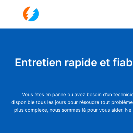
Aller
au
contenu
Entretien rapide et fiab
Vous êtes en panne ou avez besoin d’un technicie
disponible tous les jours pour résoudre tout problème 
plus complexe, nous sommes là pour vous aider. Ne 