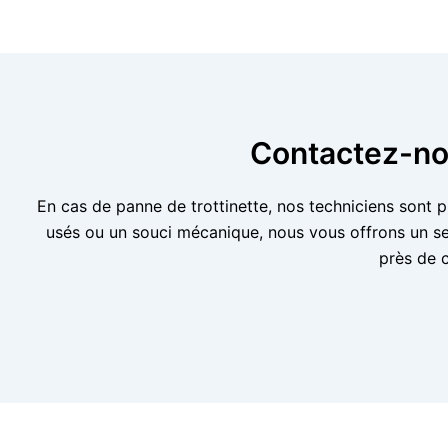
Contactez-nou
En cas de panne de trottinette, nos techniciens sont 
usés ou un souci mécanique, nous vous offrons un se
près de 