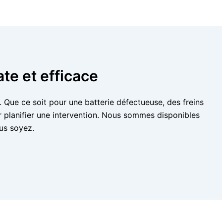
te et efficace
 Que ce soit pour une batterie défectueuse, des freins
 planifier une intervention. Nous sommes disponibles
us soyez.