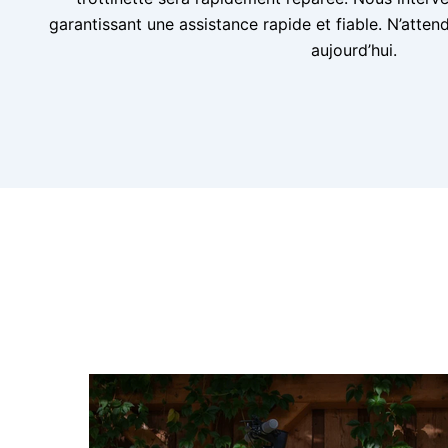
garantissant une assistance rapide et fiable. N’atte
aujourd’hui.