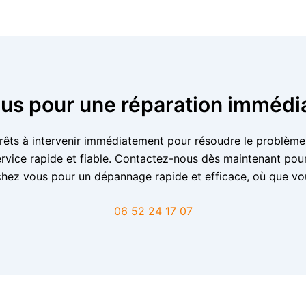
s pour une réparation immédia
prêts à intervenir immédiatement pour résoudre le problème.
rvice rapide et fiable. Contactez-nous dès maintenant pour
chez vous pour un dépannage rapide et efficace, où que vo
06 52 24 17 07