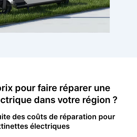
prix pour faire réparer une
ectrique dans votre région ?
ite des coûts de réparation pour
ttinettes électriques