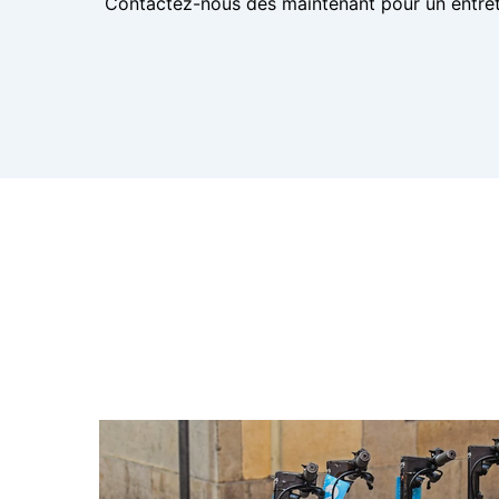
Contactez-nous dès maintenant pour un entreti