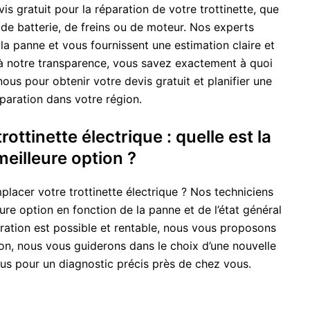
 gratuit pour la réparation de votre trottinette, que
de batterie, de freins ou de moteur. Nos experts
a panne et vous fournissent une estimation claire et
 à notre transparence, vous savez exactement à quoi
us pour obtenir votre devis gratuit et planifier une
paration dans votre région.
ottinette électrique : quelle est la
meilleure option ?
lacer votre trottinette électrique ? Nos techniciens
eure option en fonction de la panne et de l’état général
paration est possible et rentable, nous vous proposons
non, nous vous guiderons dans le choix d’une nouvelle
ous pour un diagnostic précis près de chez vous.