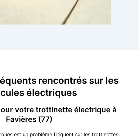
équents rencontrés sur les
cules électriques
our votre trottinette électrique à
Favières (77)
roues est un problème fréquent sur les trottinettes