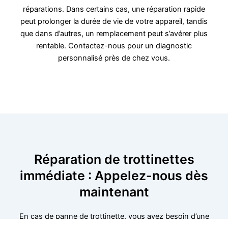
réparations. Dans certains cas, une réparation rapide
peut prolonger la durée de vie de votre appareil, tandis
que dans d’autres, un remplacement peut s’avérer plus
rentable. Contactez-nous pour un diagnostic
personnalisé près de chez vous.
Réparation de trottinettes
immédiate : Appelez-nous dès
maintenant
En cas de panne de trottinette, vous avez besoin d’une