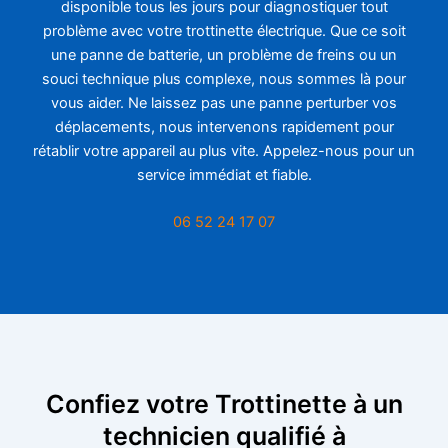
disponible tous les jours pour diagnostiquer tout
problème avec votre trottinette électrique. Que ce soit
une panne de batterie, un problème de freins ou un
souci technique plus complexe, nous sommes là pour
vous aider. Ne laissez pas une panne perturber vos
déplacements, nous intervenons rapidement pour
rétablir votre appareil au plus vite. Appelez-nous pour un
service immédiat et fiable.
06 52 24 17 07
Confiez votre Trottinette à un
technicien qualifié à