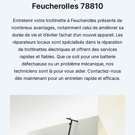
Feucherolles 78810
Entretenir votre trottinette à Feucherolles présente de
nombreux avantages, notamment celui de améliorer sa
durée de vie et d’éviter l’achat d’un nouvel appareil. Les
réparateurs locaux sont spécialisés dans la réparation
de trottinettes électriques et offrent des services
rapides et fiables. Que ce soit pour une batterie
défectueuse ou un problème mécanique, nos
techniciens sont là pour vous aider. Contactez-nous
dès maintenant pour un entretien rapide et efficace.