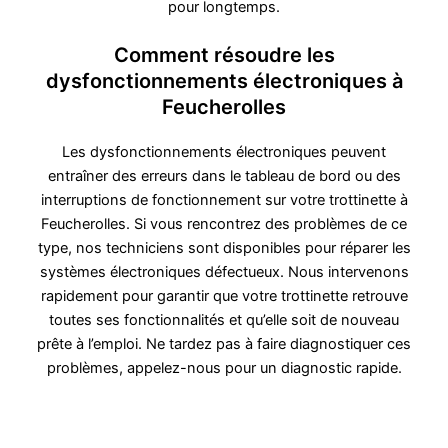
pour longtemps.
Comment résoudre les
dysfonctionnements électroniques à
Feucherolles
Les dysfonctionnements électroniques peuvent
entraîner des erreurs dans le tableau de bord ou des
interruptions de fonctionnement sur votre trottinette à
Feucherolles. Si vous rencontrez des problèmes de ce
type, nos techniciens sont disponibles pour réparer les
systèmes électroniques défectueux. Nous intervenons
rapidement pour garantir que votre trottinette retrouve
toutes ses fonctionnalités et qu’elle soit de nouveau
prête à l’emploi. Ne tardez pas à faire diagnostiquer ces
problèmes, appelez-nous pour un diagnostic rapide.