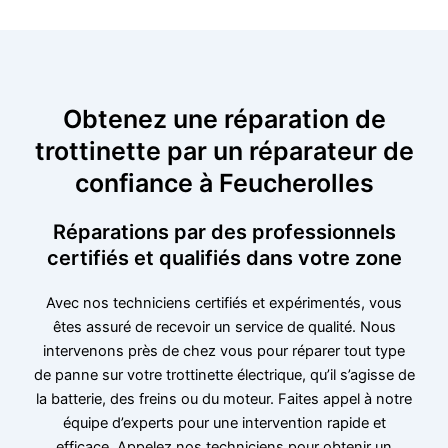
Obtenez une réparation de
trottinette par un réparateur de
confiance à Feucherolles
Réparations par des professionnels
certifiés et qualifiés dans votre zone
Avec nos techniciens certifiés et expérimentés, vous
êtes assuré de recevoir un service de qualité. Nous
intervenons près de chez vous pour réparer tout type
de panne sur votre trottinette électrique, qu’il s’agisse de
la batterie, des freins ou du moteur. Faites appel à notre
équipe d’experts pour une intervention rapide et
efficace. Appelez nos techniciens pour obtenir un