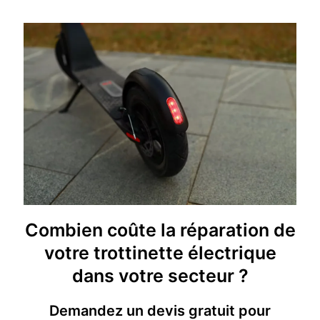
Combien coûte la réparation de
votre trottinette électrique
dans votre secteur ?
Demandez un devis gratuit pour