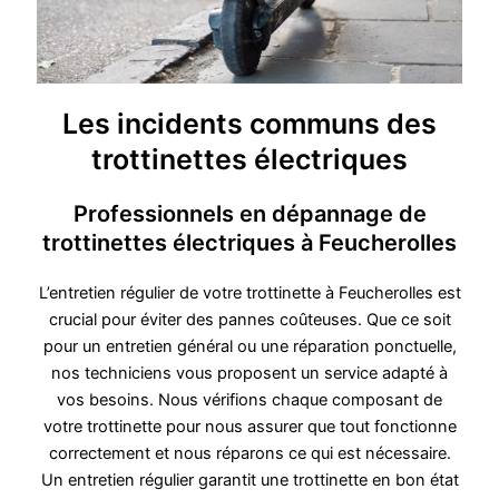
Les incidents communs des
trottinettes électriques
Professionnels en dépannage de
trottinettes électriques à Feucherolles
L’entretien régulier de votre trottinette à Feucherolles est
crucial pour éviter des pannes coûteuses. Que ce soit
pour un entretien général ou une réparation ponctuelle,
nos techniciens vous proposent un service adapté à
vos besoins. Nous vérifions chaque composant de
votre trottinette pour nous assurer que tout fonctionne
correctement et nous réparons ce qui est nécessaire.
Un entretien régulier garantit une trottinette en bon état