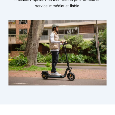
service immédiat et fiable.