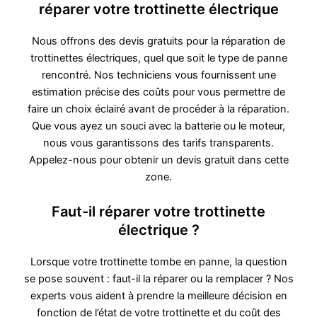
réparer votre trottinette électrique
Nous offrons des devis gratuits pour la réparation de
trottinettes électriques, quel que soit le type de panne
rencontré. Nos techniciens vous fournissent une
estimation précise des coûts pour vous permettre de
faire un choix éclairé avant de procéder à la réparation.
Que vous ayez un souci avec la batterie ou le moteur,
nous vous garantissons des tarifs transparents.
Appelez-nous pour obtenir un devis gratuit dans cette
zone.
Faut-il réparer votre trottinette
électrique ?
Lorsque votre trottinette tombe en panne, la question
se pose souvent : faut-il la réparer ou la remplacer ? Nos
experts vous aident à prendre la meilleure décision en
fonction de l’état de votre trottinette et du coût des