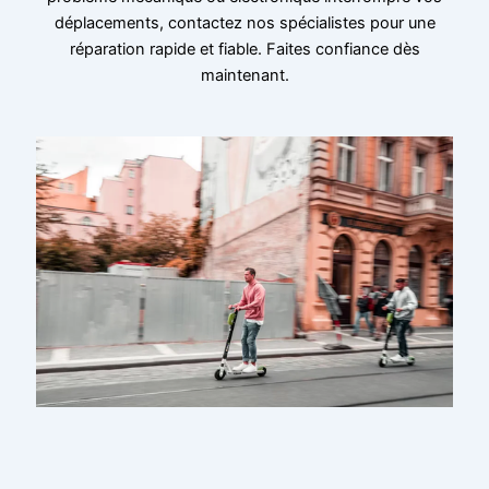
déplacements, contactez nos spécialistes pour une
réparation rapide et fiable. Faites confiance dès
maintenant.