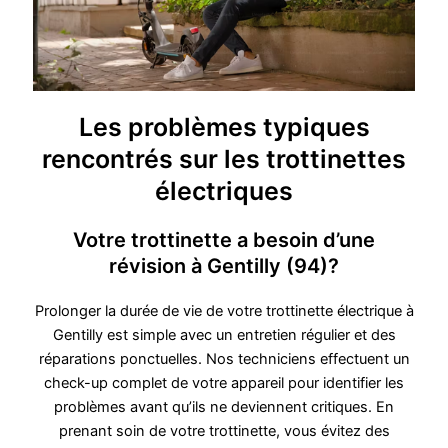
Les problèmes typiques
rencontrés sur les trottinettes
électriques
Votre trottinette a besoin d’une
révision à Gentilly (94)?
Prolonger la durée de vie de votre trottinette électrique à
Gentilly est simple avec un entretien régulier et des
réparations ponctuelles. Nos techniciens effectuent un
check-up complet de votre appareil pour identifier les
problèmes avant qu’ils ne deviennent critiques. En
prenant soin de votre trottinette, vous évitez des