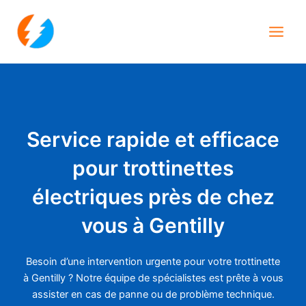
Aller
Main
au
Men
contenu
Service rapide et efficace
pour trottinettes
électriques près de chez
vous à Gentilly
Besoin d’une intervention urgente pour votre trottinette
à Gentilly ? Notre équipe de spécialistes est prête à vous
assister en cas de panne ou de problème technique.