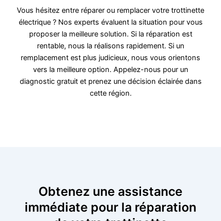
Vous hésitez entre réparer ou remplacer votre trottinette
électrique ? Nos experts évaluent la situation pour vous
proposer la meilleure solution. Si la réparation est
rentable, nous la réalisons rapidement. Si un
remplacement est plus judicieux, nous vous orientons
vers la meilleure option. Appelez-nous pour un
diagnostic gratuit et prenez une décision éclairée dans
cette région.
Obtenez une assistance
immédiate pour la réparation