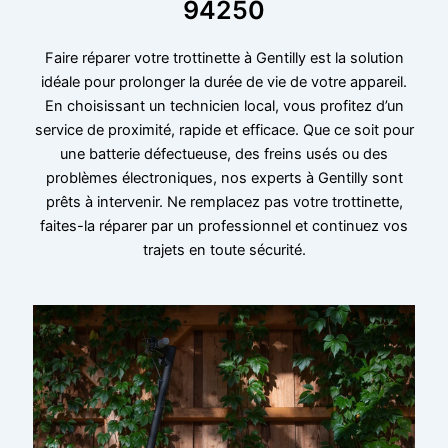
94250
Faire réparer votre trottinette à Gentilly est la solution
idéale pour prolonger la durée de vie de votre appareil.
En choisissant un technicien local, vous profitez d’un
service de proximité, rapide et efficace. Que ce soit pour
une batterie défectueuse, des freins usés ou des
problèmes électroniques, nos experts à Gentilly sont
prêts à intervenir. Ne remplacez pas votre trottinette,
faites-la réparer par un professionnel et continuez vos
trajets en toute sécurité.