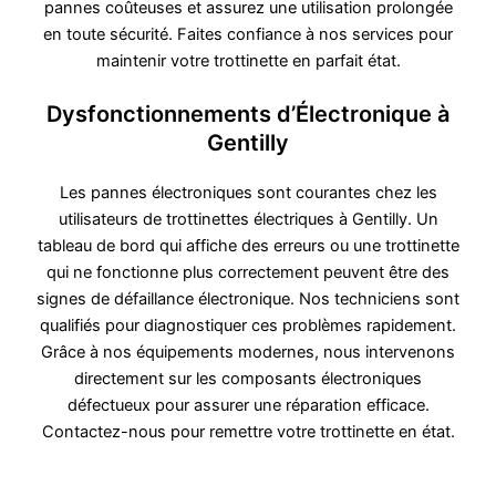
pannes coûteuses et assurez une utilisation prolongée
en toute sécurité. Faites confiance à nos services pour
maintenir votre trottinette en parfait état.
Dysfonctionnements d’Électronique à
Gentilly
Les pannes électroniques sont courantes chez les
utilisateurs de trottinettes électriques à Gentilly. Un
tableau de bord qui affiche des erreurs ou une trottinette
qui ne fonctionne plus correctement peuvent être des
signes de défaillance électronique. Nos techniciens sont
qualifiés pour diagnostiquer ces problèmes rapidement.
Grâce à nos équipements modernes, nous intervenons
directement sur les composants électroniques
défectueux pour assurer une réparation efficace.
Contactez-nous pour remettre votre trottinette en état.