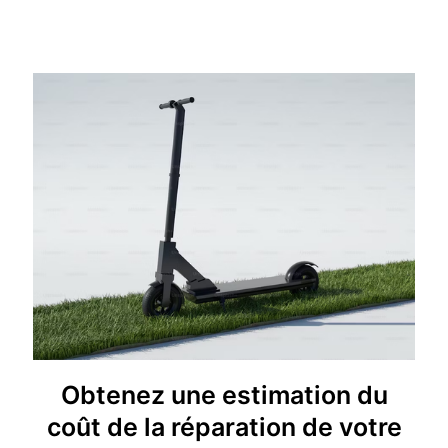
Obtenez une estimation du
coût de la réparation de votre