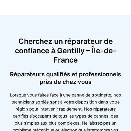
Cherchez un réparateur de
confiance à Gentilly – Île-de-
France
Réparateurs qualifiés et professionnels
près de chez vous
Lorsque vous faites face à une panne de trottinette, nos
techniciens agréés sont à votre disposition dans votre
région pour intervenir rapidement. Nos réparateurs
certifiés s’occupent de tous les types de pannes, des
plus simples aux plus complexes. Ne laissez pas un
problème mécanique ou électronique interrompre vos