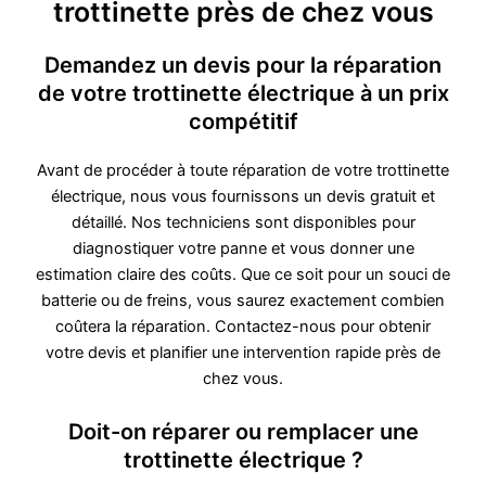
trottinette près de chez vous
Demandez un devis pour la réparation
de votre trottinette électrique à un prix
compétitif
Avant de procéder à toute réparation de votre trottinette
électrique, nous vous fournissons un devis gratuit et
détaillé. Nos techniciens sont disponibles pour
diagnostiquer votre panne et vous donner une
estimation claire des coûts. Que ce soit pour un souci de
batterie ou de freins, vous saurez exactement combien
coûtera la réparation. Contactez-nous pour obtenir
votre devis et planifier une intervention rapide près de
chez vous.
Doit-on réparer ou remplacer une
trottinette électrique ?