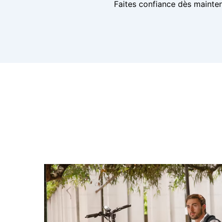
Faites confiance dès mainten