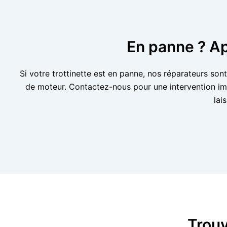
En panne ? A
Si votre trottinette est en panne, nos réparateurs so
de moteur. Contactez-nous pour une intervention im
lai
Trouv