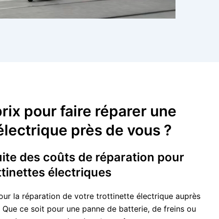
prix pour faire réparer une
 électrique près de vous ?
ite des coûts de réparation pour
ttinettes électriques
r la réparation de votre trottinette électrique auprès
. Que ce soit pour une panne de batterie, de freins ou