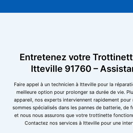
Entretenez votre Trottinett
Itteville 91760 – Assist
Faire appel à un technicien à Itteville pour la réparati
meilleure option pour prolonger sa durée de vie. Pl
appareil, nos experts interviennent rapidement pour
sommes spécialisés dans les pannes de batterie, de f
et nous nous assurons que votre trottinette foncti
Contactez nos services à Itteville pour une inter