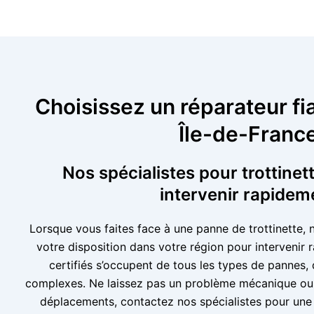
Choisissez un réparateur fiab
Île-de-Franc
Nos spécialistes pour trottinet
intervenir rapidem
Lorsque vous faites face à une panne de trottinette, 
votre disposition dans votre région pour intervenir
certifiés s’occupent de tous les types de pannes,
complexes. Ne laissez pas un problème mécanique ou 
déplacements, contactez nos spécialistes pour une r