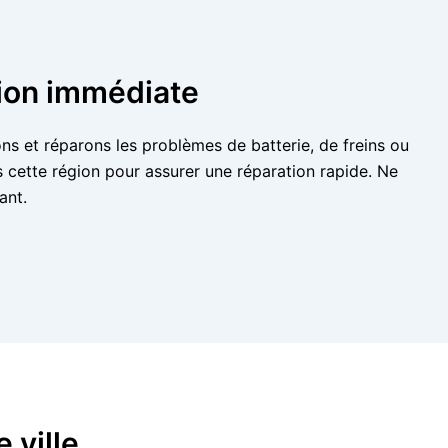
ion immédiate
ns et réparons les problèmes de batterie, de freins ou
cette région pour assurer une réparation rapide. Ne
ant.
 ville