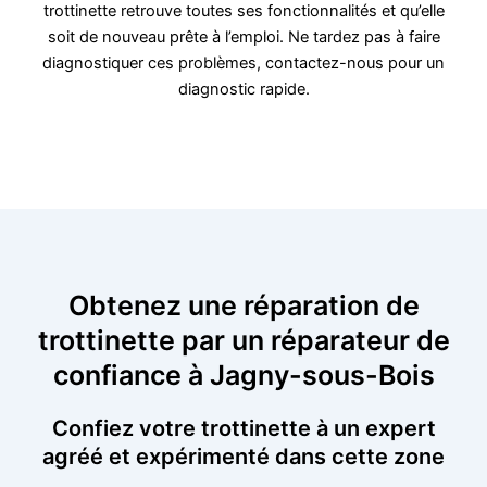
trottinette retrouve toutes ses fonctionnalités et qu’elle
soit de nouveau prête à l’emploi. Ne tardez pas à faire
diagnostiquer ces problèmes, contactez-nous pour un
diagnostic rapide.
Obtenez une réparation de
trottinette par un réparateur de
confiance à Jagny-sous-Bois
Confiez votre trottinette à un expert
agréé et expérimenté dans cette zone