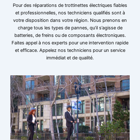
Pour des réparations de trottinettes électriques fiables
et professionnelles, nos techniciens qualifiés sont à
votre disposition dans votre région. Nous prenons en
charge tous les types de pannes, qu’il s’agisse de
batteries, de freins ou de composants électroniques.
Faites appel à nos experts pour une intervention rapide
et efficace. Appelez nos techniciens pour un service
immédiat et de qualité.