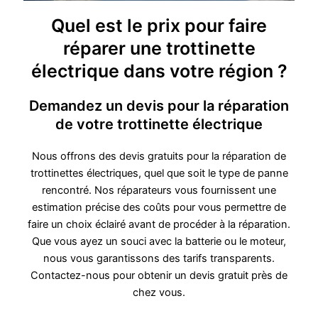
Quel est le prix pour faire
réparer une trottinette
électrique dans votre région ?
Demandez un devis pour la réparation
de votre trottinette électrique
Nous offrons des devis gratuits pour la réparation de
trottinettes électriques, quel que soit le type de panne
rencontré. Nos réparateurs vous fournissent une
estimation précise des coûts pour vous permettre de
faire un choix éclairé avant de procéder à la réparation.
Que vous ayez un souci avec la batterie ou le moteur,
nous vous garantissons des tarifs transparents.
Contactez-nous pour obtenir un devis gratuit près de
chez vous.