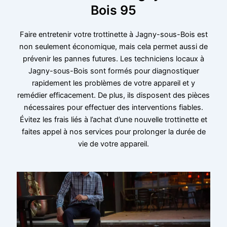
Bois 95
Faire entretenir votre trottinette à Jagny-sous-Bois est
non seulement économique, mais cela permet aussi de
prévenir les pannes futures. Les techniciens locaux à
Jagny-sous-Bois sont formés pour diagnostiquer
rapidement les problèmes de votre appareil et y
remédier efficacement. De plus, ils disposent des pièces
nécessaires pour effectuer des interventions fiables.
Évitez les frais liés à l’achat d’une nouvelle trottinette et
faites appel à nos services pour prolonger la durée de
vie de votre appareil.