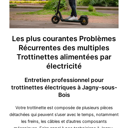
Les plus courantes Problèmes
Récurrentes des multiples
Trottinettes alimentées par
électricité
Entretien professionnel pour
trottinettes électriques à Jagny-sous-
Bois
Votre trottinette est composée de plusieurs pièces
détachées qui peuvent s’user avec le temps, notamment
les freins, les câbles et d’autres composants