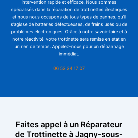
intervention rapide et efficace. Nous sommes
spécialisés dans la réparation de trottinettes électriques
et nous nous occupons de tous types de pannes, qu’il
s’agisse de batteries défectueuses, de freins usés ou de
problèmes électroniques. Grâce à notre savoir-faire et à
notre réactivité, votre trottinette sera remise en état en
un rien de temps. Appelez-nous pour un dépannage
immédiat.
06 52 24 17 07
Faites appel à un Réparateur
de Trottinette à Jagny-sous-