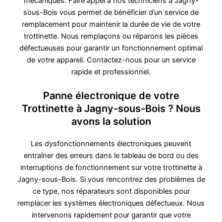
mécaniques. Faire appel à nos techniciens à Jagny-
sous-Bois vous permet de bénéficier d’un service de
remplacement pour maintenir la durée de vie de votre
trottinette. Nous remplaçons ou réparons les pièces
défectueuses pour garantir un fonctionnement optimal
de votre appareil. Contactez-nous pour un service
rapide et professionnel.
Panne électronique de votre
Trottinette à Jagny-sous-Bois ? Nous
avons la solution
Les dysfonctionnements électroniques peuvent
entraîner des erreurs dans le tableau de bord ou des
interruptions de fonctionnement sur votre trottinette à
Jagny-sous-Bois. Si vous rencontrez des problèmes de
ce type, nos réparateurs sont disponibles pour
remplacer les systèmes électroniques défectueux. Nous
intervenons rapidement pour garantir que votre