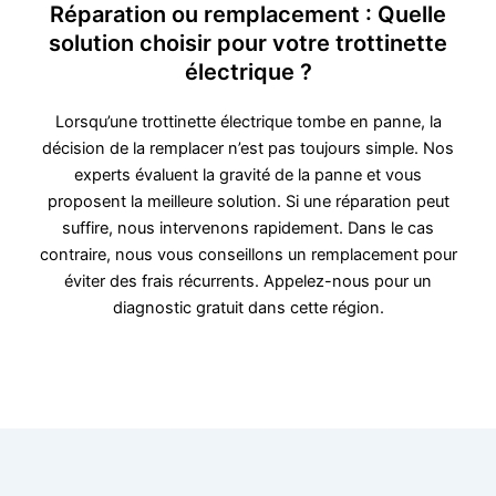
Réparation ou remplacement : Quelle
solution choisir pour votre trottinette
électrique ?
Lorsqu’une trottinette électrique tombe en panne, la
décision de la remplacer n’est pas toujours simple. Nos
experts évaluent la gravité de la panne et vous
proposent la meilleure solution. Si une réparation peut
suffire, nous intervenons rapidement. Dans le cas
contraire, nous vous conseillons un remplacement pour
éviter des frais récurrents. Appelez-nous pour un
diagnostic gratuit dans cette région.