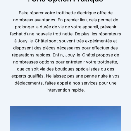
Faire réparer votre trottinette électrique offre de
nombreux avantages. En premier lieu, cela permet de
prolonger la durée de vie de votre appareil, prévenir
l’achat d’une nouvelle trottinette. De plus, les réparateurs
à Jouy-le-Châtel sont souvent très expérimentés et
disposent des pièces nécessaires pour effectuer des
réparations rapides. Enfin, Jouy-le-Châtel propose de
nombreuses options pour entretenir votre trottinette,
que ce soit via des boutiques spécialisées ou des
experts qualifiés. Ne laissez pas une panne nuire à vos
déplacements, faites appel à nos services pour une
intervention rapide.