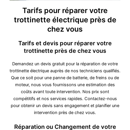
Tarifs pour réparer votre
trottinette électrique près de
chez vous
Tarifs et devis pour réparer votre
trottinette près de chez vous
Demandez un devis gratuit pour la réparation de votre
trottinette électrique auprès de nos techniciens qualifiés.
Que ce soit pour une panne de batterie, de freins ou de
moteur, nous vous fournissons une estimation des
coûts avant toute intervention. Nos prix sont
compétitifs et nos services rapides. Contactez-nous
pour obtenir un devis sans engagement et planifier une
intervention près de chez vous.
Réparation ou Changement de votre