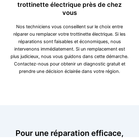
trottinette électrique près de chez
vous
Nos techniciens vous conseillent sur le choix entre
réparer ou remplacer votre trottinette électrique. Si les
réparations sont faisables et économiques, nous
intervenons immédiatement. Si un remplacement est
plus judicieux, nous vous guidons dans cette démarche.
Contactez-nous pour obtenir un diagnostic gratuit et
prendre une décision éclairée dans votre région.
Pour une réparation efficace,