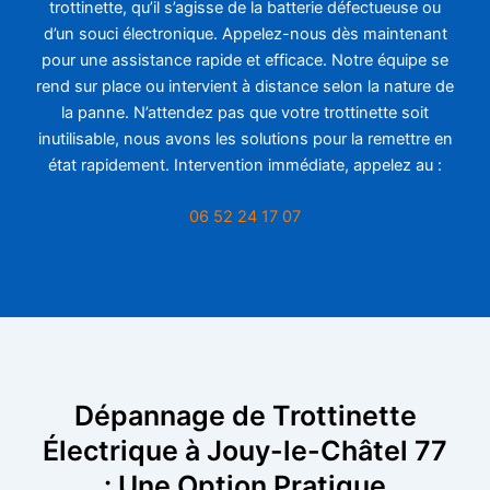
trottinette, qu’il s’agisse de la batterie défectueuse ou
d’un souci électronique. Appelez-nous dès maintenant
pour une assistance rapide et efficace. Notre équipe se
rend sur place ou intervient à distance selon la nature de
la panne. N’attendez pas que votre trottinette soit
inutilisable, nous avons les solutions pour la remettre en
état rapidement. Intervention immédiate, appelez au :
06 52 24 17 07
Dépannage de Trottinette
Électrique à Jouy-le-Châtel 77
: Une Option Pratique