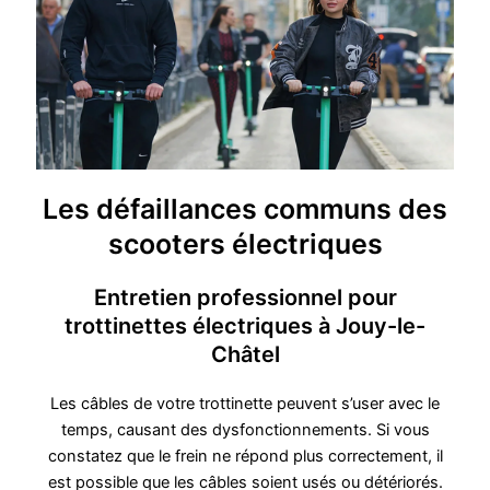
Les défaillances communs des
scooters électriques
Entretien professionnel pour
trottinettes électriques à Jouy-le-
Châtel
Les câbles de votre trottinette peuvent s’user avec le
temps, causant des dysfonctionnements. Si vous
constatez que le frein ne répond plus correctement, il
est possible que les câbles soient usés ou détériorés.