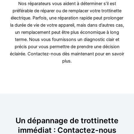
Nos réparateurs vous aident à déterminer s’il est
préférable de réparer ou de remplacer votre trottinette
électrique. Parfois, une réparation rapide peut prolonger
la durée de vie de votre appareil, mais dans d’autres cas,
un remplacement peut être plus économique à long
terme. Nous vous fournissons un diagnostic clair et
précis pour vous permettre de prendre une décision
éclairée. Contactez-nous dès maintenant pour en savoir
plus.
Un dépannage de trottinette
immédiat : Contactez-nous