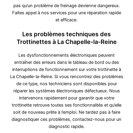
pas qu’un problème de freinage devienne dangereux.
Faites appel à nos services pour une réparation rapide
et efficace.
Les problèmes techniques des
Trottinettes à La Chapelle-la-Reine
Les dysfonctionnements électroniques peuvent
entraîner des erreurs dans le tableau de bord ou des
interruptions de fonctionnement sur votre trottinette à
La Chapelle-la-Reine. Si vous rencontrez des problèmes
de ce type, nos techniciens sont disponibles pour
réparer les systèmes électroniques défectueux. Nous
intervenons rapidement pour garantir que votre
trottinette retrouve toutes ses fonctionnalités et qu’elle
soit de nouveau prête à l’emploi. Ne tardez pas à faire
diagnostiquer ces problèmes, contactez-nous pour un
diagnostic rapide.