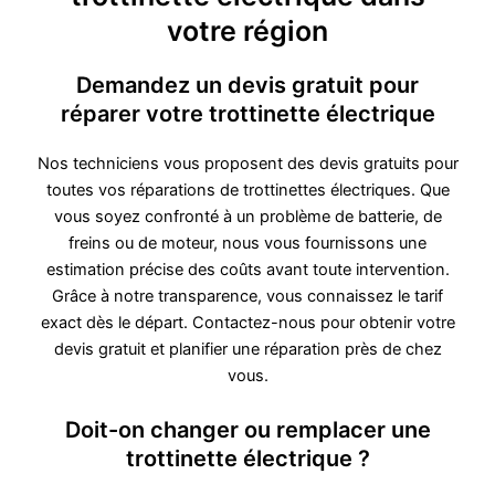
votre région
Demandez un devis gratuit pour
réparer votre trottinette électrique
Nos techniciens vous proposent des devis gratuits pour
toutes vos réparations de trottinettes électriques. Que
vous soyez confronté à un problème de batterie, de
freins ou de moteur, nous vous fournissons une
estimation précise des coûts avant toute intervention.
Grâce à notre transparence, vous connaissez le tarif
exact dès le départ. Contactez-nous pour obtenir votre
devis gratuit et planifier une réparation près de chez
vous.
Doit-on changer ou remplacer une
trottinette électrique ?