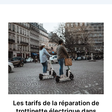
Les tarifs de la réparation de
trottinette électrique dans