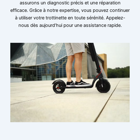
assurons un diagnostic précis et une réparation
efficace. Grâce à notre expertise, vous pouvez continuer
à utiliser votre trottinette en toute sérénité. Appelez-
nous dès aujourd’hui pour une assistance rapide.