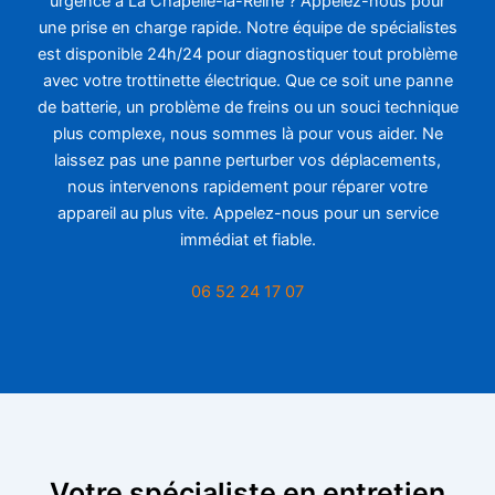
urgence à La Chapelle-la-Reine ? Appelez-nous pour
une prise en charge rapide. Notre équipe de spécialistes
est disponible 24h/24 pour diagnostiquer tout problème
avec votre trottinette électrique. Que ce soit une panne
de batterie, un problème de freins ou un souci technique
plus complexe, nous sommes là pour vous aider. Ne
laissez pas une panne perturber vos déplacements,
nous intervenons rapidement pour réparer votre
appareil au plus vite. Appelez-nous pour un service
immédiat et fiable.
06 52 24 17 07
Votre spécialiste en entretien