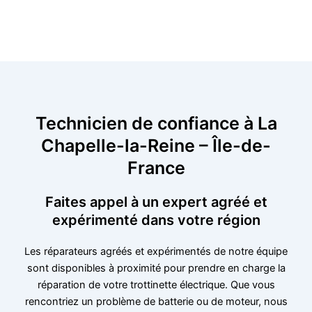
Technicien de confiance à La
Chapelle-la-Reine – Île-de-
France
Faites appel à un expert agréé et
expérimenté dans votre région
Les réparateurs agréés et expérimentés de notre équipe
sont disponibles à proximité pour prendre en charge la
réparation de votre trottinette électrique. Que vous
rencontriez un problème de batterie ou de moteur, nous