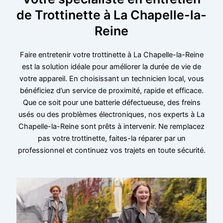
de Trottinette à La Chapelle-la-
Reine
Faire entretenir votre trottinette à La Chapelle-la-Reine
est la solution idéale pour améliorer la durée de vie de
votre appareil. En choisissant un technicien local, vous
bénéficiez d’un service de proximité, rapide et efficace.
Que ce soit pour une batterie défectueuse, des freins
usés ou des problèmes électroniques, nos experts à La
Chapelle-la-Reine sont prêts à intervenir. Ne remplacez
pas votre trottinette, faites-la réparer par un
professionnel et continuez vos trajets en toute sécurité.