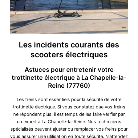
Les incidents courants des
scooters électriques
Astuces pour entretenir votre
trottinette électrique à La Chapelle-la-
Reine (77760)
Les freins sont essentiels pour la sécurité de votre
trottinette électrique. Si vous constatez que vos freins
ne répondent plus, il est temps de les faire vérifier par
un expert à La Chapelle-la-Reine. Nos techniciens
spécialisés peuvent ajuster ou remplacer vos freins pour
vous assurer une utilisation en toute sécurité. N’attendez