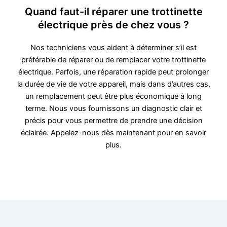
Quand faut-il réparer une trottinette
électrique près de chez vous ?
Nos techniciens vous aident à déterminer s’il est
préférable de réparer ou de remplacer votre trottinette
électrique. Parfois, une réparation rapide peut prolonger
la durée de vie de votre appareil, mais dans d’autres cas,
un remplacement peut être plus économique à long
terme. Nous vous fournissons un diagnostic clair et
précis pour vous permettre de prendre une décision
éclairée. Appelez-nous dès maintenant pour en savoir
plus.