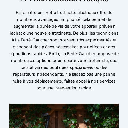
Faire entretenir votre trottinette électrique offre de
nombreux avantages. En priorité, cela permet de
augmenter la durée de vie de votre appareil, prévenir
l’achat d’une nouvelle trottinette. De plus, les techniciens
à La Ferté-Gaucher sont souvent très expérimentés et
disposent des pièces nécessaires pour effectuer des
réparations rapides. Enfin, La Ferté-Gaucher propose de
nombreuses options pour réparer votre trottinette, que
ce soit via des boutiques spécialisées ou des
réparateurs indépendants. Ne laissez pas une panne
nuire à vos déplacements, faites appel à nos services
pour une intervention rapide.