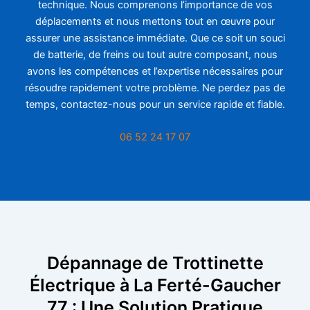
technique. Nous comprenons l’importance de vos
déplacements et nous mettons tout en œuvre pour
assurer une assistance immédiate. Que ce soit un souci
de batterie, de freins ou tout autre composant, nous
avons les compétences et l’expertise nécessaires pour
résoudre rapidement votre problème. Ne perdez pas de
temps, contactez-nous pour un service rapide et fiable.
06 52 24 17 07
Dépannage de Trottinette
Électrique à La Ferté-Gaucher
77 : Une Solution Pratique