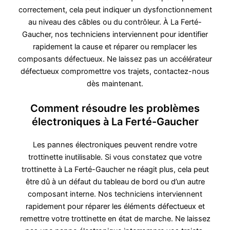
correctement, cela peut indiquer un dysfonctionnement
au niveau des câbles ou du contrôleur. À La Ferté-
Gaucher, nos techniciens interviennent pour identifier
rapidement la cause et réparer ou remplacer les
composants défectueux. Ne laissez pas un accélérateur
défectueux compromettre vos trajets, contactez-nous
dès maintenant.
Comment résoudre les problèmes
électroniques à La Ferté-Gaucher
Les pannes électroniques peuvent rendre votre
trottinette inutilisable. Si vous constatez que votre
trottinette à La Ferté-Gaucher ne réagit plus, cela peut
être dû à un défaut du tableau de bord ou d’un autre
composant interne. Nos techniciens interviennent
rapidement pour réparer les éléments défectueux et
remettre votre trottinette en état de marche. Ne laissez