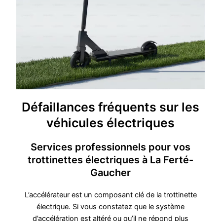
Défaillances fréquents sur les
véhicules électriques
Services professionnels pour vos
trottinettes électriques à La Ferté-
Gaucher
L’accélérateur est un composant clé de la trottinette
électrique. Si vous constatez que le système
d’accélération est altéré ou qu’il ne répond plus