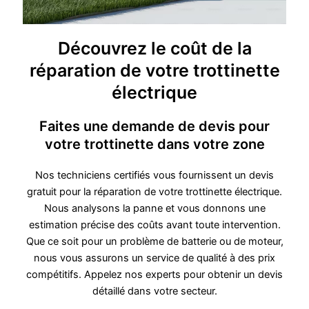
Découvrez le coût de la
réparation de votre trottinette
électrique
Faites une demande de devis pour
votre trottinette dans votre zone
Nos techniciens certifiés vous fournissent un devis
gratuit pour la réparation de votre trottinette électrique.
Nous analysons la panne et vous donnons une
estimation précise des coûts avant toute intervention.
Que ce soit pour un problème de batterie ou de moteur,
nous vous assurons un service de qualité à des prix
compétitifs. Appelez nos experts pour obtenir un devis
détaillé dans votre secteur.