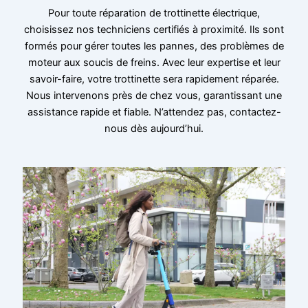
Pour toute réparation de trottinette électrique,
choisissez nos techniciens certifiés à proximité. Ils sont
formés pour gérer toutes les pannes, des problèmes de
moteur aux soucis de freins. Avec leur expertise et leur
savoir-faire, votre trottinette sera rapidement réparée.
Nous intervenons près de chez vous, garantissant une
assistance rapide et fiable. N’attendez pas, contactez-
nous dès aujourd’hui.