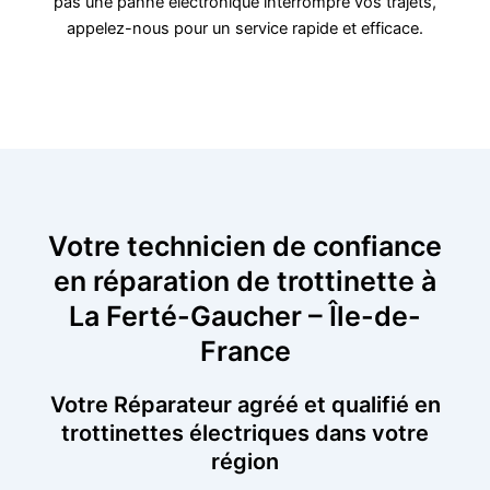
pas une panne électronique interrompre vos trajets,
appelez-nous pour un service rapide et efficace.
Votre technicien de confiance
en réparation de trottinette à
La Ferté-Gaucher – Île-de-
France
Votre Réparateur agréé et qualifié en
trottinettes électriques dans votre
région