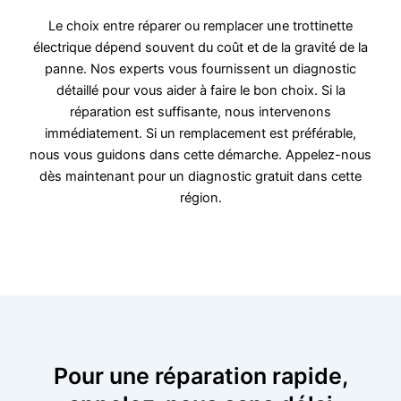
Le choix entre réparer ou remplacer une trottinette
électrique dépend souvent du coût et de la gravité de la
panne. Nos experts vous fournissent un diagnostic
détaillé pour vous aider à faire le bon choix. Si la
réparation est suffisante, nous intervenons
immédiatement. Si un remplacement est préférable,
nous vous guidons dans cette démarche. Appelez-nous
dès maintenant pour un diagnostic gratuit dans cette
région.
Pour une réparation rapide,