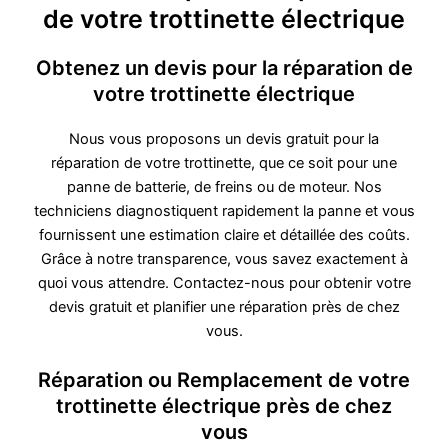
de votre trottinette électrique
Obtenez un devis pour la réparation de
votre trottinette électrique
Nous vous proposons un devis gratuit pour la
réparation de votre trottinette, que ce soit pour une
panne de batterie, de freins ou de moteur. Nos
techniciens diagnostiquent rapidement la panne et vous
fournissent une estimation claire et détaillée des coûts.
Grâce à notre transparence, vous savez exactement à
quoi vous attendre. Contactez-nous pour obtenir votre
devis gratuit et planifier une réparation près de chez
vous.
Réparation ou Remplacement de votre
trottinette électrique près de chez
vous