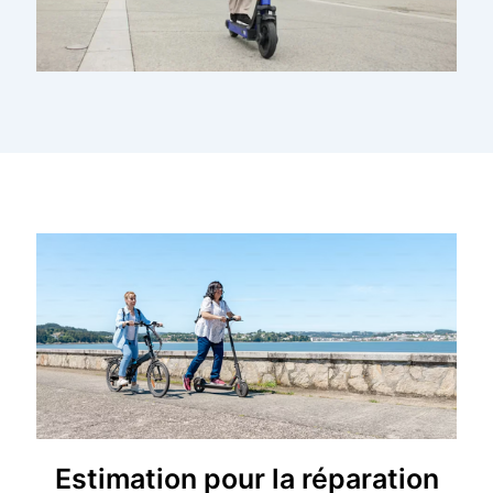
Estimation pour la réparation