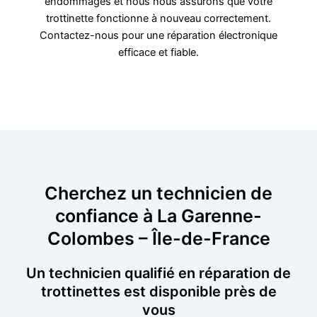
endommagés et nous nous assurons que votre
trottinette fonctionne à nouveau correctement.
Contactez-nous pour une réparation électronique
efficace et fiable.
Cherchez un technicien de
confiance à La Garenne-
Colombes – Île-de-France
Un technicien qualifié en réparation de
trottinettes est disponible près de
vous