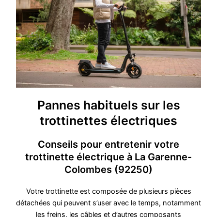
Pannes habituels sur les
trottinettes électriques
Conseils pour entretenir votre
trottinette électrique à La Garenne-
Colombes (92250)
Votre trottinette est composée de plusieurs pièces
détachées qui peuvent s’user avec le temps, notamment
les freins, les câbles et d’autres composants