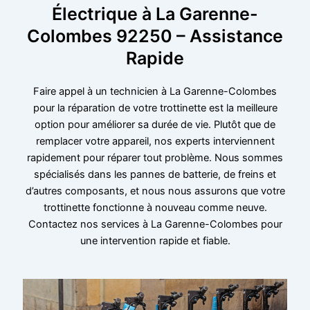
Électrique à La Garenne-
Colombes 92250 – Assistance
Rapide
Faire appel à un technicien à La Garenne-Colombes
pour la réparation de votre trottinette est la meilleure
option pour améliorer sa durée de vie. Plutôt que de
remplacer votre appareil, nos experts interviennent
rapidement pour réparer tout problème. Nous sommes
spécialisés dans les pannes de batterie, de freins et
d’autres composants, et nous nous assurons que votre
trottinette fonctionne à nouveau comme neuve.
Contactez nos services à La Garenne-Colombes pour
une intervention rapide et fiable.