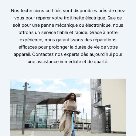
Nos techniciens certifiés sont disponibles près de chez
vous pour réparer votre trottinette électrique. Que ce
soit pour une panne mécanique ou électronique, nous
offrons un service fiable et rapide. Grâce à notre
expérience, nous garantissons des réparations
efficaces pour prolonger la durée de vie de votre
appareil. Contactez nos experts dès aujourd’hui pour
une assistance immédiate et de qualité.