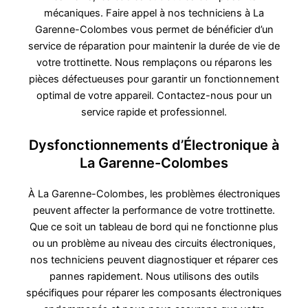
mécaniques. Faire appel à nos techniciens à La
Garenne-Colombes vous permet de bénéficier d’un
service de réparation pour maintenir la durée de vie de
votre trottinette. Nous remplaçons ou réparons les
pièces défectueuses pour garantir un fonctionnement
optimal de votre appareil. Contactez-nous pour un
service rapide et professionnel.
Dysfonctionnements d’Électronique à
La Garenne-Colombes
À La Garenne-Colombes, les problèmes électroniques
peuvent affecter la performance de votre trottinette.
Que ce soit un tableau de bord qui ne fonctionne plus
ou un problème au niveau des circuits électroniques,
nos techniciens peuvent diagnostiquer et réparer ces
pannes rapidement. Nous utilisons des outils
spécifiques pour réparer les composants électroniques