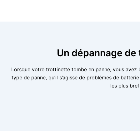
Un dépannage de t
Lorsque votre trottinette tombe en panne, vous avez b
type de panne, qu’il s’agisse de problèmes de batteri
les plus bre