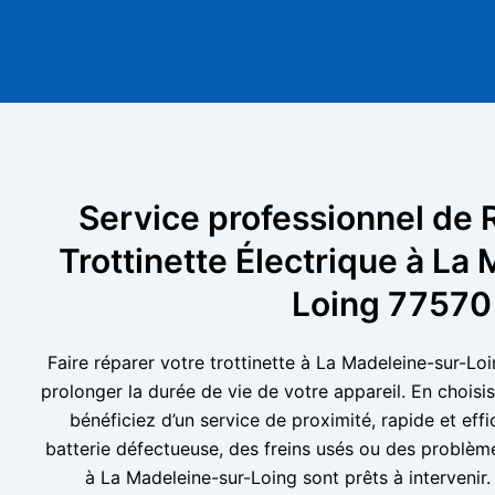
Service professionnel de 
Trottinette Électrique à La
Loing 77570
Faire réparer votre trottinette à La Madeleine-sur-Loi
prolonger la durée de vie de votre appareil. En choisis
bénéficiez d’un service de proximité, rapide et eff
batterie défectueuse, des freins usés ou des problèm
à La Madeleine-sur-Loing sont prêts à intervenir