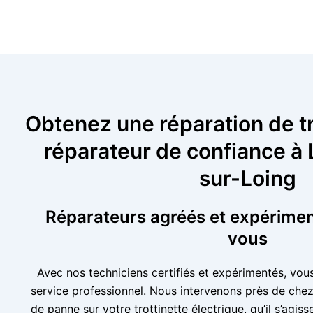
Obtenez une réparation de tr
réparateur de confiance à
sur-Loing
Réparateurs agréés et expérimen
vous
Avec nos techniciens certifiés et expérimentés, vou
service professionnel. Nous intervenons près de chez
de panne sur votre trottinette électrique, qu’il s’agiss