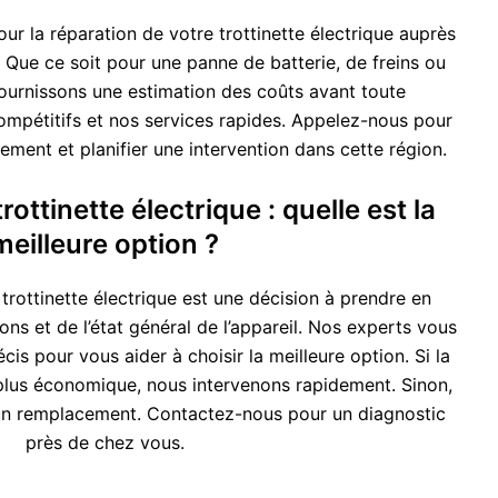
r la réparation de votre trottinette électrique auprès
. Que ce soit pour une panne de batterie, de freins ou
ournissons une estimation des coûts avant toute
compétitifs et nos services rapides. Appelez-nous pour
ment et planifier une intervention dans cette région.
ottinette électrique : quelle est la
meilleure option ?
rottinette électrique est une décision à prendre en
ons et de l’état général de l’appareil. Nos experts vous
cis pour vous aider à choisir la meilleure option. Si la
a plus économique, nous intervenons rapidement. Sinon,
 remplacement. Contactez-nous pour un diagnostic
près de chez vous.