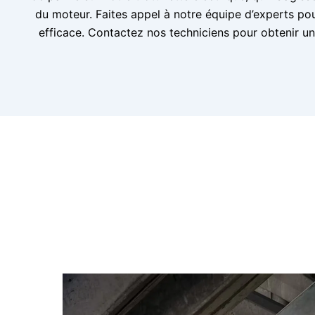
du moteur. Faites appel à notre équipe d’experts pou
efficace. Contactez nos techniciens pour obtenir un