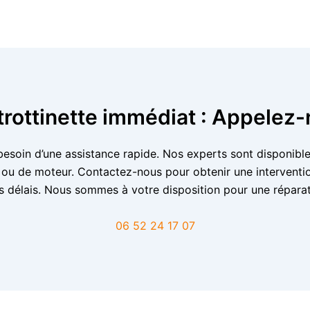
rottinette immédiat : Appelez-
esoin d’une assistance rapide. Nos experts sont disponible
e ou de moteur. Contactez-nous pour obtenir une interventio
fs délais. Nous sommes à votre disposition pour une réparat
06 52 24 17 07