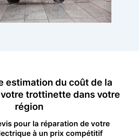
 estimation du coût de la
votre trottinette dans votre
région
is pour la réparation de votre
électrique à un prix compétitif