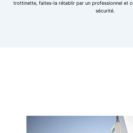
trottinette, faites-la rétablir par un professionnel et 
sécurité.