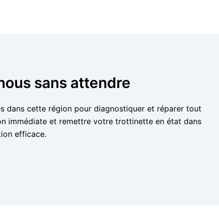
nous sans attendre
s dans cette région pour diagnostiquer et réparer tout
n immédiate et remettre votre trottinette en état dans
ion efficace.