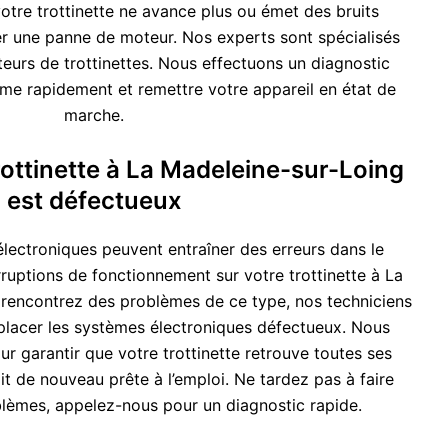
otre trottinette ne avance plus ou émet des bruits
r une panne de moteur. Nos experts sont spécialisés
eurs de trottinettes. Nous effectuons un diagnostic
ème rapidement et remettre votre appareil en état de
marche.
rottinette à La Madeleine-sur-Loing
est défectueux
lectroniques peuvent entraîner des erreurs dans le
ruptions de fonctionnement sur votre trottinette à La
 rencontrez des problèmes de ce type, nos techniciens
placer les systèmes électroniques défectueux. Nous
r garantir que votre trottinette retrouve toutes ses
oit de nouveau prête à l’emploi. Ne tardez pas à faire
lèmes, appelez-nous pour un diagnostic rapide.