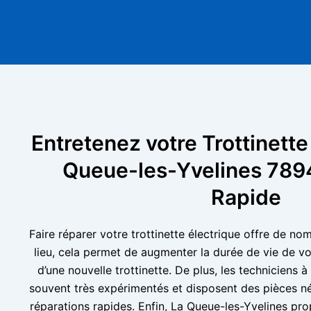
Entretenez votre Trottinette
Queue-les-Yvelines 7894
Rapide
Faire réparer votre trottinette électrique offre de n
lieu, cela permet de augmenter la durée de vie de vot
d’une nouvelle trottinette. De plus, les techniciens 
souvent très expérimentés et disposent des pièces né
réparations rapides. Enfin, La Queue-les-Yvelines p