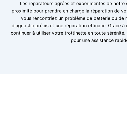
Les réparateurs agréés et expérimentés de notre 
proximité pour prendre en charge la réparation de vot
vous rencontriez un problème de batterie ou de 
diagnostic précis et une réparation efficace. Grâce à
continuer à utiliser votre trottinette en toute sérénit
pour une assistance rapid