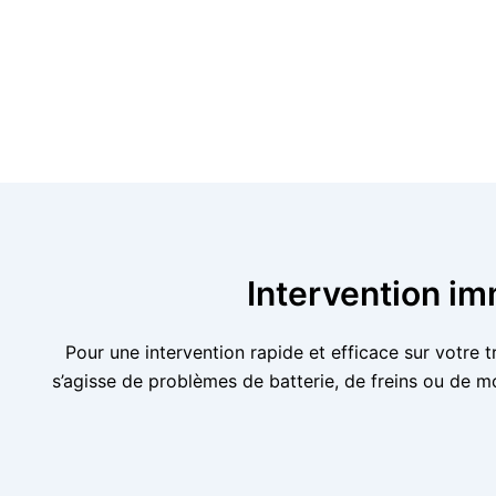
Intervention im
Pour une intervention rapide et efficace sur votre t
s’agisse de problèmes de batterie, de freins ou de 