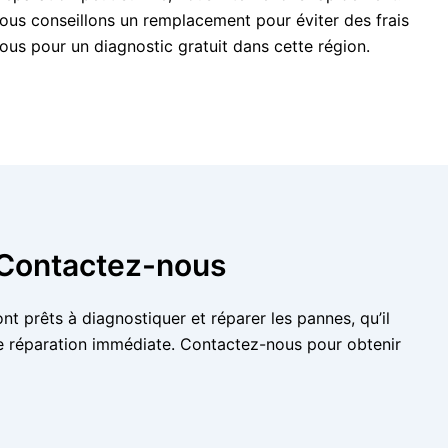
vous conseillons un remplacement pour éviter des frais
ous pour un diagnostic gratuit dans cette région.
: Contactez-nous
nt prêts à diagnostiquer et réparer les pannes, qu’il
ne réparation immédiate. Contactez-nous pour obtenir