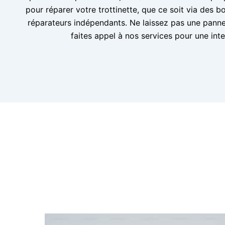
pour réparer votre trottinette, que ce soit via des b
réparateurs indépendants. Ne laissez pas une pann
faites appel à nos services pour une inte