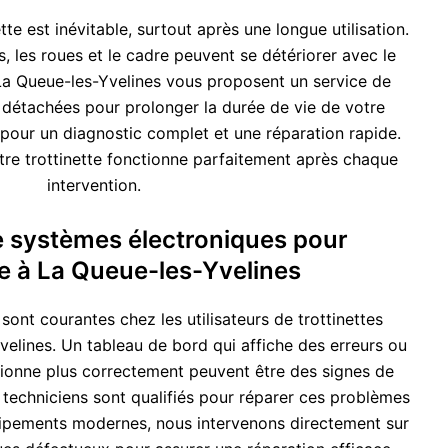
tte est inévitable, surtout après une longue utilisation.
, les roues et le cadre peuvent se détériorer avec le
La Queue-les-Yvelines vous proposent un service de
détachées pour prolonger la durée de vie de votre
 pour un diagnostic complet et une réparation rapide.
re trottinette fonctionne parfaitement après chaque
intervention.
e systèmes électroniques pour
te à La Queue-les-Yvelines
sont courantes chez les utilisateurs de trottinettes
velines. Un tableau de bord qui affiche des erreurs ou
ctionne plus correctement peuvent être des signes de
 techniciens sont qualifiés pour réparer ces problèmes
ipements modernes, nous intervenons directement sur