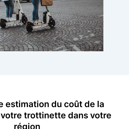
 estimation du coût de la
votre trottinette dans votre
région