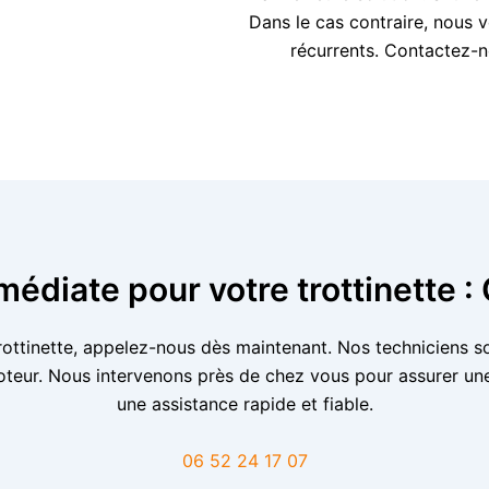
Dans le cas contraire, nous 
récurrents. Contactez-n
médiate pour votre trottinette 
rottinette, appelez-nous dès maintenant. Nos techniciens so
moteur. Nous intervenons près de chez vous pour assurer u
une assistance rapide et fiable.
06 52 24 17 07