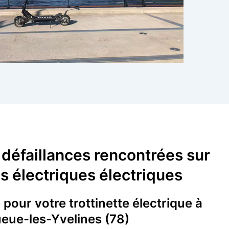
 défaillances rencontrées sur
es électriques électriques
pour votre trottinette électrique à
eue-les-Yvelines (78)