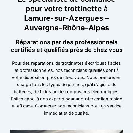
pour votre trottinette à
Lamure-sur-Azergues –
Auvergne-Rhône-Alpes
Réparations par des professionnels
certifiés et qualifiés près de chez vous
Pour des réparations de trottinettes électriques fiables
et professionnelles, nos techniciens qualifiés sont à
votre disposition près de chez vous. Nous prenons en
charge tous les types de pannes, qu’il s’agisse de
batteries, de freins ou de composants électroniques.
Faites appel à nos experts pour une intervention rapide
et efficace. Contactez nos techniciens pour un service
immédiat et de qualité.