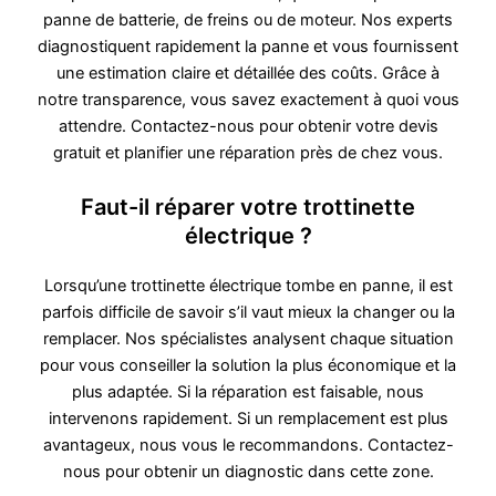
panne de batterie, de freins ou de moteur. Nos experts
diagnostiquent rapidement la panne et vous fournissent
une estimation claire et détaillée des coûts. Grâce à
notre transparence, vous savez exactement à quoi vous
attendre. Contactez-nous pour obtenir votre devis
gratuit et planifier une réparation près de chez vous.
Faut-il réparer votre trottinette
électrique ?
Lorsqu’une trottinette électrique tombe en panne, il est
parfois difficile de savoir s’il vaut mieux la changer ou la
remplacer. Nos spécialistes analysent chaque situation
pour vous conseiller la solution la plus économique et la
plus adaptée. Si la réparation est faisable, nous
intervenons rapidement. Si un remplacement est plus
avantageux, nous vous le recommandons. Contactez-
nous pour obtenir un diagnostic dans cette zone.