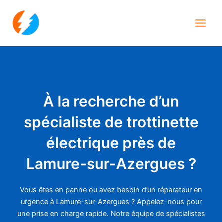
Aller
Main
au
Men
contenu
À la recherche d’un
spécialiste de trottinette
électrique près de
Lamure-sur-Azergues ?
Vous êtes en panne ou avez besoin d’un réparateur en
urgence à Lamure-sur-Azergues ? Appelez-nous pour
une prise en charge rapide. Notre équipe de spécialistes