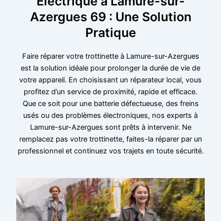
Électrique à Lamure-sur-
Azergues 69 : Une Solution
Pratique
Faire réparer votre trottinette à Lamure-sur-Azergues
est la solution idéale pour prolonger la durée de vie de
votre appareil. En choisissant un réparateur local, vous
profitez d’un service de proximité, rapide et efficace.
Que ce soit pour une batterie défectueuse, des freins
usés ou des problèmes électroniques, nos experts à
Lamure-sur-Azergues sont prêts à intervenir. Ne
remplacez pas votre trottinette, faites-la réparer par un
professionnel et continuez vos trajets en toute sécurité.