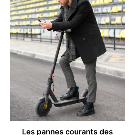
Les pannes courants des