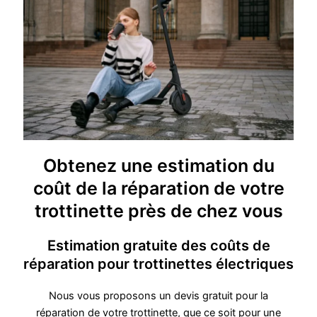
Obtenez une estimation du
coût de la réparation de votre
trottinette près de chez vous
Estimation gratuite des coûts de
réparation pour trottinettes électriques
Nous vous proposons un devis gratuit pour la
réparation de votre trottinette, que ce soit pour une