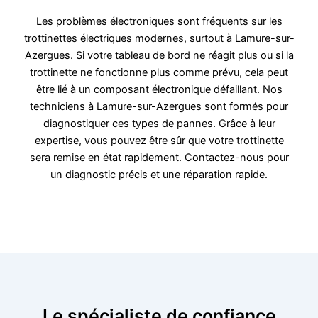
Les problèmes électroniques sont fréquents sur les
trottinettes électriques modernes, surtout à Lamure-sur-
Azergues. Si votre tableau de bord ne réagit plus ou si la
trottinette ne fonctionne plus comme prévu, cela peut
être lié à un composant électronique défaillant. Nos
techniciens à Lamure-sur-Azergues sont formés pour
diagnostiquer ces types de pannes. Grâce à leur
expertise, vous pouvez être sûr que votre trottinette
sera remise en état rapidement. Contactez-nous pour
un diagnostic précis et une réparation rapide.
Le spécialiste de confiance