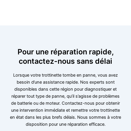
Pour une réparation rapide,
contactez-nous sans délai
Lorsque votre trottinette tombe en panne, vous avez
besoin d’une assistance rapide. Nos experts sont
disponibles dans cette région pour diagnostiquer et
réparer tout type de panne, qu’il s’agisse de problèmes
de batterie ou de moteur. Contactez-nous pour obtenir
une intervention immédiate et remettre votre trottinette
en état dans les plus brefs délais. Nous sommes à votre
disposition pour une réparation efficace.