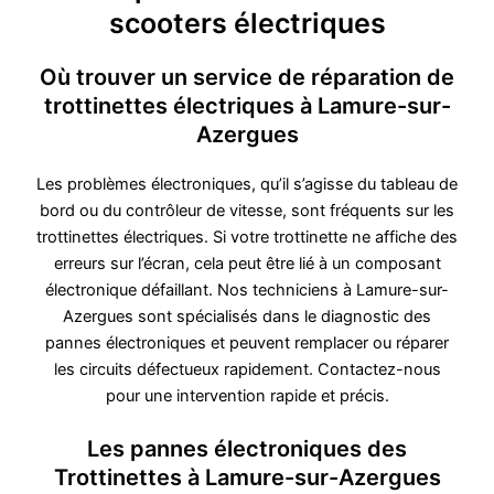
scooters électriques
Où trouver un service de réparation de
trottinettes électriques à Lamure-sur-
Azergues
Les problèmes électroniques, qu’il s’agisse du tableau de
bord ou du contrôleur de vitesse, sont fréquents sur les
trottinettes électriques. Si votre trottinette ne affiche des
erreurs sur l’écran, cela peut être lié à un composant
électronique défaillant. Nos techniciens à Lamure-sur-
Azergues sont spécialisés dans le diagnostic des
pannes électroniques et peuvent remplacer ou réparer
les circuits défectueux rapidement. Contactez-nous
pour une intervention rapide et précis.
Les pannes électroniques des
Trottinettes à Lamure-sur-Azergues