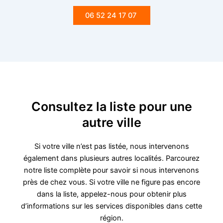
06 52 24 17 07
Consultez la liste pour une
autre ville
Si votre ville n’est pas listée, nous intervenons
également dans plusieurs autres localités. Parcourez
notre liste complète pour savoir si nous intervenons
près de chez vous. Si votre ville ne figure pas encore
dans la liste, appelez-nous pour obtenir plus
d’informations sur les services disponibles dans cette
région.