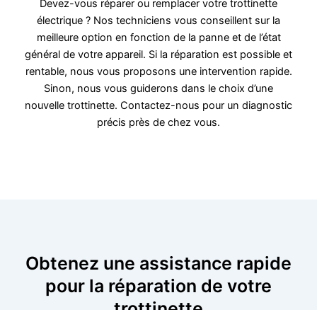
Devez-vous réparer ou remplacer votre trottinette
électrique ? Nos techniciens vous conseillent sur la
meilleure option en fonction de la panne et de l’état
général de votre appareil. Si la réparation est possible et
rentable, nous vous proposons une intervention rapide.
Sinon, nous vous guiderons dans le choix d’une
nouvelle trottinette. Contactez-nous pour un diagnostic
précis près de chez vous.
Obtenez une assistance rapide
pour la réparation de votre
trottinette