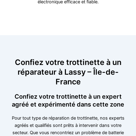
électronique efficace et fiable.
Confiez votre trottinette à un
réparateur à Lassy – Île-de-
France
Confiez votre trottinette à un expert
agréé et expérimenté dans cette zone
Pour tout type de réparation de trottinette, nos experts
agréés et qualifiés sont prêts à intervenir dans votre
secteur. Que vous rencontriez un problème de batterie