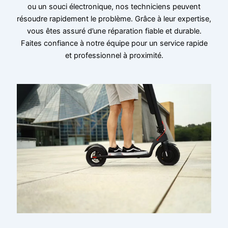
ou un souci électronique, nos techniciens peuvent
résoudre rapidement le problème. Grâce à leur expertise,
vous êtes assuré d’une réparation fiable et durable.
Faites confiance à notre équipe pour un service rapide
et professionnel à proximité.