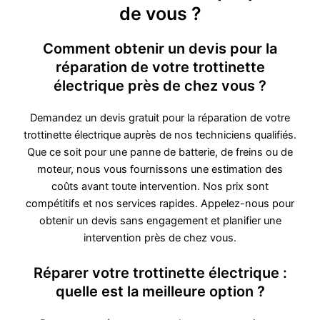
de vous ?
Comment obtenir un devis pour la
réparation de votre trottinette
électrique près de chez vous ?
Demandez un devis gratuit pour la réparation de votre
trottinette électrique auprès de nos techniciens qualifiés.
Que ce soit pour une panne de batterie, de freins ou de
moteur, nous vous fournissons une estimation des
coûts avant toute intervention. Nos prix sont
compétitifs et nos services rapides. Appelez-nous pour
obtenir un devis sans engagement et planifier une
intervention près de chez vous.
Réparer votre trottinette électrique :
quelle est la meilleure option ?