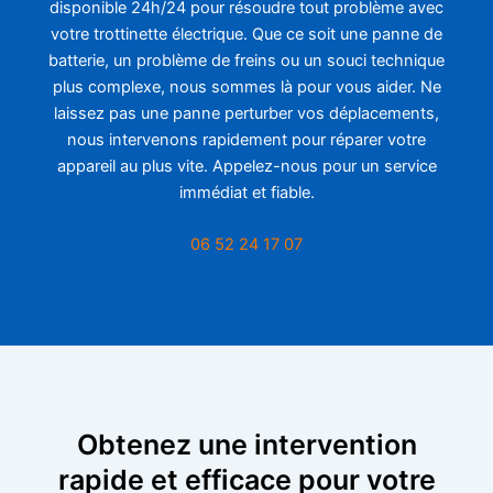
disponible 24h/24 pour résoudre tout problème avec
votre trottinette électrique. Que ce soit une panne de
batterie, un problème de freins ou un souci technique
plus complexe, nous sommes là pour vous aider. Ne
laissez pas une panne perturber vos déplacements,
nous intervenons rapidement pour réparer votre
appareil au plus vite. Appelez-nous pour un service
immédiat et fiable.
06 52 24 17 07
Obtenez une intervention
rapide et efficace pour votre