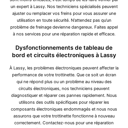
un expert à Lassy. Nos techniciens spécialisés peuvent
ajuster ou remplacer vos freins pour vous assurer une
utilisation en toute sécurité. N’attendez pas qu’un
problème de freinage devienne dangereux. Faites appel
à nos services pour une réparation rapide et efficace.
Dysfonctionnements de tableau de
bord et circuits électroniques à Lassy
À Lassy, les problèmes électroniques peuvent affecter la
performance de votre trottinette. Que ce soit un écran
qui ne répond plus ou un problème au niveau des
circuits électroniques, nos techniciens peuvent
diagnostiquer et réparer ces pannes rapidement. Nous
utilisons des outils spécifiques pour réparer les
composants électroniques endommagés et nous nous
assurons que votre trottinette fonctionne à nouveau
correctement. Contactez-nous pour une réparation