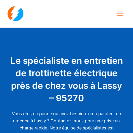
Aller
Main
au
Men
contenu
Le spécialiste en entretien
de trottinette électrique
près de chez vous à Lassy
– 95270
Vous êtes en panne ou avez besoin d’un réparateur en
urgence à Lassy ? Contactez-nous pour une prise en
charge rapide. Notre équipe de spécialistes est