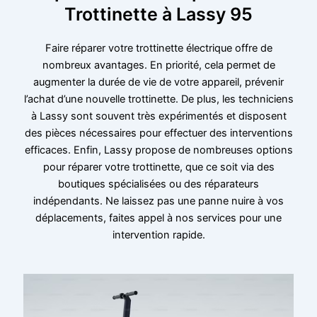
Trottinette à Lassy 95
Faire réparer votre trottinette électrique offre de
nombreux avantages. En priorité, cela permet de
augmenter la durée de vie de votre appareil, prévenir
l’achat d’une nouvelle trottinette. De plus, les techniciens
à Lassy sont souvent très expérimentés et disposent
des pièces nécessaires pour effectuer des interventions
efficaces. Enfin, Lassy propose de nombreuses options
pour réparer votre trottinette, que ce soit via des
boutiques spécialisées ou des réparateurs
indépendants. Ne laissez pas une panne nuire à vos
déplacements, faites appel à nos services pour une
intervention rapide.