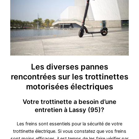
Les diverses pannes
rencontrées sur les trottinettes
motorisées électriques
Votre trottinette a besoin d’une
entretien à Lassy (95)?
Les freins sont essentiels pour la sécurité de votre
trottinette électrique. Si vous constatez que vos freins
sont moins efficaces, il est temps de les faire vérifier par