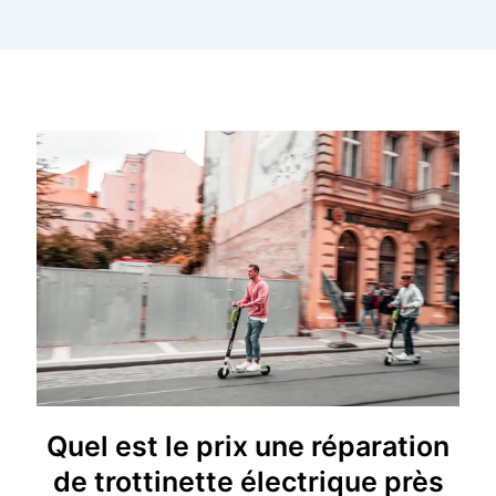
Quel est le prix une réparation
de trottinette électrique près