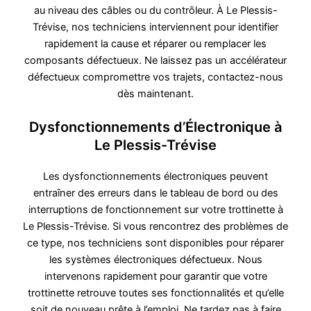
au niveau des câbles ou du contrôleur. À Le Plessis-
Trévise, nos techniciens interviennent pour identifier
rapidement la cause et réparer ou remplacer les
composants défectueux. Ne laissez pas un accélérateur
défectueux compromettre vos trajets, contactez-nous
dès maintenant.
Dysfonctionnements d’Électronique à
Le Plessis-Trévise
Les dysfonctionnements électroniques peuvent
entraîner des erreurs dans le tableau de bord ou des
interruptions de fonctionnement sur votre trottinette à
Le Plessis-Trévise. Si vous rencontrez des problèmes de
ce type, nos techniciens sont disponibles pour réparer
les systèmes électroniques défectueux. Nous
intervenons rapidement pour garantir que votre
trottinette retrouve toutes ses fonctionnalités et qu’elle
soit de nouveau prête à l’emploi. Ne tardez pas à faire