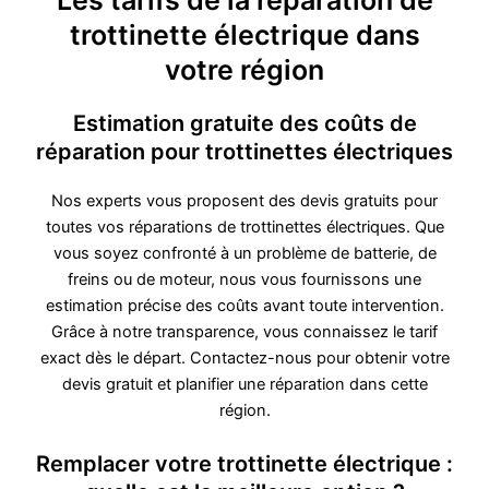
Les tarifs de la réparation de
trottinette électrique dans
votre région
Estimation gratuite des coûts de
réparation pour trottinettes électriques
Nos experts vous proposent des devis gratuits pour
toutes vos réparations de trottinettes électriques. Que
vous soyez confronté à un problème de batterie, de
freins ou de moteur, nous vous fournissons une
estimation précise des coûts avant toute intervention.
Grâce à notre transparence, vous connaissez le tarif
exact dès le départ. Contactez-nous pour obtenir votre
devis gratuit et planifier une réparation dans cette
région.
Remplacer votre trottinette électrique :