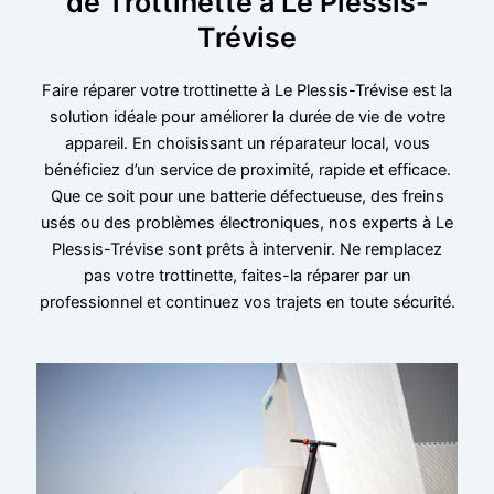
de Trottinette à Le Plessis-
Trévise
Faire réparer votre trottinette à Le Plessis-Trévise est la
solution idéale pour améliorer la durée de vie de votre
appareil. En choisissant un réparateur local, vous
bénéficiez d’un service de proximité, rapide et efficace.
Que ce soit pour une batterie défectueuse, des freins
usés ou des problèmes électroniques, nos experts à Le
Plessis-Trévise sont prêts à intervenir. Ne remplacez
pas votre trottinette, faites-la réparer par un
professionnel et continuez vos trajets en toute sécurité.