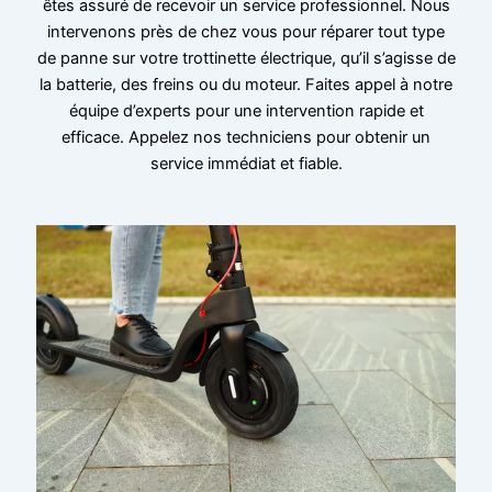
êtes assuré de recevoir un service professionnel. Nous
intervenons près de chez vous pour réparer tout type
de panne sur votre trottinette électrique, qu’il s’agisse de
la batterie, des freins ou du moteur. Faites appel à notre
équipe d’experts pour une intervention rapide et
efficace. Appelez nos techniciens pour obtenir un
service immédiat et fiable.