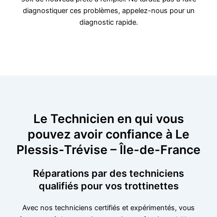
diagnostiquer ces problèmes, appelez-nous pour un
diagnostic rapide.
Le Technicien en qui vous
pouvez avoir confiance à Le
Plessis-Trévise – Île-de-France
Réparations par des techniciens
qualifiés pour vos trottinettes
Avec nos techniciens certifiés et expérimentés, vous