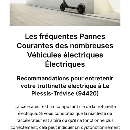
Les fréquentes Pannes
Courantes des nombreuses
Véhicules électriques
Électriques
Recommandations pour entretenir
votre trottinette électrique à Le
Plessis-Trévise (94420)
L’accélérateur est un composant clé de la trottinette
électrique. Si vous constatez que la réactivité de
l’accélérateur est altéré ou qu’il ne fonctionne plus
correctement, cela peut indiquer un dysfonctionnement