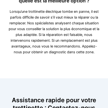
quelle est la meilleure option ?
Lorsqu’une trottinette électrique tombe en panne, il est
parfois difficile de savoir s’il vaut mieux la réparer ou la
remplacer. Nos spécialistes analysent chaque situation
pour vous conseiller la solution la plus économique et la
plus adaptée. Si la réparation est faisable, nous
intervenons rapidement. Si un remplacement est plus
avantageux, nous vous le recommandons. Appelez-
nous pour obtenir un diagnostic dans cette zone.
Assistance rapide pour votre
trottinette : Contactez-nous