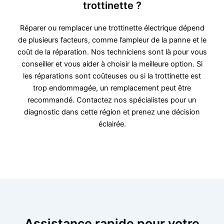
trottinette ?
Réparer ou remplacer une trottinette électrique dépend
de plusieurs facteurs, comme l’ampleur de la panne et le
coût de la réparation. Nos techniciens sont là pour vous
conseiller et vous aider à choisir la meilleure option. Si
les réparations sont coûteuses ou si la trottinette est
trop endommagée, un remplacement peut être
recommandé. Contactez nos spécialistes pour un
diagnostic dans cette région et prenez une décision
éclairée.
Assistance rapide pour votre