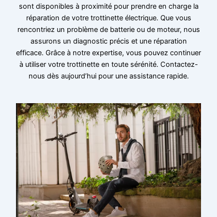
sont disponibles à proximité pour prendre en charge la
réparation de votre trottinette électrique. Que vous
rencontriez un problème de batterie ou de moteur, nous
assurons un diagnostic précis et une réparation
efficace. Grâce à notre expertise, vous pouvez continuer
à utiliser votre trottinette en toute sérénité. Contactez-
nous dès aujourd’hui pour une assistance rapide.