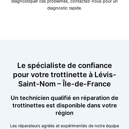
diagnostiquer ces problèmes, contactez-nous pour un
diagnostic rapide.
Le spécialiste de confiance
pour votre trottinette à Lévis-
Saint-Nom – Île-de-France
Un technicien qualifié en réparation de
trottinettes est disponible dans votre
région
Les réparateurs agréés et expérimentés de notre équipe