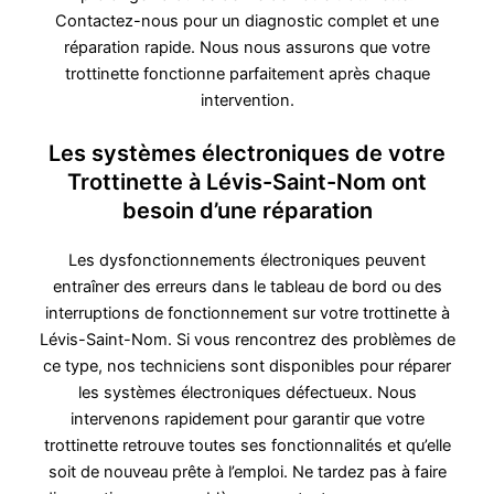
Contactez-nous pour un diagnostic complet et une
réparation rapide. Nous nous assurons que votre
trottinette fonctionne parfaitement après chaque
intervention.
Les systèmes électroniques de votre
Trottinette à Lévis-Saint-Nom ont
besoin d’une réparation
Les dysfonctionnements électroniques peuvent
entraîner des erreurs dans le tableau de bord ou des
interruptions de fonctionnement sur votre trottinette à
Lévis-Saint-Nom. Si vous rencontrez des problèmes de
ce type, nos techniciens sont disponibles pour réparer
les systèmes électroniques défectueux. Nous
intervenons rapidement pour garantir que votre
trottinette retrouve toutes ses fonctionnalités et qu’elle
soit de nouveau prête à l’emploi. Ne tardez pas à faire