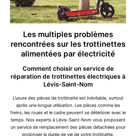
Les multiples problèmes
rencontrées sur les trottinettes
alimentées par électricité
Comment choisir un service de
réparation de trottinettes électriques à
Lévis-Saint-Nom
L’usure des pièces de trottinette est inévitable, surtout
après une longue utilisation. Les pièces comme les
freins, les roues et le cadre peuvent se détériorer avec le
temps. Nos experts à Lévis-Saint-Nom vous proposent
un service de remplacement des pièces détachées pour
prolonger la durée de vie de votre trottinette.