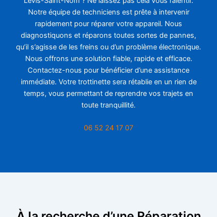
Lévis-Saint-Nom ? Ne laissez pas cela vous ralentir.
Notre équipe de techniciens est prête à intervenir
rapidement pour réparer votre appareil. Nous
diagnostiquons et réparons toutes sortes de pannes,
qu’il s’agisse de les freins ou d’un problème électronique.
Nous offrons une solution fiable, rapide et efficace.
Contactez-nous pour bénéficier d’une assistance
immédiate. Votre trottinette sera rétablie en un rien de
temps, vous permettant de reprendre vos trajets en
toute tranquillité.
06 52 24 17 07
À la recherche d’une Réparation