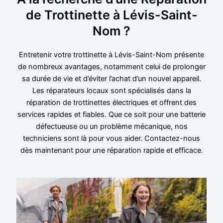
de Trottinette à Lévis-Saint-
Nom ?
Entretenir votre trottinette à Lévis-Saint-Nom présente
de nombreux avantages, notamment celui de prolonger
sa durée de vie et d’éviter l’achat d’un nouvel appareil.
Les réparateurs locaux sont spécialisés dans la
réparation de trottinettes électriques et offrent des
services rapides et fiables. Que ce soit pour une batterie
défectueuse ou un problème mécanique, nos
techniciens sont là pour vous aider. Contactez-nous
dès maintenant pour une réparation rapide et efficace.