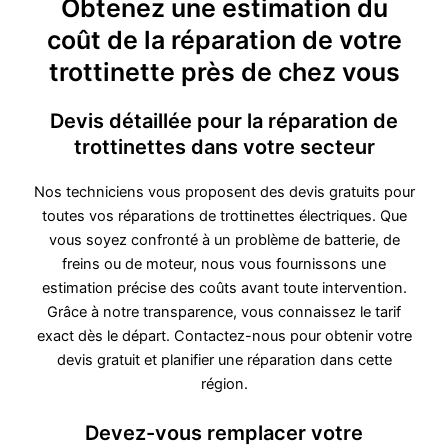
Obtenez une estimation du
coût de la réparation de votre
trottinette près de chez vous
Devis détaillée pour la réparation de
trottinettes dans votre secteur
Nos techniciens vous proposent des devis gratuits pour
toutes vos réparations de trottinettes électriques. Que
vous soyez confronté à un problème de batterie, de
freins ou de moteur, nous vous fournissons une
estimation précise des coûts avant toute intervention.
Grâce à notre transparence, vous connaissez le tarif
exact dès le départ. Contactez-nous pour obtenir votre
devis gratuit et planifier une réparation dans cette
région.
Devez-vous remplacer votre