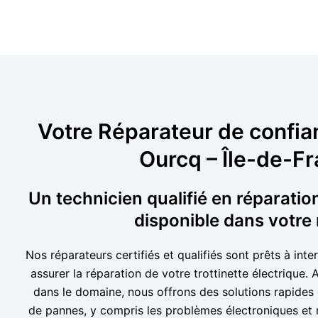
Votre Réparateur de confia
Ourcq – Île-de-F
Un technicien qualifié en réparation
disponible dans votre
Nos réparateurs certifiés et qualifiés sont prêts à int
assurer la réparation de votre trottinette électrique.
dans le domaine, nous offrons des solutions rapides 
de pannes, y compris les problèmes électroniques et