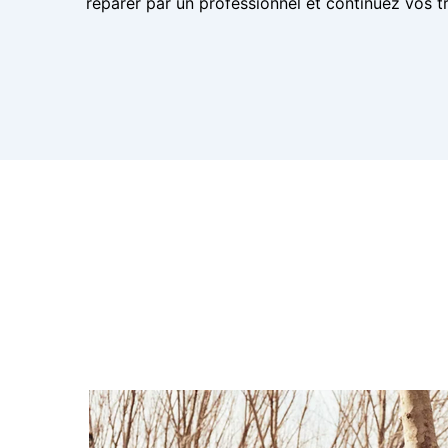
réparer par un professionnel et continuez vos tr