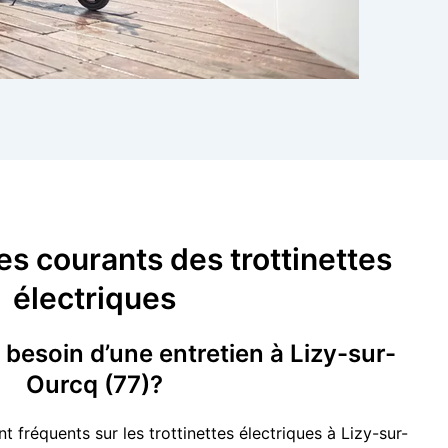
es courants des trottinettes
électriques
a besoin d’une entretien à Lizy-sur-
Ourcq (77)?
fréquents sur les trottinettes électriques à Lizy-sur-