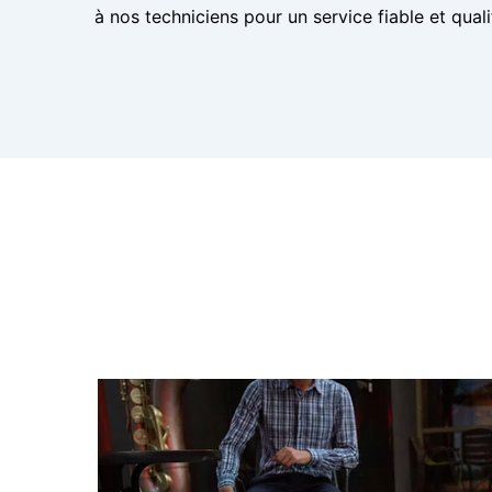
à nos techniciens pour un service fiable et qual