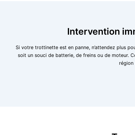
Intervention im
Si votre trottinette est en panne, n’attendez plus p
soit un souci de batterie, de freins ou de moteur.
région