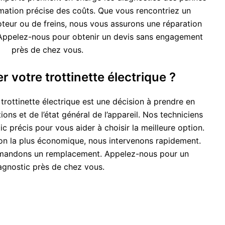
mation précise des coûts. Que vous rencontriez un
teur ou de freins, nous vous assurons une réparation
. Appelez-nous pour obtenir un devis sans engagement
près de chez vous.
r votre trottinette électrique ?
rottinette électrique est une décision à prendre en
ons et de l’état général de l’appareil. Nos techniciens
c précis pour vous aider à choisir la meilleure option.
tion la plus économique, nous intervenons rapidement.
mandons un remplacement. Appelez-nous pour un
agnostic près de chez vous.