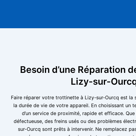
Besoin d’une Réparation de
Lizy-sur-Ourcq
Faire réparer votre trottinette à Lizy-sur-Ourcq est la
la durée de vie de votre appareil. En choisissant un t
d’un service de proximité, rapide et efficace. Que
défectueuse, des freins usés ou des problèmes électr
sur-Ourcq sont prêts à intervenir. Ne remplacez pas 