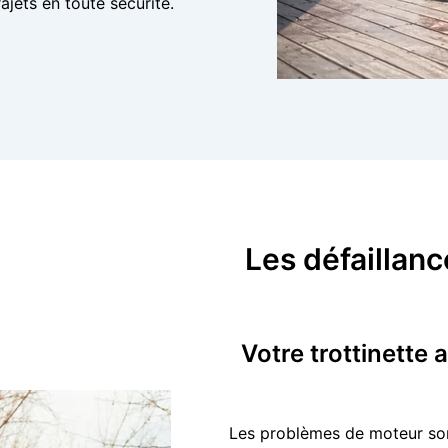
ajets en toute sécurité.
Les défaillanc
Votre trottinette 
Les problèmes de moteur sont 