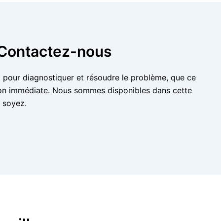
: Contactez-nous
nt pour diagnostiquer et résoudre le problème, que ce
ntion immédiate. Nous sommes disponibles dans cette
 soyez.