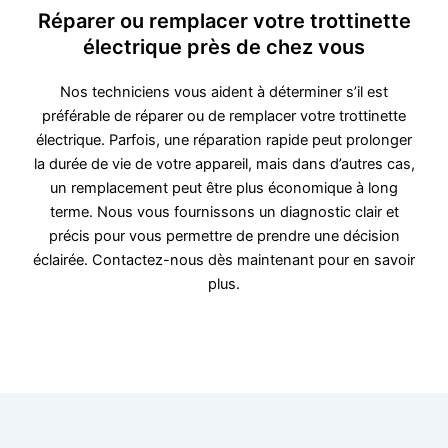
Réparer ou remplacer votre trottinette
électrique près de chez vous
Nos techniciens vous aident à déterminer s’il est
préférable de réparer ou de remplacer votre trottinette
électrique. Parfois, une réparation rapide peut prolonger
la durée de vie de votre appareil, mais dans d’autres cas,
un remplacement peut être plus économique à long
terme. Nous vous fournissons un diagnostic clair et
précis pour vous permettre de prendre une décision
éclairée. Contactez-nous dès maintenant pour en savoir
plus.