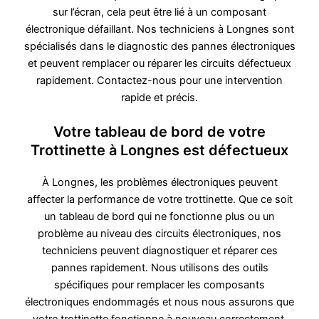
sur l’écran, cela peut être lié à un composant
électronique défaillant. Nos techniciens à Longnes sont
spécialisés dans le diagnostic des pannes électroniques
et peuvent remplacer ou réparer les circuits défectueux
rapidement. Contactez-nous pour une intervention
rapide et précis.
Votre tableau de bord de votre
Trottinette à Longnes est défectueux
À Longnes, les problèmes électroniques peuvent
affecter la performance de votre trottinette. Que ce soit
un tableau de bord qui ne fonctionne plus ou un
problème au niveau des circuits électroniques, nos
techniciens peuvent diagnostiquer et réparer ces
pannes rapidement. Nous utilisons des outils
spécifiques pour remplacer les composants
électroniques endommagés et nous nous assurons que