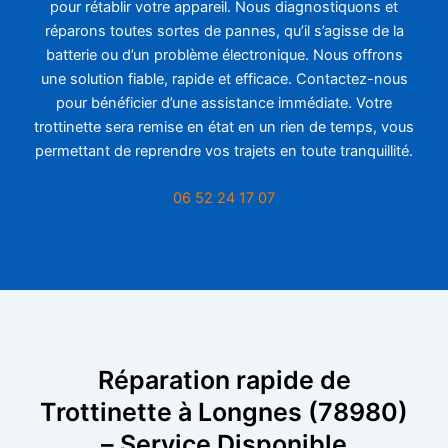
pour rétablir votre appareil. Nous diagnostiquons et
réparons toutes sortes de pannes, qu’il s’agisse de la
batterie ou d’un problème électronique. Nous offrons
une solution fiable, rapide et efficace. Contactez-nous
pour bénéficier d’une assistance immédiate. Votre
trottinette sera remise en état en un rien de temps, vous
permettant de reprendre vos trajets en toute tranquillité.
06 52 24 17 07
Réparation rapide de
Trottinette à Longnes (78980)
– Service Disponible