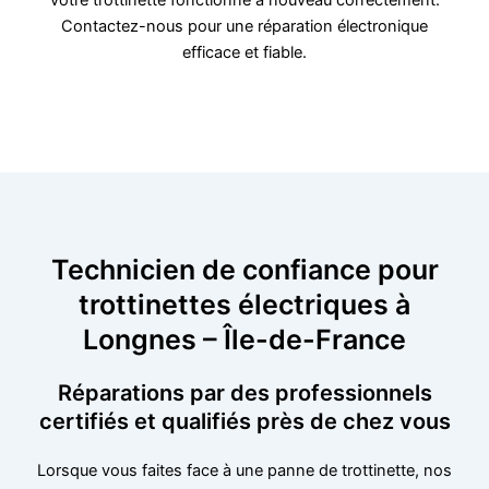
votre trottinette fonctionne à nouveau correctement.
Contactez-nous pour une réparation électronique
efficace et fiable.
Technicien de confiance pour
trottinettes électriques à
Longnes – Île-de-France
Réparations par des professionnels
certifiés et qualifiés près de chez vous
Lorsque vous faites face à une panne de trottinette, nos