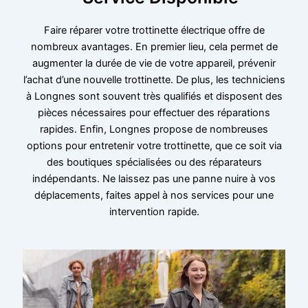
Faire réparer votre trottinette électrique offre de
nombreux avantages. En premier lieu, cela permet de
augmenter la durée de vie de votre appareil, prévenir
l’achat d’une nouvelle trottinette. De plus, les techniciens
à Longnes sont souvent très qualifiés et disposent des
pièces nécessaires pour effectuer des réparations
rapides. Enfin, Longnes propose de nombreuses
options pour entretenir votre trottinette, que ce soit via
des boutiques spécialisées ou des réparateurs
indépendants. Ne laissez pas une panne nuire à vos
déplacements, faites appel à nos services pour une
intervention rapide.