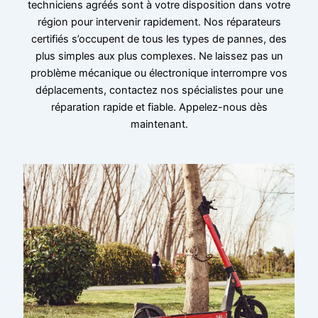
techniciens agréés sont à votre disposition dans votre
région pour intervenir rapidement. Nos réparateurs
certifiés s’occupent de tous les types de pannes, des
plus simples aux plus complexes. Ne laissez pas un
problème mécanique ou électronique interrompre vos
déplacements, contactez nos spécialistes pour une
réparation rapide et fiable. Appelez-nous dès
maintenant.