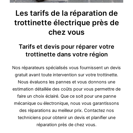
Les tarifs de la réparation de
trottinette électrique près de
chez vous
Tarifs et devis pour réparer votre
trottinette dans votre région
Nos réparateurs spécialisés vous fournissent un devis
gratuit avant toute intervention sur votre trottinette.
Nous évaluons les pannes et vous donnons une
estimation détaillée des coûts pour vous permettre de
faire un choix éclairé. Que ce soit pour une panne
mécanique ou électronique, nous vous garantissons
des réparations au meilleur prix. Contactez nos
techniciens pour obtenir un devis et planifier une
réparation près de chez vous.