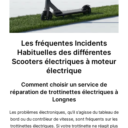
Les fréquentes Incidents
Habituelles des différentes
Scooters électriques à moteur
électrique
Comment choisir un service de
réparation de trottinettes électriques à
Longnes
Les problèmes électroniques, qu’il s’agisse du tableau de
bord ou du contrôleur de vitesse, sont fréquents sur les
trottinettes électriques. Si votre trottinette ne réagit plus