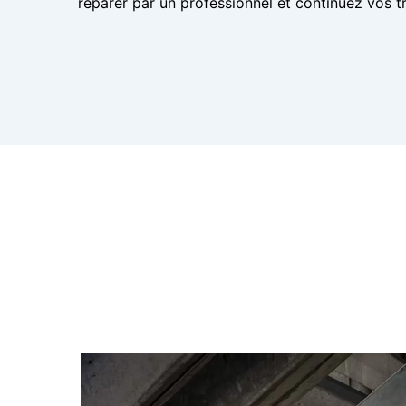
réparer par un professionnel et continuez vos tr