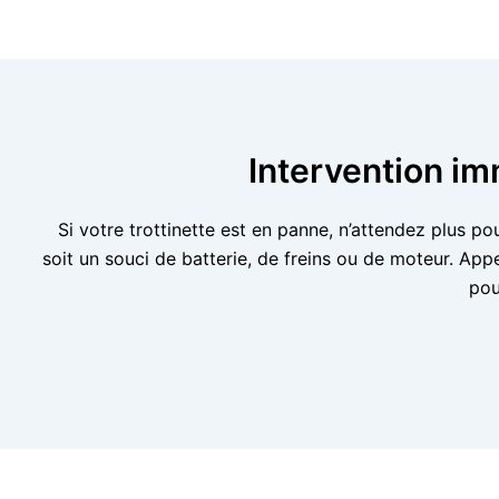
Intervention im
Si votre trottinette est en panne, n’attendez plus p
soit un souci de batterie, de freins ou de moteur. A
pou