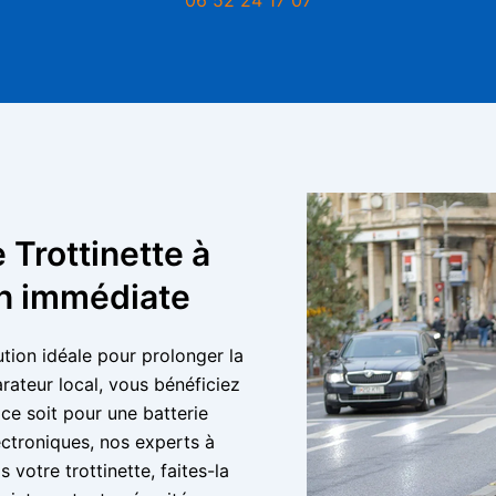
 Trottinette à
on immédiate
lution idéale pour prolonger la
rateur local, vous bénéficiez
 ce soit pour une batterie
ctroniques, nos experts à
 votre trottinette, faites-la