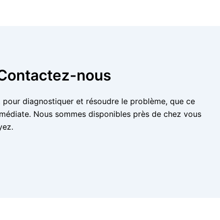
: Contactez-nous
nt pour diagnostiquer et résoudre le problème, que ce
 immédiate. Nous sommes disponibles près de chez vous
yez.