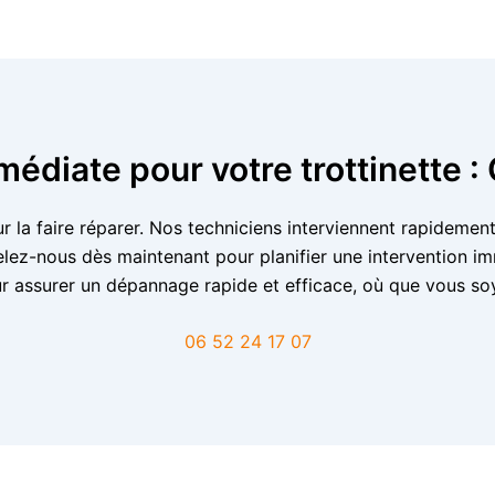
médiate pour votre trottinette 
our la faire réparer. Nos techniciens interviennent rapideme
ppelez-nous dès maintenant pour planifier une intervention
r assurer un dépannage rapide et efficace, où que vous so
06 52 24 17 07