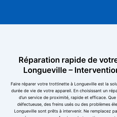
Réparation rapide de votre
Longueville – Interventi
Faire réparer votre trottinette à Longueville est la so
durée de vie de votre appareil. En choisissant un répa
d’un service de proximité, rapide et efficace. Que
défectueuse, des freins usés ou des problèmes éle
Longueville sont prêts à intervenir. Ne remplacez pas