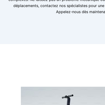
déplacements, contactez nos spécialistes pour une r
Appelez-nous dès maintena