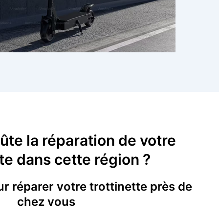
te la réparation de votre
tte dans cette région ?
ur réparer votre trottinette près de
chez vous