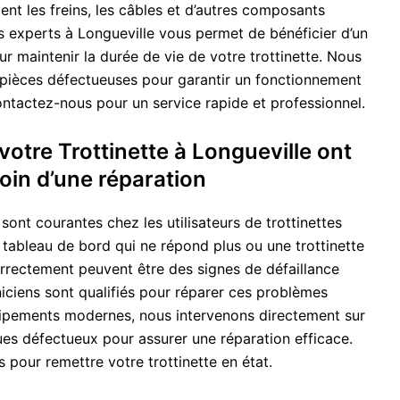
nt les freins, les câbles et d’autres composants
s experts à Longueville vous permet de bénéficier d’un
 maintenir la durée de vie de votre trottinette. Nous
pièces défectueuses pour garantir un fonctionnement
ontactez-nous pour un service rapide et professionnel.
votre Trottinette à Longueville ont
oin d’une réparation
sont courantes chez les utilisateurs de trottinettes
 tableau de bord qui ne répond plus ou une trottinette
orrectement peuvent être des signes de défaillance
iciens sont qualifiés pour réparer ces problèmes
ipements modernes, nous intervenons directement sur
es défectueux pour assurer une réparation efficace.
pour remettre votre trottinette en état.