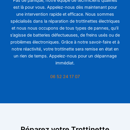
Pas de panique, notre équipe de techniciens qualifiés
est là pour vous. Appelez-nous dès maintenant pour
une intervention rapide et efficace. Nous sommes
spécialisés dans la réparation de trottinettes électriques
et nous nous occupons de tous types de pannes, qu’il
s’agisse de batteries défectueuses, de freins usés ou de
problèmes électroniques. Grâce à notre savoir-faire et à
notre réactivité, votre trottinette sera remise en état en
un rien de temps. Appelez-nous pour un dépannage
immédiat.
06 52 24 17 07
Réparez votre Trottinette