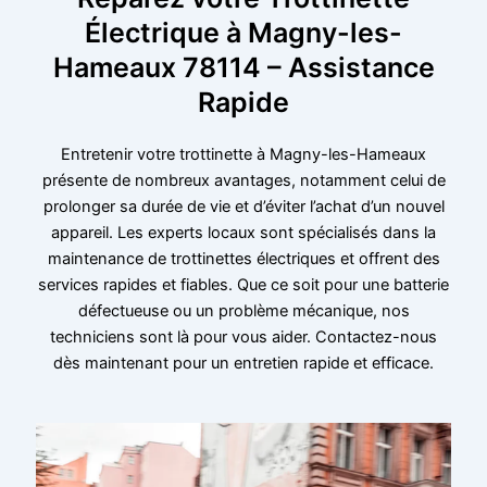
Électrique à Magny-les-
Hameaux 78114 – Assistance
Rapide
Entretenir votre trottinette à Magny-les-Hameaux
présente de nombreux avantages, notamment celui de
prolonger sa durée de vie et d’éviter l’achat d’un nouvel
appareil. Les experts locaux sont spécialisés dans la
maintenance de trottinettes électriques et offrent des
services rapides et fiables. Que ce soit pour une batterie
défectueuse ou un problème mécanique, nos
techniciens sont là pour vous aider. Contactez-nous
dès maintenant pour un entretien rapide et efficace.