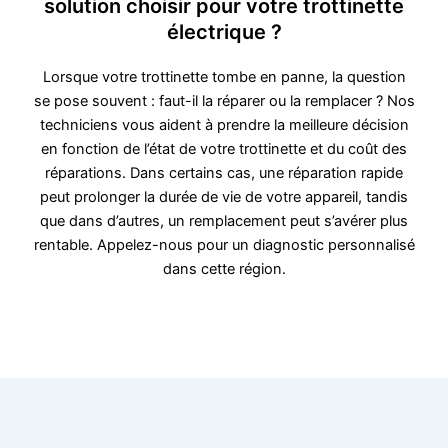
solution choisir pour votre trottinette
électrique ?
Lorsque votre trottinette tombe en panne, la question
se pose souvent : faut-il la réparer ou la remplacer ? Nos
techniciens vous aident à prendre la meilleure décision
en fonction de l’état de votre trottinette et du coût des
réparations. Dans certains cas, une réparation rapide
peut prolonger la durée de vie de votre appareil, tandis
que dans d’autres, un remplacement peut s’avérer plus
rentable. Appelez-nous pour un diagnostic personnalisé
dans cette région.