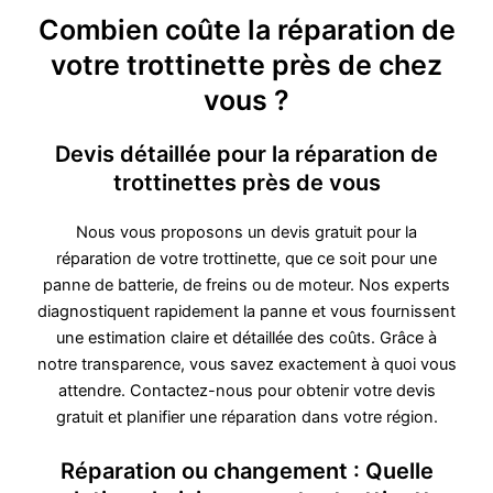
Combien coûte la réparation de
votre trottinette près de chez
vous ?
Devis détaillée pour la réparation de
trottinettes près de vous
Nous vous proposons un devis gratuit pour la
réparation de votre trottinette, que ce soit pour une
panne de batterie, de freins ou de moteur. Nos experts
diagnostiquent rapidement la panne et vous fournissent
une estimation claire et détaillée des coûts. Grâce à
notre transparence, vous savez exactement à quoi vous
attendre. Contactez-nous pour obtenir votre devis
gratuit et planifier une réparation dans votre région.
Réparation ou changement : Quelle