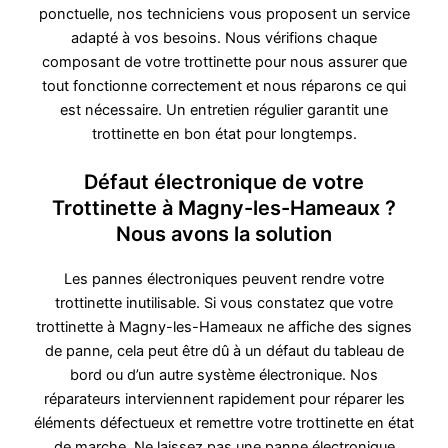
ponctuelle, nos techniciens vous proposent un service
adapté à vos besoins. Nous vérifions chaque
composant de votre trottinette pour nous assurer que
tout fonctionne correctement et nous réparons ce qui
est nécessaire. Un entretien régulier garantit une
trottinette en bon état pour longtemps.
Défaut électronique de votre
Trottinette à Magny-les-Hameaux ?
Nous avons la solution
Les pannes électroniques peuvent rendre votre
trottinette inutilisable. Si vous constatez que votre
trottinette à Magny-les-Hameaux ne affiche des signes
de panne, cela peut être dû à un défaut du tableau de
bord ou d’un autre système électronique. Nos
réparateurs interviennent rapidement pour réparer les
éléments défectueux et remettre votre trottinette en état
de marche. Ne laissez pas une panne électronique