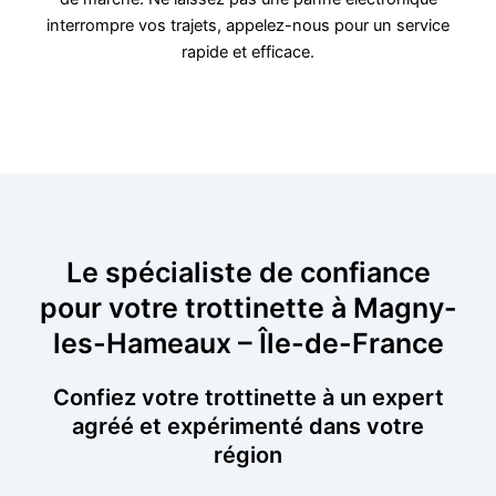
interrompre vos trajets, appelez-nous pour un service
rapide et efficace.
Le spécialiste de confiance
pour votre trottinette à Magny-
les-Hameaux – Île-de-France
Confiez votre trottinette à un expert
agréé et expérimenté dans votre
région