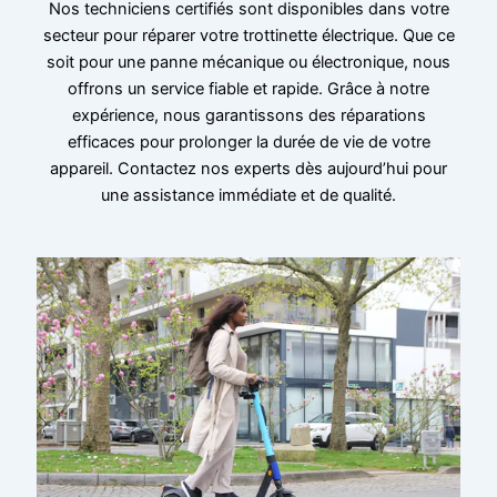
Nos techniciens certifiés sont disponibles dans votre
secteur pour réparer votre trottinette électrique. Que ce
soit pour une panne mécanique ou électronique, nous
offrons un service fiable et rapide. Grâce à notre
expérience, nous garantissons des réparations
efficaces pour prolonger la durée de vie de votre
appareil. Contactez nos experts dès aujourd’hui pour
une assistance immédiate et de qualité.