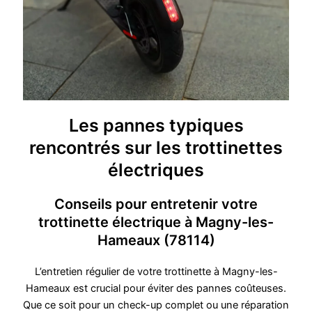
Les pannes typiques
rencontrés sur les trottinettes
électriques
Conseils pour entretenir votre
trottinette électrique à Magny-les-
Hameaux (78114)
L’entretien régulier de votre trottinette à Magny-les-
Hameaux est crucial pour éviter des pannes coûteuses.
Que ce soit pour un check-up complet ou une réparation