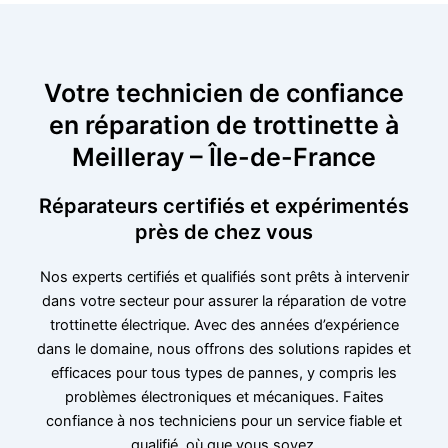
Votre technicien de confiance
en réparation de trottinette à
Meilleray – Île-de-France
Réparateurs certifiés et expérimentés
près de chez vous
Nos experts certifiés et qualifiés sont prêts à intervenir
dans votre secteur pour assurer la réparation de votre
trottinette électrique. Avec des années d’expérience
dans le domaine, nous offrons des solutions rapides et
efficaces pour tous types de pannes, y compris les
problèmes électroniques et mécaniques. Faites
confiance à nos techniciens pour un service fiable et
qualifié, où que vous soyez.