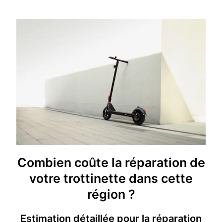
Combien coûte la réparation de
votre trottinette dans cette
région ?
Estimation détaillée pour la réparation