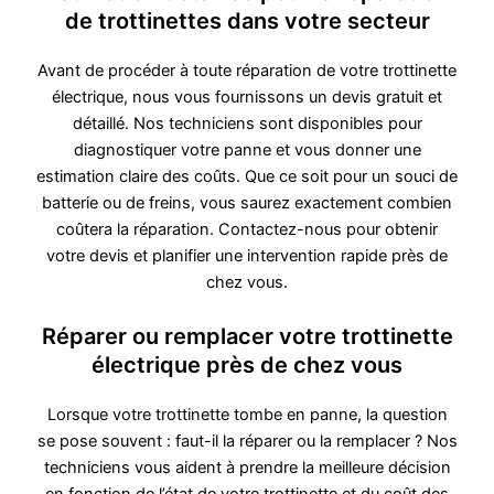
de trottinettes dans votre secteur
Avant de procéder à toute réparation de votre trottinette
électrique, nous vous fournissons un devis gratuit et
détaillé. Nos techniciens sont disponibles pour
diagnostiquer votre panne et vous donner une
estimation claire des coûts. Que ce soit pour un souci de
batterie ou de freins, vous saurez exactement combien
coûtera la réparation. Contactez-nous pour obtenir
votre devis et planifier une intervention rapide près de
chez vous.
Réparer ou remplacer votre trottinette
électrique près de chez vous
Lorsque votre trottinette tombe en panne, la question
se pose souvent : faut-il la réparer ou la remplacer ? Nos
techniciens vous aident à prendre la meilleure décision
en fonction de l’état de votre trottinette et du coût des