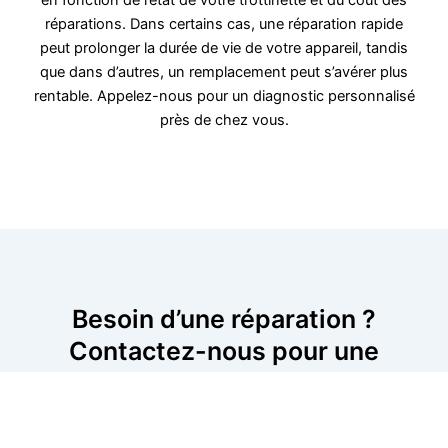
réparations. Dans certains cas, une réparation rapide
peut prolonger la durée de vie de votre appareil, tandis
que dans d’autres, un remplacement peut s’avérer plus
rentable. Appelez-nous pour un diagnostic personnalisé
près de chez vous.
Besoin d’une réparation ?
Contactez-nous pour une
solution immédiate
Pour toute panne de trottinette, nos spécialistes vous