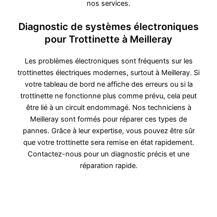
nos services.
Diagnostic de systèmes électroniques
pour Trottinette à Meilleray
Les problèmes électroniques sont fréquents sur les
trottinettes électriques modernes, surtout à Meilleray. Si
votre tableau de bord ne affiche des erreurs ou si la
trottinette ne fonctionne plus comme prévu, cela peut
être lié à un circuit endommagé. Nos techniciens à
Meilleray sont formés pour réparer ces types de
pannes. Grâce à leur expertise, vous pouvez être sûr
que votre trottinette sera remise en état rapidement.
Contactez-nous pour un diagnostic précis et une
réparation rapide.