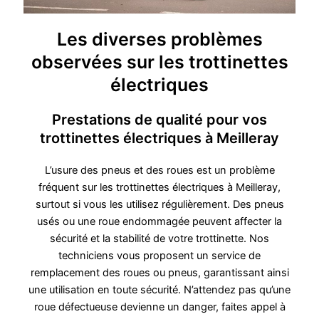
Les diverses problèmes
observées sur les trottinettes
électriques
Prestations de qualité pour vos
trottinettes électriques à Meilleray
L’usure des pneus et des roues est un problème
fréquent sur les trottinettes électriques à Meilleray,
surtout si vous les utilisez régulièrement. Des pneus
usés ou une roue endommagée peuvent affecter la
sécurité et la stabilité de votre trottinette. Nos
techniciens vous proposent un service de
remplacement des roues ou pneus, garantissant ainsi
une utilisation en toute sécurité. N’attendez pas qu’une
roue défectueuse devienne un danger, faites appel à