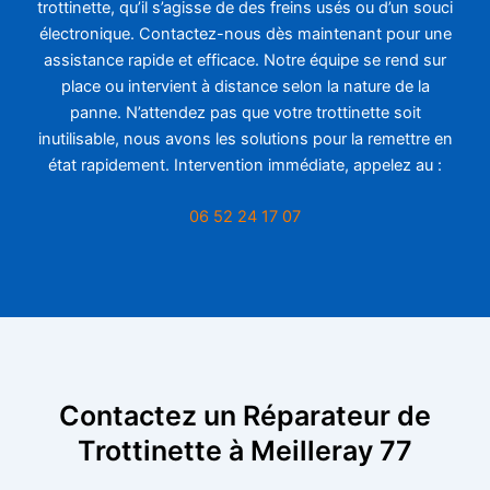
trottinette, qu’il s’agisse de des freins usés ou d’un souci
électronique. Contactez-nous dès maintenant pour une
assistance rapide et efficace. Notre équipe se rend sur
place ou intervient à distance selon la nature de la
panne. N’attendez pas que votre trottinette soit
inutilisable, nous avons les solutions pour la remettre en
état rapidement. Intervention immédiate, appelez au :
06 52 24 17 07
Contactez un Réparateur de
Trottinette à Meilleray 77