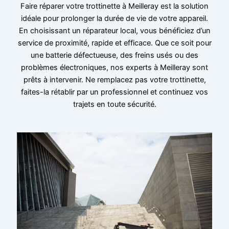
Faire réparer votre trottinette à Meilleray est la solution
idéale pour prolonger la durée de vie de votre appareil.
En choisissant un réparateur local, vous bénéficiez d’un
service de proximité, rapide et efficace. Que ce soit pour
une batterie défectueuse, des freins usés ou des
problèmes électroniques, nos experts à Meilleray sont
prêts à intervenir. Ne remplacez pas votre trottinette,
faites-la rétablir par un professionnel et continuez vos
trajets en toute sécurité.