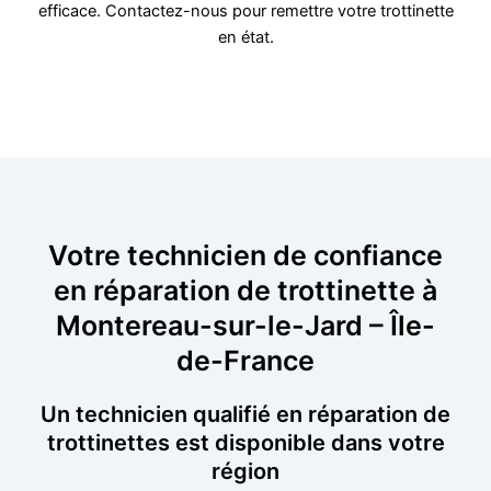
efficace. Contactez-nous pour remettre votre trottinette
en état.
Votre technicien de confiance
en réparation de trottinette à
Montereau-sur-le-Jard – Île-
de-France
Un technicien qualifié en réparation de
trottinettes est disponible dans votre
région