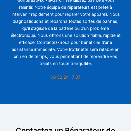
Montereau-sur-le-Jard ? Ne laissez pas cela vous
ralentir. Notre équipe de réparateurs est prête à
intervenir rapidement pour réparer votre appareil. Nous
diagnostiquons et réparons toutes sortes de pannes,
qu’il s’agisse de la batterie ou d’un problème
électronique. Nous offrons une solution fiable, rapide et
efficace. Contactez-nous pour bénéficier d’une
assistance immédiate. Votre trottinette sera rétablie en
un rien de temps, vous permettant de reprendre vos
trajets en toute tranquillité.
06 52 24 17 07
Contactez un Réparateur de