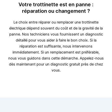
Votre trottinette est en panne :
réparation ou changement ?
Le choix entre réparer ou remplacer une trottinette
électrique dépend souvent du coût et de la gravité de la
panne. Nos techniciens vous fournissent un diagnostic
détaillé pour vous aider à faire le bon choix. Si la
réparation est suffisante, nous intervenons
immédiatement. Si un remplacement est préférable,
nous vous guidons dans cette démarche. Appelez-nous
dès maintenant pour un diagnostic gratuit près de chez
vous.