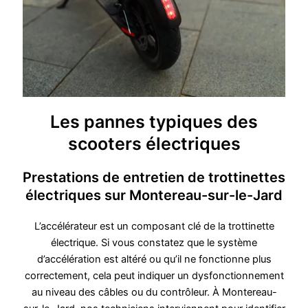
Les pannes typiques des
scooters électriques
Prestations de entretien de trottinettes
électriques sur Montereau-sur-le-Jard
L’accélérateur est un composant clé de la trottinette
électrique. Si vous constatez que le système
d’accélération est altéré ou qu’il ne fonctionne plus
correctement, cela peut indiquer un dysfonctionnement
au niveau des câbles ou du contrôleur. À Montereau-