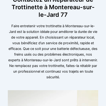
Trottinette à Montereau-sur-
le-Jard 77
Faire entretenir votre trottinette à Montereau-sur-le-
Jard est la solution idéale pour améliorer la durée de vie
de votre appareil. En choisissant un réparateur local,
vous bénéficiez d’un service de proximité, rapide et
efficace. Que ce soit pour une batterie défectueuse, des
freins usés ou des problèmes électroniques, nos
experts à Montereau-sur-le-Jard sont prêts à intervenir.
Ne remplacez pas votre trottinette, faites-la rétablir par
un professionnel et continuez vos trajets en toute
sécurité.