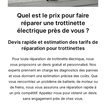
Quel est le prix pour faire
réparer une trottinette
électrique près de vous ?
Devis rapide et estimation des tarifs de
réparation pour trottinettes
Pour toute réparation de trottinette électrique, nous
vous proposons un devis gratuit et personnalisé. Nos
experts prennent en charge les diagnostics des pannes
et vous donnent une estimation précise des coûts. Que
vous rencontriez un problème de batterie, de moteur ou
de freins, nous vous assurons une réparation rapide à
un prix compétitif. Appelez-nous pour obtenir un devis
sans engagement près de chez vous.