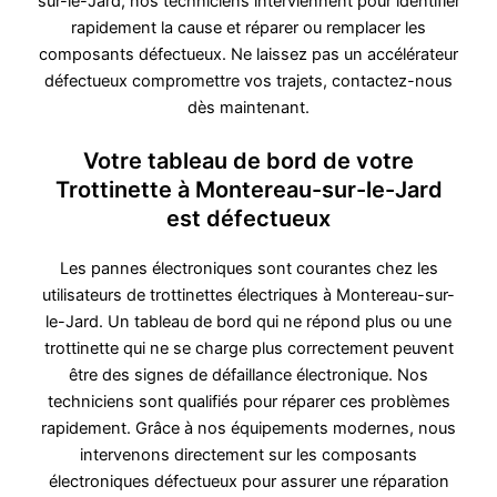
sur-le-Jard, nos techniciens interviennent pour identifier
rapidement la cause et réparer ou remplacer les
composants défectueux. Ne laissez pas un accélérateur
défectueux compromettre vos trajets, contactez-nous
dès maintenant.
Votre tableau de bord de votre
Trottinette à Montereau-sur-le-Jard
est défectueux
Les pannes électroniques sont courantes chez les
utilisateurs de trottinettes électriques à Montereau-sur-
le-Jard. Un tableau de bord qui ne répond plus ou une
trottinette qui ne se charge plus correctement peuvent
être des signes de défaillance électronique. Nos
techniciens sont qualifiés pour réparer ces problèmes
rapidement. Grâce à nos équipements modernes, nous
intervenons directement sur les composants
électroniques défectueux pour assurer une réparation