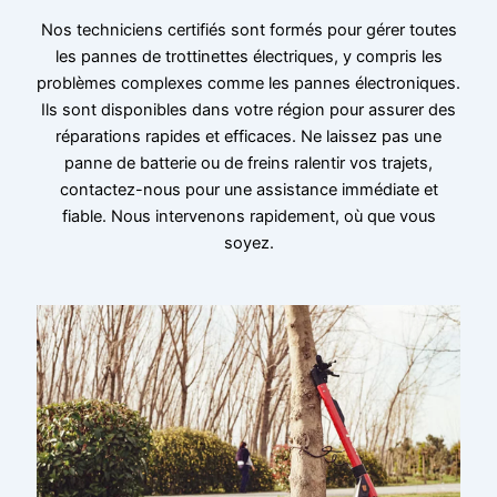
Nos techniciens certifiés sont formés pour gérer toutes
les pannes de trottinettes électriques, y compris les
problèmes complexes comme les pannes électroniques.
Ils sont disponibles dans votre région pour assurer des
réparations rapides et efficaces. Ne laissez pas une
panne de batterie ou de freins ralentir vos trajets,
contactez-nous pour une assistance immédiate et
fiable. Nous intervenons rapidement, où que vous
soyez.