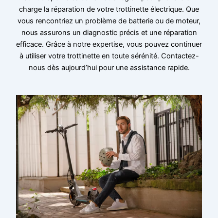
charge la réparation de votre trottinette électrique. Que
vous rencontriez un problème de batterie ou de moteur,
nous assurons un diagnostic précis et une réparation
efficace. Grâce à notre expertise, vous pouvez continuer
à utiliser votre trottinette en toute sérénité. Contactez-
nous dès aujourd’hui pour une assistance rapide.