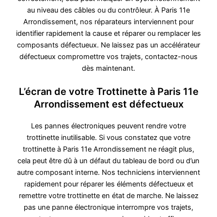
au niveau des câbles ou du contrôleur. À Paris 11e
Arrondissement, nos réparateurs interviennent pour
identifier rapidement la cause et réparer ou remplacer les
composants défectueux. Ne laissez pas un accélérateur
défectueux compromettre vos trajets, contactez-nous
dès maintenant.
L’écran de votre Trottinette à Paris 11e
Arrondissement est défectueux
Les pannes électroniques peuvent rendre votre
trottinette inutilisable. Si vous constatez que votre
trottinette à Paris 11e Arrondissement ne réagit plus,
cela peut être dû à un défaut du tableau de bord ou d’un
autre composant interne. Nos techniciens interviennent
rapidement pour réparer les éléments défectueux et
remettre votre trottinette en état de marche. Ne laissez
pas une panne électronique interrompre vos trajets,