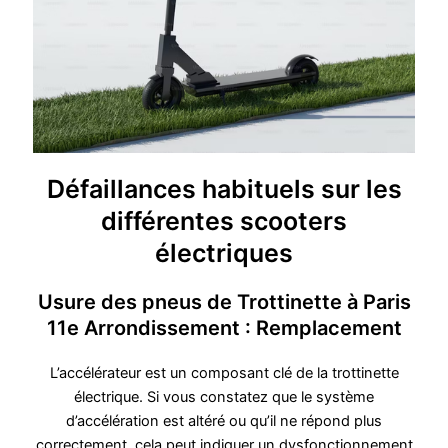
Défaillances habituels sur les
différentes scooters
électriques
Usure des pneus de Trottinette à Paris
11e Arrondissement : Remplacement
L’accélérateur est un composant clé de la trottinette
électrique. Si vous constatez que le système
d’accélération est altéré ou qu’il ne répond plus
correctement, cela peut indiquer un dysfonctionnement