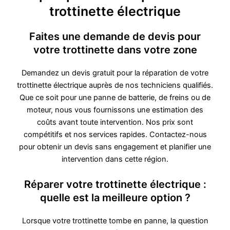
trottinette électrique
Faites une demande de devis pour
votre trottinette dans votre zone
Demandez un devis gratuit pour la réparation de votre
trottinette électrique auprès de nos techniciens qualifiés.
Que ce soit pour une panne de batterie, de freins ou de
moteur, nous vous fournissons une estimation des
coûts avant toute intervention. Nos prix sont
compétitifs et nos services rapides. Contactez-nous
pour obtenir un devis sans engagement et planifier une
intervention dans cette région.
Réparer votre trottinette électrique :
quelle est la meilleure option ?
Lorsque votre trottinette tombe en panne, la question