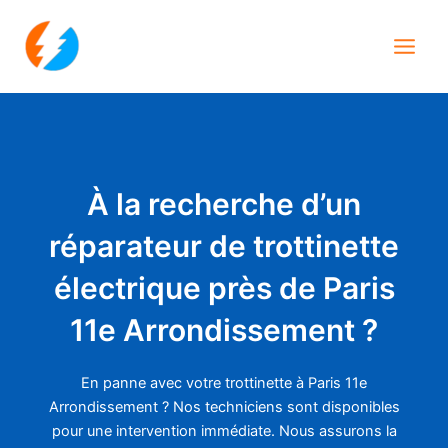
Aller
Main
au
Men
contenu
À la recherche d’un
réparateur de trottinette
électrique près de Paris
11e Arrondissement ?
En panne avec votre trottinette à Paris 11e
Arrondissement ? Nos techniciens sont disponibles
pour une intervention immédiate. Nous assurons la