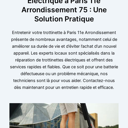
Électrique à Paris 11e
Arrondissement 75 : Une
Solution Pratique
Entretenir votre trottinette à Paris 11e Arrondissement
présente de nombreux avantages, notamment celui de
améliorer sa durée de vie et d’éviter l’achat d’un nouvel
appareil. Les experts locaux sont spécialisés dans la
réparation de trottinettes électriques et offrent des
services rapides et fiables. Que ce soit pour une batterie
défectueuse ou un problème mécanique, nos
techniciens sont là pour vous aider. Contactez-nous
dès maintenant pour un entretien rapide et efficace.