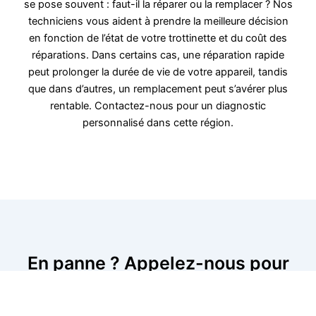
se pose souvent : faut-il la réparer ou la remplacer ? Nos
techniciens vous aident à prendre la meilleure décision
en fonction de l’état de votre trottinette et du coût des
réparations. Dans certains cas, une réparation rapide
peut prolonger la durée de vie de votre appareil, tandis
que dans d’autres, un remplacement peut s’avérer plus
rentable. Contactez-nous pour un diagnostic
personnalisé dans cette région.
En panne ? Appelez-nous pour
une intervention immédiate