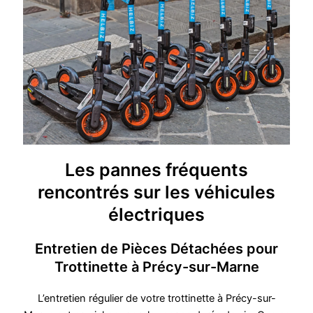
Les pannes fréquents
rencontrés sur les véhicules
électriques
Entretien de Pièces Détachées pour
Trottinette à Précy-sur-Marne
L’entretien régulier de votre trottinette à Précy-sur-