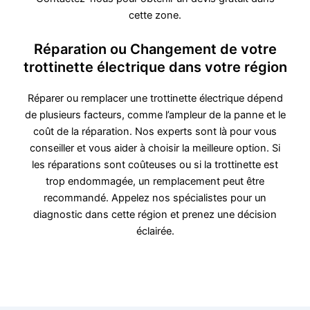
cette zone.
Réparation ou Changement de votre
trottinette électrique dans votre région
Réparer ou remplacer une trottinette électrique dépend
de plusieurs facteurs, comme l’ampleur de la panne et le
coût de la réparation. Nos experts sont là pour vous
conseiller et vous aider à choisir la meilleure option. Si
les réparations sont coûteuses ou si la trottinette est
trop endommagée, un remplacement peut être
recommandé. Appelez nos spécialistes pour un
diagnostic dans cette région et prenez une décision
éclairée.