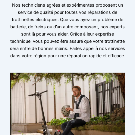
Nos techniciens agréés et expérimentés proposent un
service de qualité pour toutes vos réparations de
trottinettes électriques. Que vous ayez un problème de
batterie, de freins ou d’un autre composant, nos experts
sont là pour vous aider. Grâce à leur expertise
technique, vous pouvez être assuré que votre trottinette
sera entre de bonnes mains. Faites appel à nos services
dans votre région pour une réparation rapide et efficace.