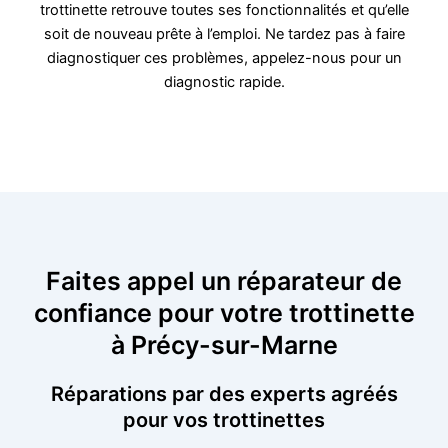
trottinette retrouve toutes ses fonctionnalités et qu’elle
soit de nouveau prête à l’emploi. Ne tardez pas à faire
diagnostiquer ces problèmes, appelez-nous pour un
diagnostic rapide.
Faites appel un réparateur de
confiance pour votre trottinette
à Précy-sur-Marne
Réparations par des experts agréés
pour vos trottinettes