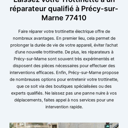
réparateur qualifié à Précy-sur-
Marne 77410
Faire réparer votre trottinette électrique offre de
nombreux avantages. En premier lieu, cela permet de
prolonger la durée de vie de votre appareil, éviter l’achat
d’une nouvelle trottinette. De plus, les réparateurs à
Précy-sur-Marne sont souvent très expérimentés et
disposent des pièces nécessaires pour effectuer des
interventions efficaces. Enfin, Précy-sur-Marne propose
de nombreuses options pour entretenir votre trottinette,
que ce soit via des boutiques spécialisées ou des
experts qualifiés. Ne laissez pas une panne nuire à vos
déplacements, faites appel à nos services pour une
intervention rapide.