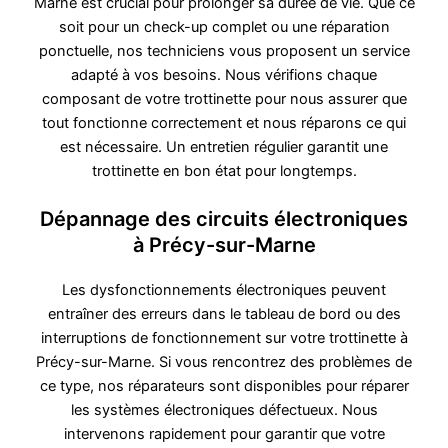
Marne est crucial pour prolonger sa durée de vie. Que ce
soit pour un check-up complet ou une réparation
ponctuelle, nos techniciens vous proposent un service
adapté à vos besoins. Nous vérifions chaque
composant de votre trottinette pour nous assurer que
tout fonctionne correctement et nous réparons ce qui
est nécessaire. Un entretien régulier garantit une
trottinette en bon état pour longtemps.
Dépannage des circuits électroniques
à Précy-sur-Marne
Les dysfonctionnements électroniques peuvent
entraîner des erreurs dans le tableau de bord ou des
interruptions de fonctionnement sur votre trottinette à
Précy-sur-Marne. Si vous rencontrez des problèmes de
ce type, nos réparateurs sont disponibles pour réparer
les systèmes électroniques défectueux. Nous
intervenons rapidement pour garantir que votre