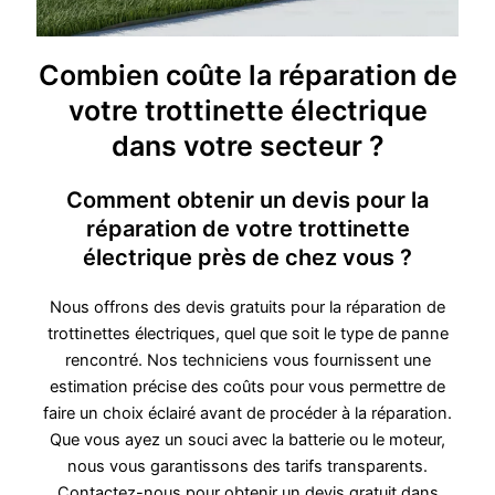
Combien coûte la réparation de
votre trottinette électrique
dans votre secteur ?
Comment obtenir un devis pour la
réparation de votre trottinette
électrique près de chez vous ?
Nous offrons des devis gratuits pour la réparation de
trottinettes électriques, quel que soit le type de panne
rencontré. Nos techniciens vous fournissent une
estimation précise des coûts pour vous permettre de
faire un choix éclairé avant de procéder à la réparation.
Que vous ayez un souci avec la batterie ou le moteur,
nous vous garantissons des tarifs transparents.
Contactez-nous pour obtenir un devis gratuit dans