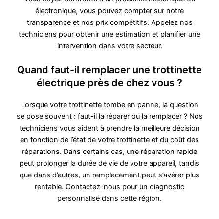
électronique, vous pouvez compter sur notre
transparence et nos prix compétitifs. Appelez nos
techniciens pour obtenir une estimation et planifier une
intervention dans votre secteur.
Quand faut-il remplacer une trottinette
électrique près de chez vous ?
Lorsque votre trottinette tombe en panne, la question
se pose souvent : faut-il la réparer ou la remplacer ? Nos
techniciens vous aident à prendre la meilleure décision
en fonction de l’état de votre trottinette et du coût des
réparations. Dans certains cas, une réparation rapide
peut prolonger la durée de vie de votre appareil, tandis
que dans d’autres, un remplacement peut s’avérer plus
rentable. Contactez-nous pour un diagnostic
personnalisé dans cette région.