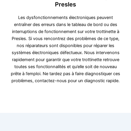
Presles
Les dysfonctionnements électroniques peuvent
entraîner des erreurs dans le tableau de bord ou des
interruptions de fonctionnement sur votre trottinette à
Presles. Si vous rencontrez des problèmes de ce type,
nos réparateurs sont disponibles pour réparer les
systèmes électroniques défectueux. Nous intervenons
rapidement pour garantir que votre trottinette retrouve
toutes ses fonctionnalités et qu’elle soit de nouveau
prête à l’emploi. Ne tardez pas à faire diagnostiquer ces
problèmes, contactez-nous pour un diagnostic rapide.