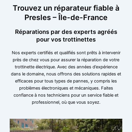
Trouvez un réparateur fiable à
Presles – Île-de-France
Réparations par des experts agréés
pour vos trottinettes
Nos experts certifiés et qualifiés sont prêts à intervenir
près de chez vous pour assurer la réparation de votre
trottinette électrique. Avec des années d’expérience
dans le domaine, nous offrons des solutions rapides et
efficaces pour tous types de pannes, y compris les
problèmes électroniques et mécaniques. Faites
confiance à nos techniciens pour un service fiable et
professionnel, où que vous soyez.