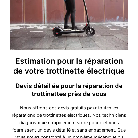
Estimation pour la réparation
de votre trottinette électrique
Devis détaillée pour la réparation de
trottinettes près de vous
Nous offrons des devis gratuits pour toutes les
réparations de trottinettes électriques. Nos techniciens
diagnostiquent rapidement votre panne et vous
fournissent un devis détaillé et sans engagement. Que
vous soyez confronté à un problème mécanique ou