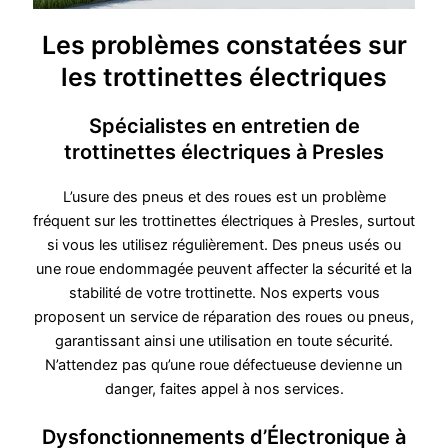
Les problèmes constatées sur
les trottinettes électriques
Spécialistes en entretien de
trottinettes électriques à Presles
L’usure des pneus et des roues est un problème
fréquent sur les trottinettes électriques à Presles, surtout
si vous les utilisez régulièrement. Des pneus usés ou
une roue endommagée peuvent affecter la sécurité et la
stabilité de votre trottinette. Nos experts vous
proposent un service de réparation des roues ou pneus,
garantissant ainsi une utilisation en toute sécurité.
N’attendez pas qu’une roue défectueuse devienne un
danger, faites appel à nos services.
Dysfonctionnements d’Électronique à