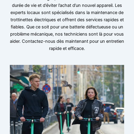
durée de vie et d’éviter l’achat d’un nouvel appareil. Les
experts locaux sont spécialisés dans la maintenance de
trottinettes électriques et offrent des services rapides et
fiables. Que ce soit pour une batterie défectueuse ou un
problème mécanique, nos techniciens sont là pour vous
aider. Contactez-nous dès maintenant pour un entretien
rapide et efficace.