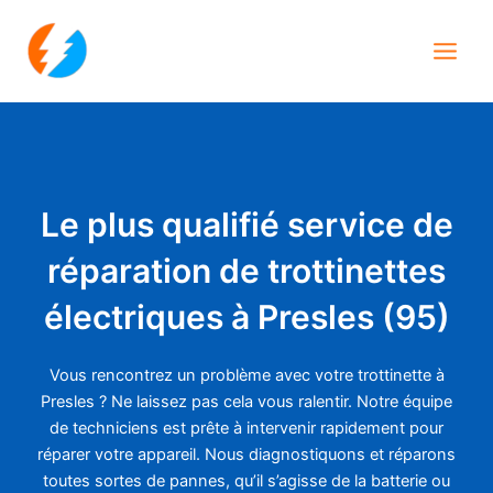
Aller
Main
au
Men
contenu
Le plus qualifié service de
réparation de trottinettes
électriques à Presles (95)
Vous rencontrez un problème avec votre trottinette à
Presles ? Ne laissez pas cela vous ralentir. Notre équipe
de techniciens est prête à intervenir rapidement pour
réparer votre appareil. Nous diagnostiquons et réparons
toutes sortes de pannes, qu’il s’agisse de la batterie ou