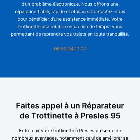
d’un problème électronique. Nous offrons une
réparation fiable, rapide et efficace. Contactez-nous
pour bénéficier d’une assistance immédiate. Votre
trottinette sera rétablie en un rien de temps, vous
permettant de reprendre vos trajets en toute tranquillité.
06 52 24 17 07
Faites appel à un Réparateur
de Trottinette à Presles 95
Entretenir votre trottinette à Presles présente de
nombreux avantages, notamment celui de améliorer sa