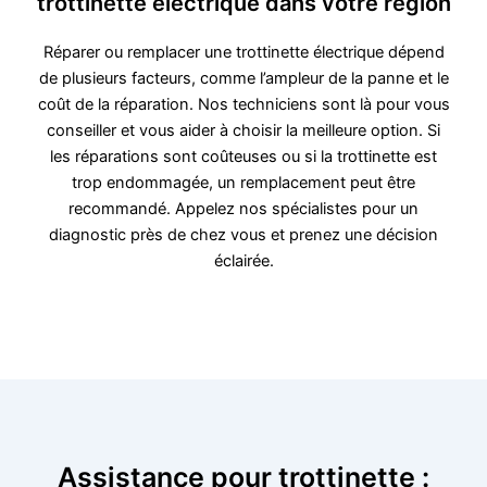
trottinette électrique dans votre région
Réparer ou remplacer une trottinette électrique dépend
de plusieurs facteurs, comme l’ampleur de la panne et le
coût de la réparation. Nos techniciens sont là pour vous
conseiller et vous aider à choisir la meilleure option. Si
les réparations sont coûteuses ou si la trottinette est
trop endommagée, un remplacement peut être
recommandé. Appelez nos spécialistes pour un
diagnostic près de chez vous et prenez une décision
éclairée.
Assistance pour trottinette :