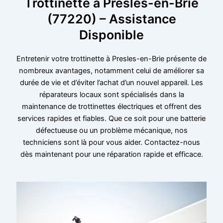
Trottinette à Presles-en-Brie
(77220) – Assistance
Disponible
Entretenir votre trottinette à Presles-en-Brie présente de
nombreux avantages, notamment celui de améliorer sa
durée de vie et d’éviter l’achat d’un nouvel appareil. Les
réparateurs locaux sont spécialisés dans la
maintenance de trottinettes électriques et offrent des
services rapides et fiables. Que ce soit pour une batterie
défectueuse ou un problème mécanique, nos
techniciens sont là pour vous aider. Contactez-nous
dès maintenant pour une réparation rapide et efficace.