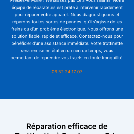
Presles-en-Brie ? Ne laissez pas cela vous ralentir. Notre
équipe de réparateurs est prête à intervenir rapidement
pour réparer votre appareil. Nous diagnostiquons et
réparons toutes sortes de pannes, qu’il s’agisse de les
freins ou d’un problème électronique. Nous offrons une
solution fiable, rapide et efficace. Contactez-nous pour
bénéficier d’une assistance immédiate. Votre trottinette
sera remise en état en un rien de temps, vous
permettant de reprendre vos trajets en toute tranquillité.
06 52 24 17 07
Réparation efficace de