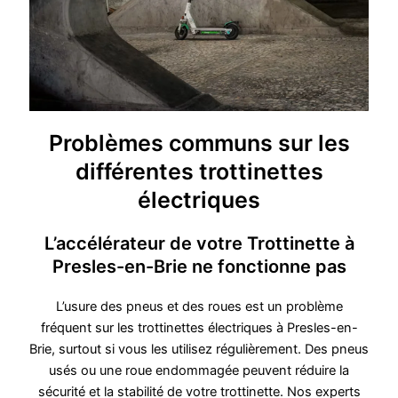
Problèmes communs sur les
différentes trottinettes
électriques
L’accélérateur de votre Trottinette à
Presles-en-Brie ne fonctionne pas
L’usure des pneus et des roues est un problème
fréquent sur les trottinettes électriques à Presles-en-
Brie, surtout si vous les utilisez régulièrement. Des pneus
usés ou une roue endommagée peuvent réduire la
sécurité et la stabilité de votre trottinette. Nos experts