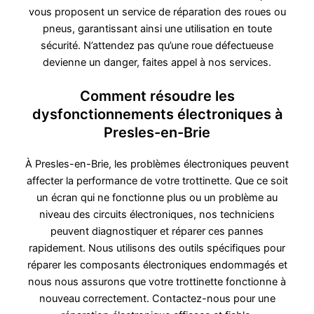
vous proposent un service de réparation des roues ou
pneus, garantissant ainsi une utilisation en toute
sécurité. N’attendez pas qu’une roue défectueuse
devienne un danger, faites appel à nos services.
Comment résoudre les
dysfonctionnements électroniques à
Presles-en-Brie
À Presles-en-Brie, les problèmes électroniques peuvent
affecter la performance de votre trottinette. Que ce soit
un écran qui ne fonctionne plus ou un problème au
niveau des circuits électroniques, nos techniciens
peuvent diagnostiquer et réparer ces pannes
rapidement. Nous utilisons des outils spécifiques pour
réparer les composants électroniques endommagés et
nous nous assurons que votre trottinette fonctionne à
nouveau correctement. Contactez-nous pour une