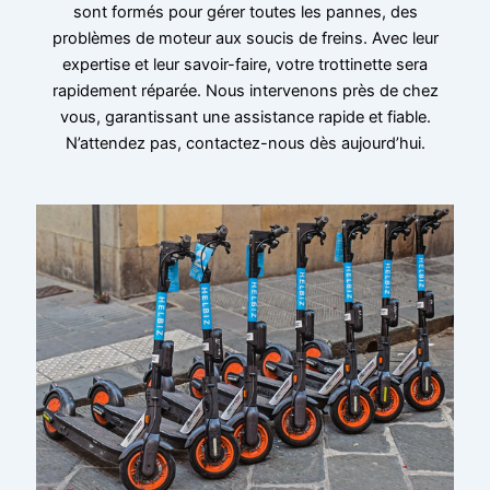
sont formés pour gérer toutes les pannes, des
problèmes de moteur aux soucis de freins. Avec leur
expertise et leur savoir-faire, votre trottinette sera
rapidement réparée. Nous intervenons près de chez
vous, garantissant une assistance rapide et fiable.
N’attendez pas, contactez-nous dès aujourd’hui.