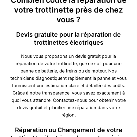
Combien coûte la réparation de
votre trottinette près de chez
vous ?
Devis gratuite pour la réparation de
trottinettes électriques
Nous vous proposons un devis gratuit pour la
réparation de votre trottinette, que ce soit pour une
panne de batterie, de freins ou de moteur. Nos
techniciens diagnostiquent rapidement la panne et vous
fournissent une estimation claire et détaillée des coûts.
Grâce à notre transparence, vous savez exactement à
quoi vous attendre. Contactez-nous pour obtenir votre
devis gratuit et planifier une réparation dans votre
région.
Réparation ou Changement de votre