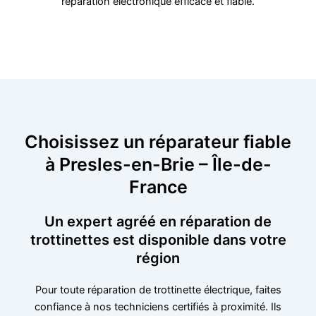
réparation électronique efficace et fiable.
Choisissez un réparateur fiable
à Presles-en-Brie – Île-de-
France
Un expert agréé en réparation de
trottinettes est disponible dans votre
région
Pour toute réparation de trottinette électrique, faites
confiance à nos techniciens certifiés à proximité. Ils