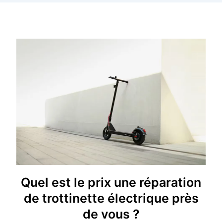
Quel est le prix une réparation
de trottinette électrique près
de vous ?