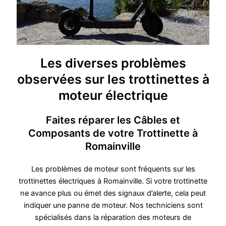
Les diverses problèmes
observées sur les trottinettes à
moteur électrique
Faites réparer les Câbles et
Composants de votre Trottinette à
Romainville
Les problèmes de moteur sont fréquents sur les
trottinettes électriques à Romainville. Si votre trottinette
ne avance plus ou émet des signaux d’alerte, cela peut
indiquer une panne de moteur. Nos techniciens sont
spécialisés dans la réparation des moteurs de