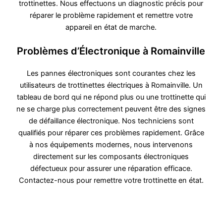
trottinettes. Nous effectuons un diagnostic précis pour
réparer le problème rapidement et remettre votre
appareil en état de marche.
Problèmes d’Électronique à Romainville
Les pannes électroniques sont courantes chez les
utilisateurs de trottinettes électriques à Romainville. Un
tableau de bord qui ne répond plus ou une trottinette qui
ne se charge plus correctement peuvent être des signes
de défaillance électronique. Nos techniciens sont
qualifiés pour réparer ces problèmes rapidement. Grâce
à nos équipements modernes, nous intervenons
directement sur les composants électroniques
défectueux pour assurer une réparation efficace.
Contactez-nous pour remettre votre trottinette en état.