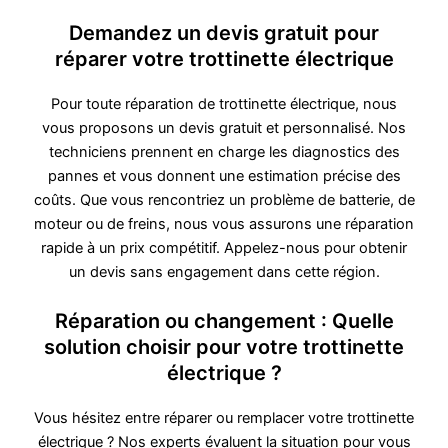
Demandez un devis gratuit pour
réparer votre trottinette électrique
Pour toute réparation de trottinette électrique, nous
vous proposons un devis gratuit et personnalisé. Nos
techniciens prennent en charge les diagnostics des
pannes et vous donnent une estimation précise des
coûts. Que vous rencontriez un problème de batterie, de
moteur ou de freins, nous vous assurons une réparation
rapide à un prix compétitif. Appelez-nous pour obtenir
un devis sans engagement dans cette région.
Réparation ou changement : Quelle
solution choisir pour votre trottinette
électrique ?
Vous hésitez entre réparer ou remplacer votre trottinette
électrique ? Nos experts évaluent la situation pour vous