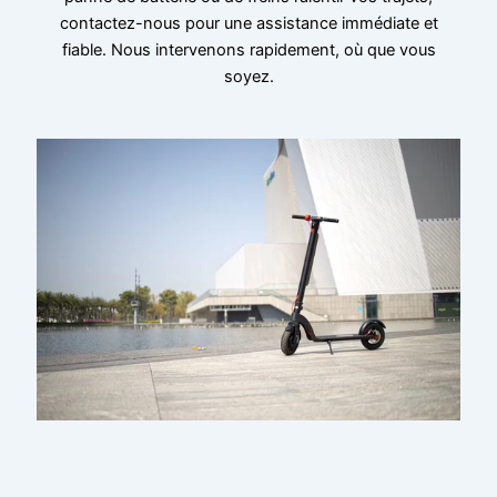
contactez-nous pour une assistance immédiate et
fiable. Nous intervenons rapidement, où que vous
soyez.