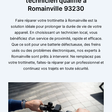
technicien qualifié à
Romainville 93230
Faire réparer votre trottinette à Romainville est la
solution idéale pour prolonger la durée de vie de votre
appareil. En choisissant un technicien local, vous
bénéficiez d’un service de proximité, rapide et efficace.
Que ce soit pour une batterie défectueuse, des freins
usés ou des problèmes électroniques, nos experts à
Romainville sont prêts à intervenir. Ne remplacez pas
votre trottinette, faites-la réparer par un professionnel et
continuez vos trajets en toute sécurité.