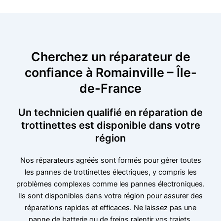
Cherchez un réparateur de
confiance à Romainville – Île-
de-France
Un technicien qualifié en réparation de
trottinettes est disponible dans votre
région
Nos réparateurs agréés sont formés pour gérer toutes
les pannes de trottinettes électriques, y compris les
problèmes complexes comme les pannes électroniques.
Ils sont disponibles dans votre région pour assurer des
réparations rapides et efficaces. Ne laissez pas une
panne de batterie ou de freins ralentir vos trajets,