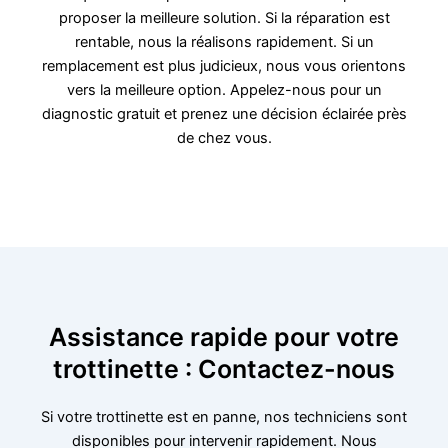
proposer la meilleure solution. Si la réparation est
rentable, nous la réalisons rapidement. Si un
remplacement est plus judicieux, nous vous orientons
vers la meilleure option. Appelez-nous pour un
diagnostic gratuit et prenez une décision éclairée près
de chez vous.
Assistance rapide pour votre
trottinette : Contactez-nous
Si votre trottinette est en panne, nos techniciens sont
disponibles pour intervenir rapidement. Nous