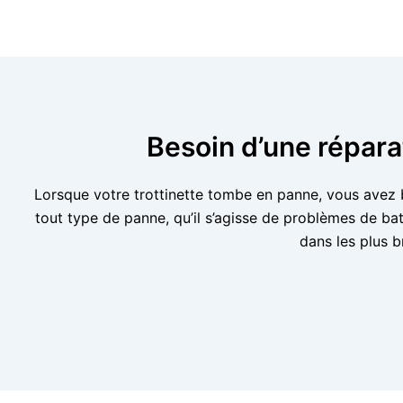
Besoin d’une répara
Lorsque votre trottinette tombe en panne, vous avez b
tout type de panne, qu’il s’agisse de problèmes de ba
dans les plus b