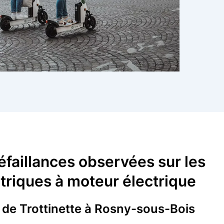
éfaillances observées sur les
triques à moteur électrique
 de Trottinette à Rosny-sous-Bois