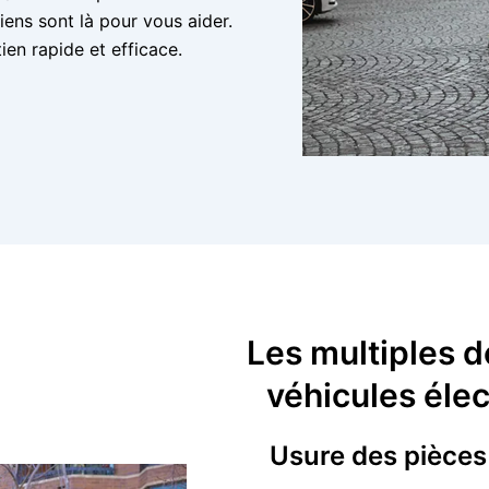
ens sont là pour vous aider.
en rapide et efficace.
Les multiples d
véhicules élec
Usure des pièces