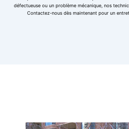
défectueuse ou un problème mécanique, nos technici
Contactez-nous dès maintenant pour un entreti