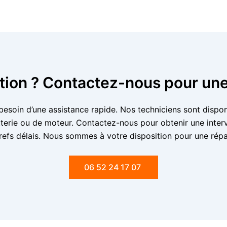
tion ? Contactez-nous pour un
esoin d’une assistance rapide. Nos techniciens sont dispo
tterie ou de moteur. Contactez-nous pour obtenir une interv
refs délais. Nous sommes à votre disposition pour une répa
06 52 24 17 07