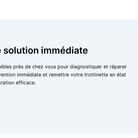
e solution immédiate
nibles près de chez vous pour diagnostiquer et réparer
ention immédiate et remettre votre trottinette en état
ration efficace.