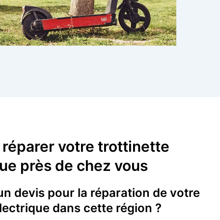
 réparer votre trottinette
que près de chez vous
 devis pour la réparation de votre
électrique dans cette région ?