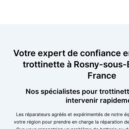
Votre expert de confiance e
trottinette à Rosny-sous-B
France
Nos spécialistes pour trottinet
intervenir rapidem
Les réparateurs agréés et expérimentés de notre é
votre région pour prendre en charge la réparation de 