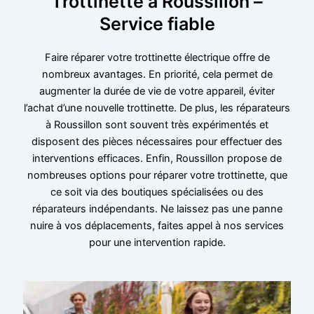
Trottinette à Roussillon –
Service fiable
Faire réparer votre trottinette électrique offre de
nombreux avantages. En priorité, cela permet de
augmenter la durée de vie de votre appareil, éviter
l’achat d’une nouvelle trottinette. De plus, les réparateurs
à Roussillon sont souvent très expérimentés et
disposent des pièces nécessaires pour effectuer des
interventions efficaces. Enfin, Roussillon propose de
nombreuses options pour réparer votre trottinette, que
ce soit via des boutiques spécialisées ou des
réparateurs indépendants. Ne laissez pas une panne
nuire à vos déplacements, faites appel à nos services
pour une intervention rapide.