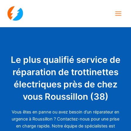
Aller
Main
au
Men
contenu
Le plus qualifié service de
réparation de trottinettes
électriques près de chez
vous Roussillon (38)
Vous êtes en panne ou avez besoin d’un réparateur en
urgence à Roussillon ? Contactez-nous pour une prise
en charge rapide. Notre équipe de spécialistes est