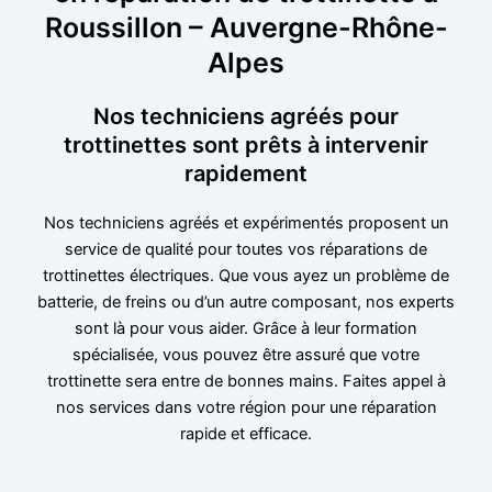
Roussillon – Auvergne-Rhône-
Alpes
Nos techniciens agréés pour
trottinettes sont prêts à intervenir
rapidement
Nos techniciens agréés et expérimentés proposent un
service de qualité pour toutes vos réparations de
trottinettes électriques. Que vous ayez un problème de
batterie, de freins ou d’un autre composant, nos experts
sont là pour vous aider. Grâce à leur formation
spécialisée, vous pouvez être assuré que votre
trottinette sera entre de bonnes mains. Faites appel à
nos services dans votre région pour une réparation
rapide et efficace.