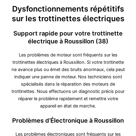
Dysfonctionnements répétitifs
sur les trottinettes électriques
Support rapide pour votre trottinette
électrique à Roussillon (38)
Les problèmes de moteur sont fréquents sur les
trottinettes électriques à Roussillon. Si votre trottinette
ne avance plus ou émet des bruits anormaux, cela peut
indiquer une panne de moteur. Nos techniciens sont
spécialisés dans la réparation des moteurs de
trottinettes. Nous effectuons un diagnostic précis pour
réparer le problème rapidement et remettre votre
appareil en état de marche.
Problèmes d’Électronique à Roussillon
Les problèmes électroniques sont fréquents sur les