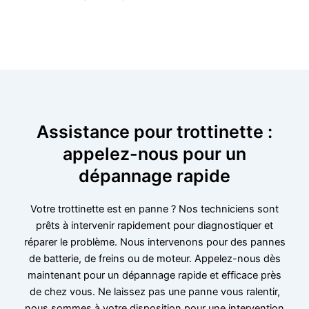
Assistance pour trottinette :
appelez-nous pour un
dépannage rapide
Votre trottinette est en panne ? Nos techniciens sont
prêts à intervenir rapidement pour diagnostiquer et
réparer le problème. Nous intervenons pour des pannes
de batterie, de freins ou de moteur. Appelez-nous dès
maintenant pour un dépannage rapide et efficace près
de chez vous. Ne laissez pas une panne vous ralentir,
nous sommes à votre disposition pour une intervention