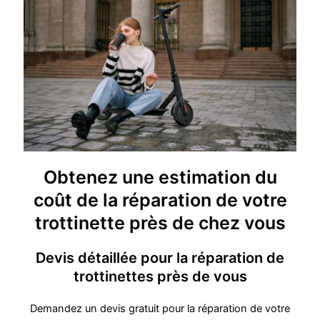
Obtenez une estimation du
coût de la réparation de votre
trottinette près de chez vous
Devis détaillée pour la réparation de
trottinettes près de vous
Demandez un devis gratuit pour la réparation de votre