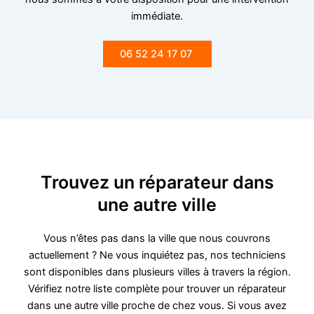
immédiate.
06 52 24 17 07
Trouvez un réparateur dans
une autre ville
Vous n’êtes pas dans la ville que nous couvrons
actuellement ? Ne vous inquiétez pas, nos techniciens
sont disponibles dans plusieurs villes à travers la région.
Vérifiez notre liste complète pour trouver un réparateur
dans une autre ville proche de chez vous. Si vous avez