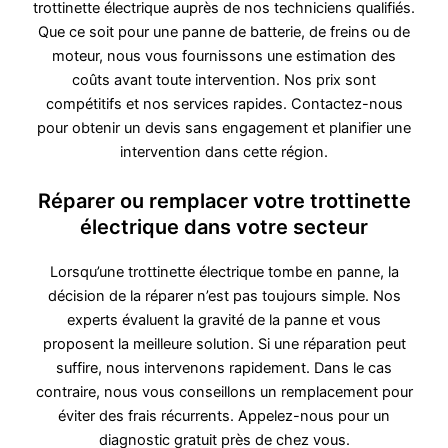
trottinette électrique auprès de nos techniciens qualifiés.
Que ce soit pour une panne de batterie, de freins ou de
moteur, nous vous fournissons une estimation des
coûts avant toute intervention. Nos prix sont
compétitifs et nos services rapides. Contactez-nous
pour obtenir un devis sans engagement et planifier une
intervention dans cette région.
Réparer ou remplacer votre trottinette
électrique dans votre secteur
Lorsqu’une trottinette électrique tombe en panne, la
décision de la réparer n’est pas toujours simple. Nos
experts évaluent la gravité de la panne et vous
proposent la meilleure solution. Si une réparation peut
suffire, nous intervenons rapidement. Dans le cas
contraire, nous vous conseillons un remplacement pour
éviter des frais récurrents. Appelez-nous pour un
diagnostic gratuit près de chez vous.