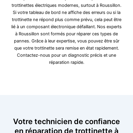
trottinettes électriques modernes, surtout à Roussillon.
Si votre tableau de bord ne affiche des erreurs ou si la
trottinette ne répond plus comme prévu, cela peut être
lié à un composant électronique défaillant. Nos experts
à Roussillon sont formés pour réparer ces types de
pannes. Grâce à leur expertise, vous pouvez être sûr
que votre trottinette sera remise en état rapidement.
Contactez-nous pour un diagnostic précis et une
réparation rapide.
Votre technicien de confiance
en réparation de trottinette à