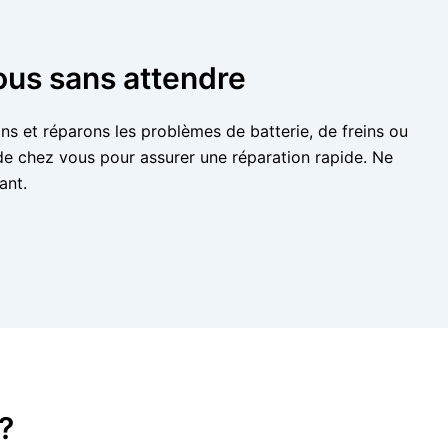
ous sans attendre
ns et réparons les problèmes de batterie, de freins ou
e chez vous pour assurer une réparation rapide. Ne
ant.
?