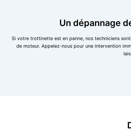
Un dépannage de 
Si votre trottinette est en panne, nos techniciens so
de moteur. Appelez-nous pour une intervention imm
lai