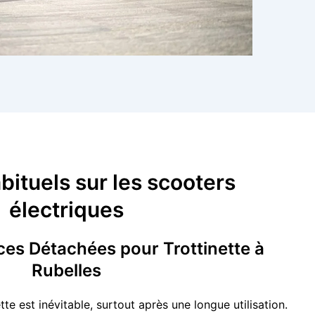
ituels sur les scooters
électriques
ces Détachées pour Trottinette à
Rubelles
tte est inévitable, surtout après une longue utilisation.