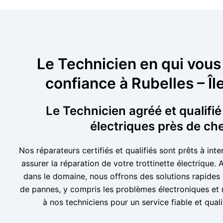
Le Technicien en qui vous
confiance à Rubelles – Î
Le Technicien agréé et qualifié
électriques près de ch
Nos réparateurs certifiés et qualifiés sont prêts à int
assurer la réparation de votre trottinette électrique.
dans le domaine, nous offrons des solutions rapides 
de pannes, y compris les problèmes électroniques et
à nos techniciens pour un service fiable et qual