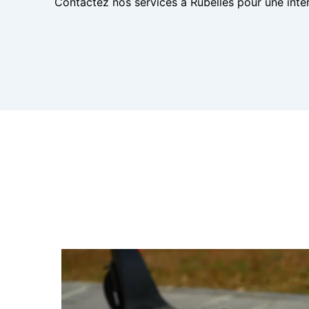
Contactez nos services à Rubelles pour une inter