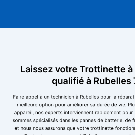
Laissez votre Trottinette à
qualifié à Rubelle
Faire appel à un technicien à Rubelles pour la réparati
meilleure option pour améliorer sa durée de vie. Pl
appareil, nos experts interviennent rapidement pour
sommes spécialisés dans les pannes de batterie, de f
et nous nous assurons que votre trottinette foncti