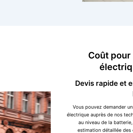
Coût pour 
électri
Devis rapide et e
Vous pouvez demander un de
électrique auprès de nos tech
au niveau de la batterie
estimation détaillée des 