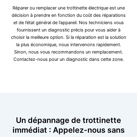
Réparer ou remplacer une trottinette électrique est une
décision à prendre en fonction du coût des réparations
et de l’état général de l’appareil. Nos techniciens vous
fournissent un diagnostic précis pour vous aider à
choisir la meilleure option. Si la réparation est la solution
la plus économique, nous intervenons rapidement.
Sinon, nous vous recommandons un remplacement.
Contactez-nous pour un diagnostic dans cette zone.
Un dépannage de trottinette
immédiat : Appelez-nous sans