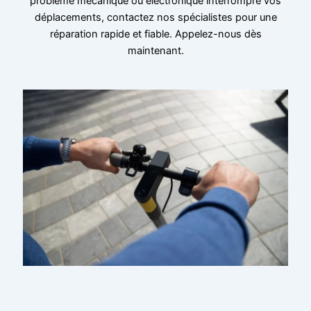
problème mécanique ou électronique interrompre vos
déplacements, contactez nos spécialistes pour une
réparation rapide et fiable. Appelez-nous dès
maintenant.