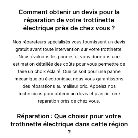
Comment obtenir un devis pour la
réparation de votre trottinette
électrique près de chez vous ?
Nos réparateurs spécialisés vous fournissent un devis
gratuit avant toute intervention sur votre trottinette.
Nous évaluons les pannes et vous donnons une
estimation détaillée des coûts pour vous permettre de
faire un choix éclairé. Que ce soit pour une panne
mécanique ou électronique, nous vous garantissons
des réparations au meilleur prix. Appelez nos
techniciens pour obtenir un devis et planifier une
réparation près de chez vous.
Réparation : Que choisir pour votre
trottinette électrique dans cette région
?