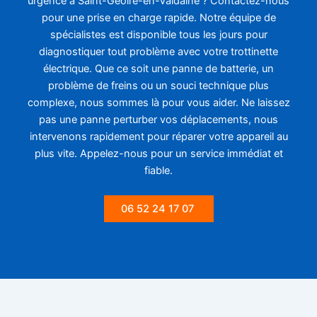
urgence à Saint-Geoire-en-Valdaine ? Contactez-nous
pour une prise en charge rapide. Notre équipe de
spécialistes est disponible tous les jours pour
diagnostiquer tout problème avec votre trottinette
électrique. Que ce soit une panne de batterie, un
problème de freins ou un souci technique plus
complexe, nous sommes là pour vous aider. Ne laissez
pas une panne perturber vos déplacements, nous
intervenons rapidement pour réparer votre appareil au
plus vite. Appelez-nous pour un service immédiat et
fiable.
06 52 24 17 07