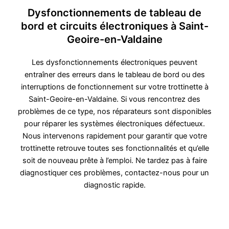
Dysfonctionnements de tableau de
bord et circuits électroniques à Saint-
Geoire-en-Valdaine
Les dysfonctionnements électroniques peuvent
entraîner des erreurs dans le tableau de bord ou des
interruptions de fonctionnement sur votre trottinette à
Saint-Geoire-en-Valdaine. Si vous rencontrez des
problèmes de ce type, nos réparateurs sont disponibles
pour réparer les systèmes électroniques défectueux.
Nous intervenons rapidement pour garantir que votre
trottinette retrouve toutes ses fonctionnalités et qu’elle
soit de nouveau prête à l’emploi. Ne tardez pas à faire
diagnostiquer ces problèmes, contactez-nous pour un
diagnostic rapide.