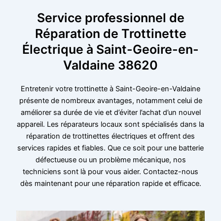
Service professionnel de
Réparation de Trottinette
Électrique à Saint-Geoire-en-
Valdaine 38620
Entretenir votre trottinette à Saint-Geoire-en-Valdaine
présente de nombreux avantages, notamment celui de
améliorer sa durée de vie et d’éviter l’achat d’un nouvel
appareil. Les réparateurs locaux sont spécialisés dans la
réparation de trottinettes électriques et offrent des
services rapides et fiables. Que ce soit pour une batterie
défectueuse ou un problème mécanique, nos
techniciens sont là pour vous aider. Contactez-nous
dès maintenant pour une réparation rapide et efficace.