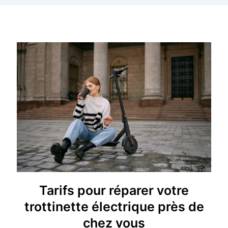
Tarifs pour réparer votre
trottinette électrique près de
chez vous