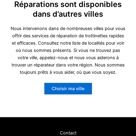
Réparations sont disponibles
dans d’autres villes
Nous intervenons dans de nombreuses villes pour vous
offrir des services de réparation de trottinettes rapides
et efficaces. Consultez notre liste de localités pour voir
où nous sommes présents. Si vous ne trouvez pas
votre ville, appelez-nous et nous vous aiderons à
trouver un réparateur dans votre région. Nous sommes
toujours prêts à vous aider, où que vous soyez.
Choisir ma ville
Contact