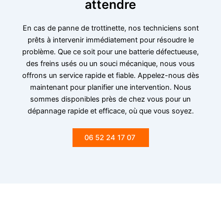
attendre
En cas de panne de trottinette, nos techniciens sont
prêts à intervenir immédiatement pour résoudre le
problème. Que ce soit pour une batterie défectueuse,
des freins usés ou un souci mécanique, nous vous
offrons un service rapide et fiable. Appelez-nous dès
maintenant pour planifier une intervention. Nous
sommes disponibles près de chez vous pour un
dépannage rapide et efficace, où que vous soyez.
06 52 24 17 07