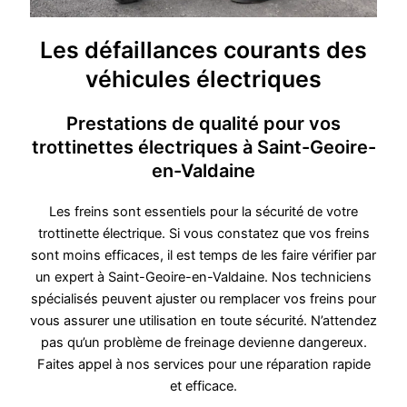
Les défaillances courants des
véhicules électriques
Prestations de qualité pour vos
trottinettes électriques à Saint-Geoire-
en-Valdaine
Les freins sont essentiels pour la sécurité de votre
trottinette électrique. Si vous constatez que vos freins
sont moins efficaces, il est temps de les faire vérifier par
un expert à Saint-Geoire-en-Valdaine. Nos techniciens
spécialisés peuvent ajuster ou remplacer vos freins pour
vous assurer une utilisation en toute sécurité. N’attendez
pas qu’un problème de freinage devienne dangereux.
Faites appel à nos services pour une réparation rapide
et efficace.