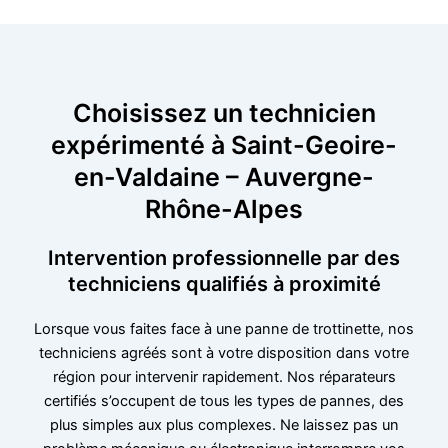
Choisissez un technicien
expérimenté à Saint-Geoire-
en-Valdaine – Auvergne-
Rhône-Alpes
Intervention professionnelle par des
techniciens qualifiés à proximité
Lorsque vous faites face à une panne de trottinette, nos
techniciens agréés sont à votre disposition dans votre
région pour intervenir rapidement. Nos réparateurs
certifiés s’occupent de tous les types de pannes, des
plus simples aux plus complexes. Ne laissez pas un