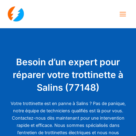
Aller
Main
au
Men
contenu
Besoin d’un expert pour
réparer votre trottinette à
Salins (77148)
Votre trottinette est en panne à Salins ? Pas de panique,
notre équipe de techniciens qualifiés est là pour vous.
Contactez-nous dès maintenant pour une intervention
rapide et efficace. Nous sommes spécialisés dans
l’entretien de trottinettes électriques et nous nous