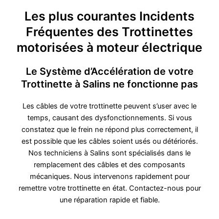
Les plus courantes Incidents
Fréquentes des Trottinettes
motorisées à moteur électrique
Le Système d’Accélération de votre
Trottinette à Salins ne fonctionne pas
Les câbles de votre trottinette peuvent s’user avec le
temps, causant des dysfonctionnements. Si vous
constatez que le frein ne répond plus correctement, il
est possible que les câbles soient usés ou détériorés.
Nos techniciens à Salins sont spécialisés dans le
remplacement des câbles et des composants
mécaniques. Nous intervenons rapidement pour
remettre votre trottinette en état. Contactez-nous pour
une réparation rapide et fiable.