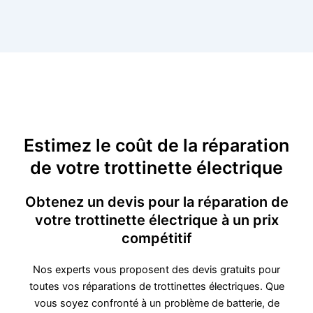
Estimez le coût de la réparation
de votre trottinette électrique
Obtenez un devis pour la réparation de
votre trottinette électrique à un prix
compétitif
Nos experts vous proposent des devis gratuits pour
toutes vos réparations de trottinettes électriques. Que
vous soyez confronté à un problème de batterie, de