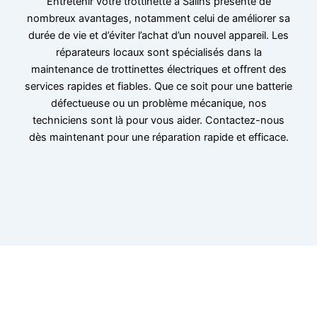
Entretenir votre trottinette à Salins présente de
nombreux avantages, notamment celui de améliorer sa
durée de vie et d’éviter l’achat d’un nouvel appareil. Les
réparateurs locaux sont spécialisés dans la
maintenance de trottinettes électriques et offrent des
services rapides et fiables. Que ce soit pour une batterie
défectueuse ou un problème mécanique, nos
techniciens sont là pour vous aider. Contactez-nous
dès maintenant pour une réparation rapide et efficace.