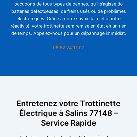
occupons de tous types de pannes, qu’il s’agisse de
batteries défectueuses, de freins usés ou de problèmes
électroniques. Grâce à notre savoir-faire et à notre
réactivité, votre trottinette sera remise en état en un rien
de temps. Appelez-nous pour un dépannage immédiat.
06 52 24 17 07
Entretenez votre Trottinette
Électrique à Salins 77148 –
Service Rapide