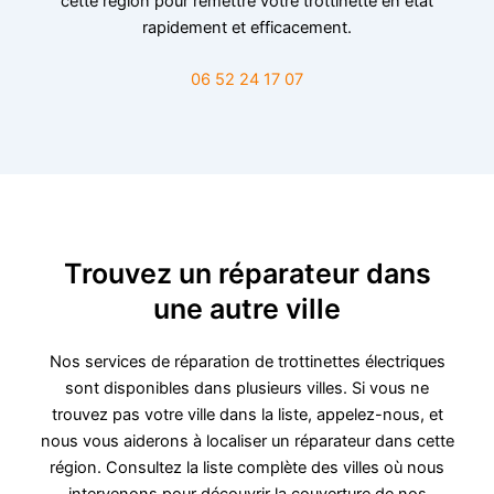
cette région pour remettre votre trottinette en état
rapidement et efficacement.
06 52 24 17 07
Trouvez un réparateur dans
une autre ville
Nos services de réparation de trottinettes électriques
sont disponibles dans plusieurs villes. Si vous ne
trouvez pas votre ville dans la liste, appelez-nous, et
nous vous aiderons à localiser un réparateur dans cette
région. Consultez la liste complète des villes où nous
intervenons pour découvrir la couverture de nos