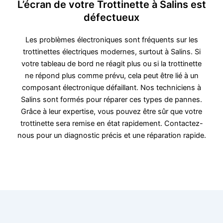
L’écran de votre Trottinette à Salins est
défectueux
Les problèmes électroniques sont fréquents sur les
trottinettes électriques modernes, surtout à Salins. Si
votre tableau de bord ne réagit plus ou si la trottinette
ne répond plus comme prévu, cela peut être lié à un
composant électronique défaillant. Nos techniciens à
Salins sont formés pour réparer ces types de pannes.
Grâce à leur expertise, vous pouvez être sûr que votre
trottinette sera remise en état rapidement. Contactez-
nous pour un diagnostic précis et une réparation rapide.