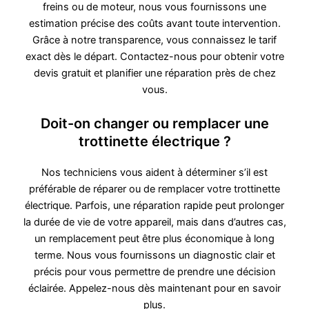
freins ou de moteur, nous vous fournissons une
estimation précise des coûts avant toute intervention.
Grâce à notre transparence, vous connaissez le tarif
exact dès le départ. Contactez-nous pour obtenir votre
devis gratuit et planifier une réparation près de chez
vous.
Doit-on changer ou remplacer une
trottinette électrique ?
Nos techniciens vous aident à déterminer s’il est
préférable de réparer ou de remplacer votre trottinette
électrique. Parfois, une réparation rapide peut prolonger
la durée de vie de votre appareil, mais dans d’autres cas,
un remplacement peut être plus économique à long
terme. Nous vous fournissons un diagnostic clair et
précis pour vous permettre de prendre une décision
éclairée. Appelez-nous dès maintenant pour en savoir
plus.