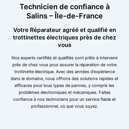
Technicien de confiance à
Salins – Île-de-France
Votre Réparateur agréé et qualifié en
trottinettes électriques près de chez
vous
Nos experts certifiés et qualifiés sont prêts à intervenir
près de chez vous pour assurer la réparation de votre
trottinette électrique. Avec des années d’expérience
dans le domaine, nous offrons des solutions rapides et
efficaces pour tous types de pannes, y compris les
problèmes électroniques et mécaniques. Faites
confiance à nos techniciens pour un service fiable et
professionnel, où que vous soyez.