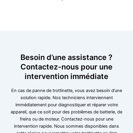
Besoin d’une assistance ?
Contactez-nous pour une
intervention immédiate
En cas de panne de trottinette, vous avez besoin d’une
solution rapide. Nos techniciens interviennent
immédiatement pour diagnostiquer et réparer votre
appareil, que ce soit pour des problèmes de batterie, de
freins ou de moteur. Contactez-nous pour une
intervention rapide. Nous sommes disponibles dans