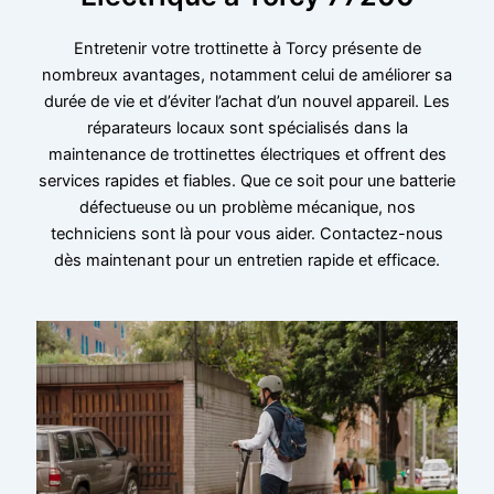
Entretenir votre trottinette à Torcy présente de
nombreux avantages, notamment celui de améliorer sa
durée de vie et d’éviter l’achat d’un nouvel appareil. Les
réparateurs locaux sont spécialisés dans la
maintenance de trottinettes électriques et offrent des
services rapides et fiables. Que ce soit pour une batterie
défectueuse ou un problème mécanique, nos
techniciens sont là pour vous aider. Contactez-nous
dès maintenant pour un entretien rapide et efficace.