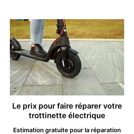
Le prix pour faire réparer votre
trottinette électrique
Estimation gratuite pour la réparation