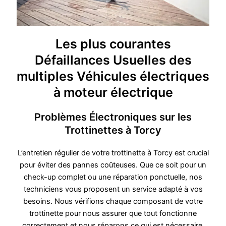
Les plus courantes
Défaillances Usuelles des
multiples Véhicules électriques
à moteur électrique
Problèmes Électroniques sur les
Trottinettes à Torcy
L’entretien régulier de votre trottinette à Torcy est crucial
pour éviter des pannes coûteuses. Que ce soit pour un
check-up complet ou une réparation ponctuelle, nos
techniciens vous proposent un service adapté à vos
besoins. Nous vérifions chaque composant de votre
trottinette pour nous assurer que tout fonctionne
correctement et nous réparons ce qui est nécessaire.