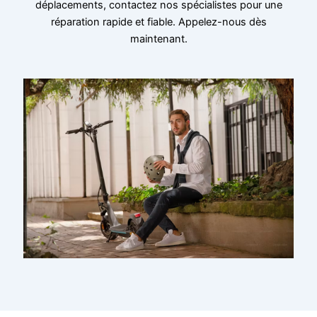
déplacements, contactez nos spécialistes pour une
réparation rapide et fiable. Appelez-nous dès
maintenant.