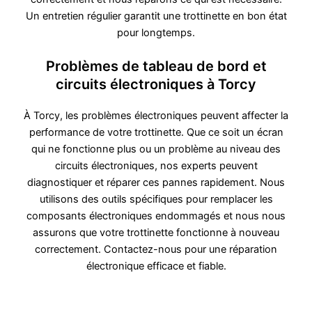
Un entretien régulier garantit une trottinette en bon état
pour longtemps.
Problèmes de tableau de bord et
circuits électroniques à Torcy
À Torcy, les problèmes électroniques peuvent affecter la
performance de votre trottinette. Que ce soit un écran
qui ne fonctionne plus ou un problème au niveau des
circuits électroniques, nos experts peuvent
diagnostiquer et réparer ces pannes rapidement. Nous
utilisons des outils spécifiques pour remplacer les
composants électroniques endommagés et nous nous
assurons que votre trottinette fonctionne à nouveau
correctement. Contactez-nous pour une réparation
électronique efficace et fiable.