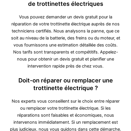
de trottinettes électriques
Vous pouvez demander un devis gratuit pour la
réparation de votre trottinette électrique auprès de nos
techniciens certifiés. Nous analysons la panne, que ce
soit au niveau de la batterie, des freins ou du moteur, et
vous fournissons une estimation détaillée des coûts.
Nos tarifs sont transparents et compétitifs. Appelez-
nous pour obtenir un devis gratuit et planifier une
intervention rapide près de chez vous.
Doit-on réparer ou remplacer une
trottinette électrique ?
Nos experts vous conseillent sur le choix entre réparer
ou remplacer votre trottinette électrique. Si les
réparations sont faisables et économiques, nous
intervenons immédiatement. Si un remplacement est
plus judicieux, nous vous guidons dans cette démarche.