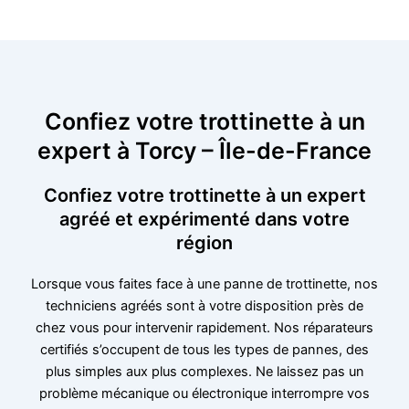
Confiez votre trottinette à un
expert à Torcy – Île-de-France
Confiez votre trottinette à un expert
agréé et expérimenté dans votre
région
Lorsque vous faites face à une panne de trottinette, nos
techniciens agréés sont à votre disposition près de
chez vous pour intervenir rapidement. Nos réparateurs
certifiés s’occupent de tous les types de pannes, des
plus simples aux plus complexes. Ne laissez pas un
problème mécanique ou électronique interrompre vos