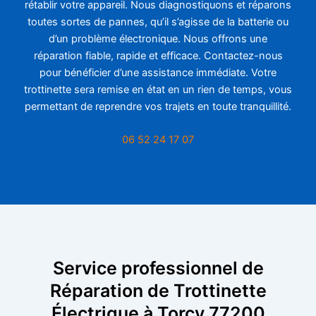
rétablir votre appareil. Nous diagnostiquons et réparons
toutes sortes de pannes, qu’il s’agisse de la batterie ou
d’un problème électronique. Nous offrons une
réparation fiable, rapide et efficace. Contactez-nous
pour bénéficier d’une assistance immédiate. Votre
trottinette sera remise en état en un rien de temps, vous
permettant de reprendre vos trajets en toute tranquillité.
06 52 24 17 07
Service professionnel de
Réparation de Trottinette
Électrique à Torcy 77200