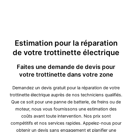
Estimation pour la réparation
de votre trottinette électrique
Faites une demande de devis pour
votre trottinette dans votre zone
Demandez un devis gratuit pour la réparation de votre
trottinette électrique auprès de nos techniciens qualifiés.
Que ce soit pour une panne de batterie, de freins ou de
moteur, nous vous fournissons une estimation des
coûts avant toute intervention. Nos prix sont
compétitifs et nos services rapides. Appelez-nous pour
obtenir un devis sans engagement et planifier une