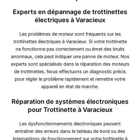
Experts en dépannage de trottinettes
électriques à Varacieux
Les problèmes de moteur sont fréquents sur les
trottinettes électriques à Varacieux. Si votre trottinette
ne fonctionne pas correctement ou émet des bruits
anormaux, cela peut indiquer une panne de moteur. Nos
experts sont spécialisés dans la réparation des moteurs
de trottinettes. Nous effectuons un diagnostic précis
pour régler le problème rapidement et remettre votre
appareil en état de marche.
Réparation de systèmes électroniques
pour Trottinette à Varacieux
Les dysfonctionnements électroniques peuvent
entraîner des erreurs dans le tableau de bord ou des
interruptions de fonctionnement sur votre trottinette à