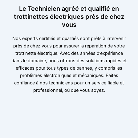
Le Technicien agréé et qualifié en
trottinettes électriques près de chez
vous
Nos experts certifiés et qualifiés sont prêts à intervenir
près de chez vous pour assurer la réparation de votre
trottinette électrique. Avec des années d’expérience
dans le domaine, nous offrons des solutions rapides et
efficaces pour tous types de pannes, y compris les
problèmes électroniques et mécaniques. Faites
confiance à nos techniciens pour un service fiable et
professionnel, où que vous soyez.