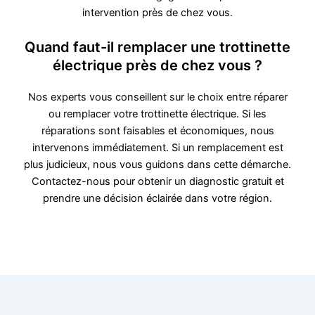
intervention près de chez vous.
Quand faut-il remplacer une trottinette
électrique près de chez vous ?
Nos experts vous conseillent sur le choix entre réparer
ou remplacer votre trottinette électrique. Si les
réparations sont faisables et économiques, nous
intervenons immédiatement. Si un remplacement est
plus judicieux, nous vous guidons dans cette démarche.
Contactez-nous pour obtenir un diagnostic gratuit et
prendre une décision éclairée dans votre région.