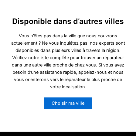
Disponible dans d’autres villes
Vous n’êtes pas dans la ville que nous couvrons
actuellement ? Ne vous inquiétez pas, nos experts sont
disponibles dans plusieurs villes à travers la région.
Vérifiez notre liste complète pour trouver un réparateur
dans une autre ville proche de chez vous. Si vous avez
besoin d’une assistance rapide, appelez-nous et nous
vous orienterons vers le réparateur le plus proche de
votre localisation.
Choisir ma ville