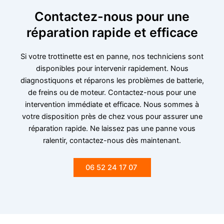
Contactez-nous pour une
réparation rapide et efficace
Si votre trottinette est en panne, nos techniciens sont
disponibles pour intervenir rapidement. Nous
diagnostiquons et réparons les problèmes de batterie,
de freins ou de moteur. Contactez-nous pour une
intervention immédiate et efficace. Nous sommes à
votre disposition près de chez vous pour assurer une
réparation rapide. Ne laissez pas une panne vous
ralentir, contactez-nous dès maintenant.
06 52 24 17 07