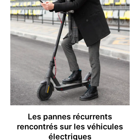
Les pannes récurrents
rencontrés sur les véhicules
électriques