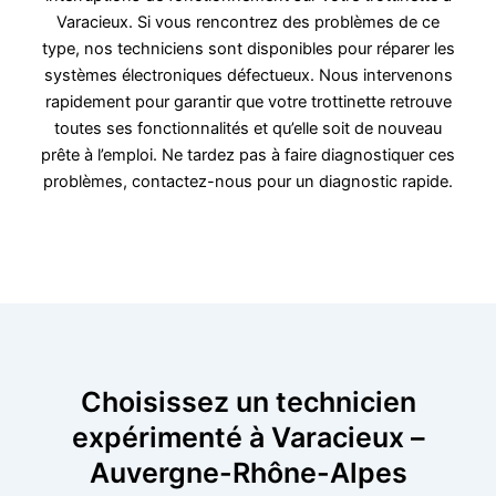
Varacieux. Si vous rencontrez des problèmes de ce
type, nos techniciens sont disponibles pour réparer les
systèmes électroniques défectueux. Nous intervenons
rapidement pour garantir que votre trottinette retrouve
toutes ses fonctionnalités et qu’elle soit de nouveau
prête à l’emploi. Ne tardez pas à faire diagnostiquer ces
problèmes, contactez-nous pour un diagnostic rapide.
Choisissez un technicien
expérimenté à Varacieux –
Auvergne-Rhône-Alpes