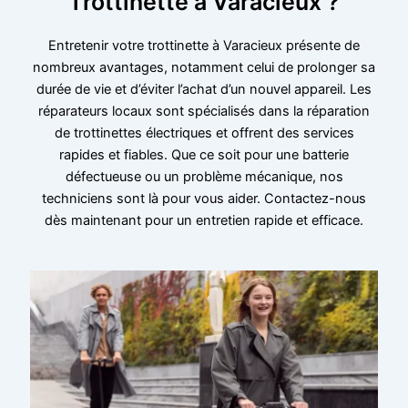
Trottinette à Varacieux ?
Entretenir votre trottinette à Varacieux présente de
nombreux avantages, notamment celui de prolonger sa
durée de vie et d’éviter l’achat d’un nouvel appareil. Les
réparateurs locaux sont spécialisés dans la réparation
de trottinettes électriques et offrent des services
rapides et fiables. Que ce soit pour une batterie
défectueuse ou un problème mécanique, nos
techniciens sont là pour vous aider. Contactez-nous
dès maintenant pour un entretien rapide et efficace.